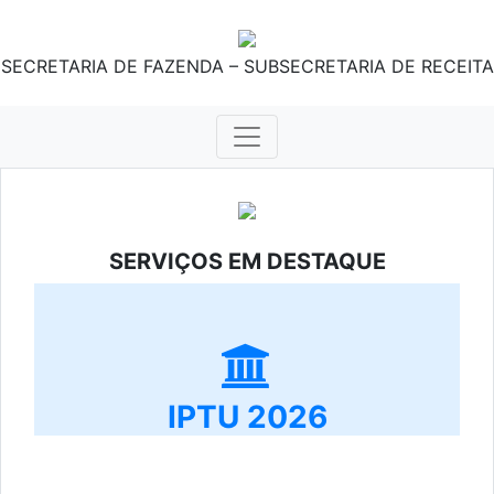
SECRETARIA DE FAZENDA – SUBSECRETARIA DE RECEITA
SERVIÇOS EM DESTAQUE
IPTU 2026