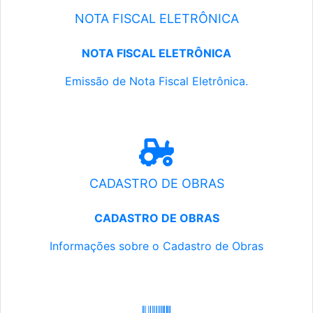
NOTA FISCAL ELETRÔNICA
NOTA FISCAL ELETRÔNICA
Emissão de Nota Fiscal Eletrônica.
CADASTRO DE OBRAS
CADASTRO DE OBRAS
Informações sobre o Cadastro de Obras