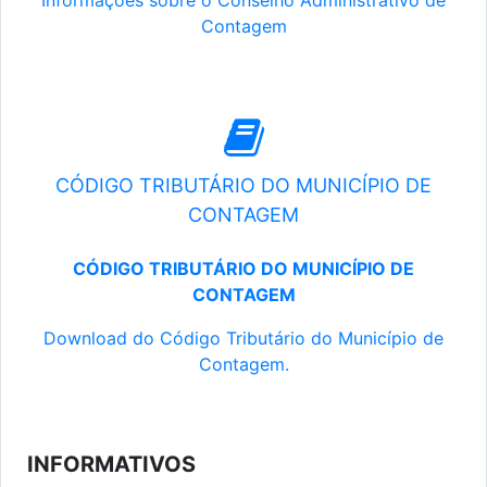
Informações sobre o Conselho Administrativo de
Contagem
CÓDIGO TRIBUTÁRIO DO MUNICÍPIO DE
CONTAGEM
CÓDIGO TRIBUTÁRIO DO MUNICÍPIO DE
CONTAGEM
Download do Código Tributário do Município de
Contagem.
INFORMATIVOS