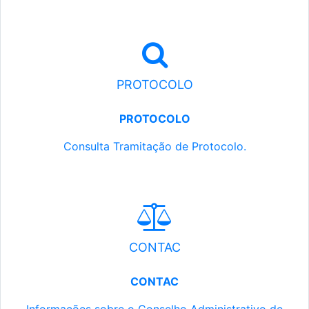
PROTOCOLO
PROTOCOLO
Consulta Tramitação de Protocolo.
CONTAC
CONTAC