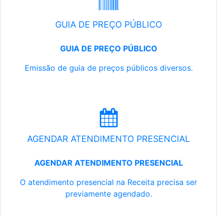
GUIA DE PREÇO PÚBLICO
GUIA DE PREÇO PÚBLICO
Emissão de guia de preços públicos diversos.
AGENDAR ATENDIMENTO PRESENCIAL
AGENDAR ATENDIMENTO PRESENCIAL
O atendimento presencial na Receita precisa ser
previamente agendado.