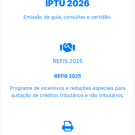
IPTU 2026
Emissão de guia, consultas e certidão.
REFIS 2025
REFIS 2025
Programa de incentivos e reduções especiais para
quitação de créditos tributários e não tributários.