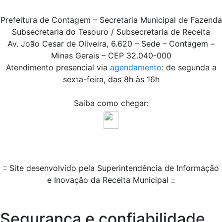
Prefeitura de Contagem – Secretaria Municipal de Fazenda
Subsecretaria do Tesouro / Subsecretaria de Receita
Av. João Cesar de Oliveira, 6.620 – Sede – Contagem –
Minas Gerais – CEP 32.040-000
Atendimento presencial via
agendamento
: de segunda a
sexta-feira, das 8h às 16h
Saiba como chegar:
:: Site desenvolvido pela Superintendência de Informação
e Inovação da Receita Municipal ::
Segurança e confiabilidade