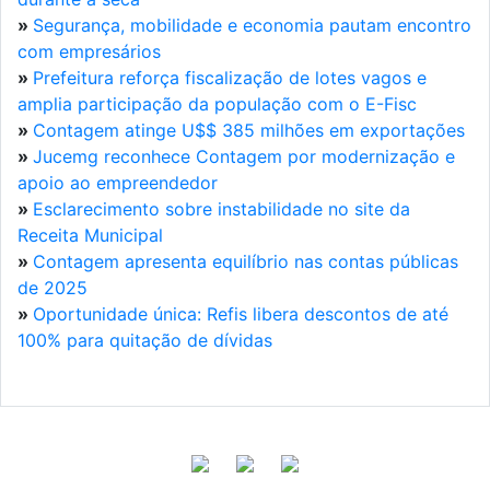
»
Segurança, mobilidade e economia pautam encontro
com empresários
»
Prefeitura reforça fiscalização de lotes vagos e
amplia participação da população com o E-Fisc
»
Contagem atinge U$$ 385 milhões em exportações
»
Jucemg reconhece Contagem por modernização e
apoio ao empreendedor
»
Esclarecimento sobre instabilidade no site da
Receita Municipal
»
Contagem apresenta equilíbrio nas contas públicas
de 2025
»
Oportunidade única: Refis libera descontos de até
100% para quitação de dívidas