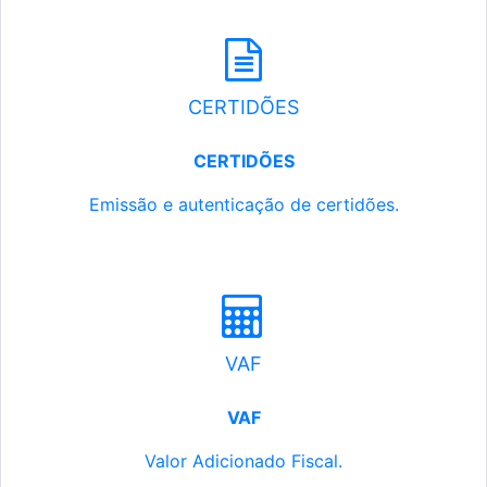
CERTIDÕES
CERTIDÕES
Emissão e autenticação de certidões.
VAF
VAF
Valor Adicionado Fiscal.