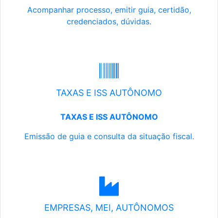
Acompanhar processo, emitir guia, certidão,
credenciados, dúvidas.
TAXAS E ISS AUTÔNOMO
TAXAS E ISS AUTÔNOMO
Emissão de guia e consulta da situação fiscal.
EMPRESAS, MEI, AUTÔNOMOS