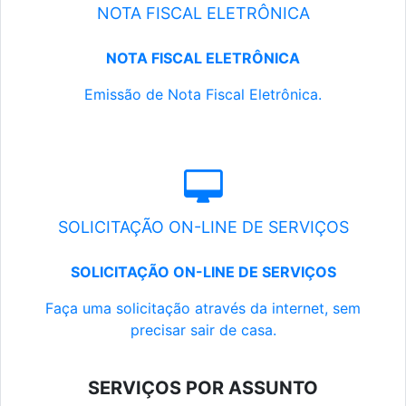
NOTA FISCAL ELETRÔNICA
NOTA FISCAL ELETRÔNICA
Emissão de Nota Fiscal Eletrônica.
SOLICITAÇÃO ON-LINE DE SERVIÇOS
SOLICITAÇÃO ON-LINE DE SERVIÇOS
Faça uma solicitação através da internet, sem
precisar sair de casa.
SERVIÇOS POR ASSUNTO