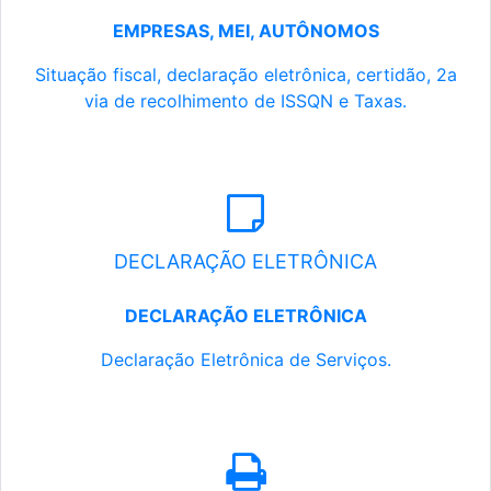
EMPRESAS, MEI, AUTÔNOMOS
Situação fiscal, declaração eletrônica, certidão, 2a
via de recolhimento de ISSQN e Taxas.
DECLARAÇÃO ELETRÔNICA
DECLARAÇÃO ELETRÔNICA
Declaração Eletrônica de Serviços.