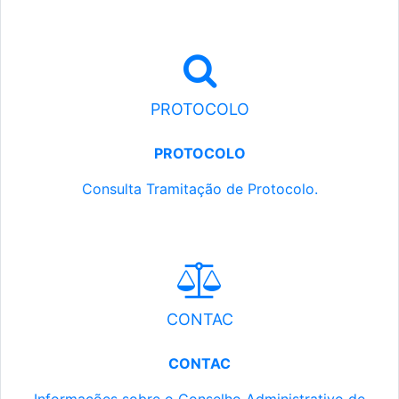
PROTOCOLO
PROTOCOLO
Consulta Tramitação de Protocolo.
CONTAC
CONTAC