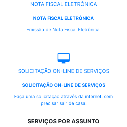
NOTA FISCAL ELETRÔNICA
NOTA FISCAL ELETRÔNICA
Emissão de Nota Fiscal Eletrônica.
SOLICITAÇÃO ON-LINE DE SERVIÇOS
SOLICITAÇÃO ON-LINE DE SERVIÇOS
Faça uma solicitação através da internet, sem
precisar sair de casa.
SERVIÇOS POR ASSUNTO