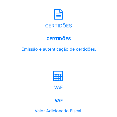
CERTIDÕES
CERTIDÕES
Emissão e autenticação de certidões.
VAF
VAF
Valor Adicionado Fiscal.