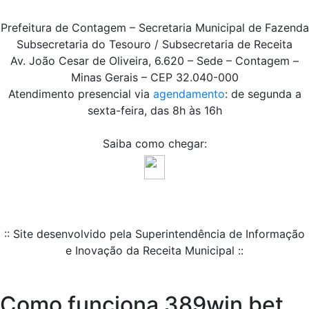
Prefeitura de Contagem – Secretaria Municipal de Fazenda
Subsecretaria do Tesouro / Subsecretaria de Receita
Av. João Cesar de Oliveira, 6.620 – Sede – Contagem –
Minas Gerais – CEP 32.040-000
Atendimento presencial via
agendamento
: de segunda a
sexta-feira, das 8h às 16h
Saiba como chegar:
:: Site desenvolvido pela Superintendência de Informação
e Inovação da Receita Municipal ::
Como funciona 389win bet