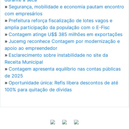
»
Segurança, mobilidade e economia pautam encontro
com empresários
»
Prefeitura reforça fiscalização de lotes vagos e
amplia participação da população com o E-Fisc
»
Contagem atinge U$$ 385 milhões em exportações
»
Jucemg reconhece Contagem por modernização e
apoio ao empreendedor
»
Esclarecimento sobre instabilidade no site da
Receita Municipal
»
Contagem apresenta equilíbrio nas contas públicas
de 2025
»
Oportunidade única: Refis libera descontos de até
100% para quitação de dívidas