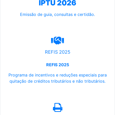
IPTU 2026
Emissão de guia, consultas e certidão.
REFIS 2025
REFIS 2025
Programa de incentivos e reduções especiais para
quitação de créditos tributários e não tributários.