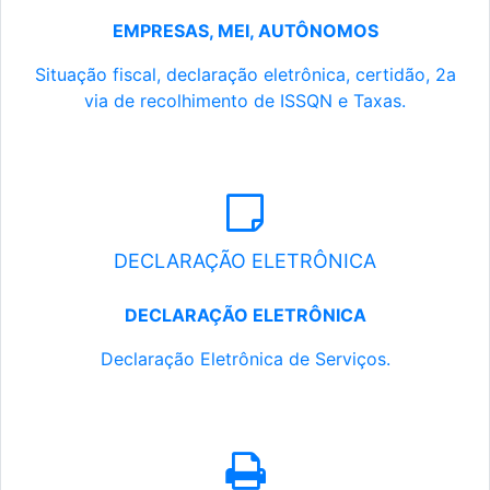
EMPRESAS, MEI, AUTÔNOMOS
Situação fiscal, declaração eletrônica, certidão, 2a
via de recolhimento de ISSQN e Taxas.
DECLARAÇÃO ELETRÔNICA
DECLARAÇÃO ELETRÔNICA
Declaração Eletrônica de Serviços.