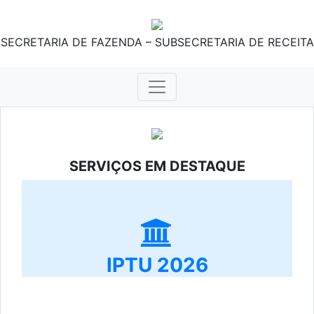
SECRETARIA DE FAZENDA – SUBSECRETARIA DE RECEITA
SERVIÇOS EM DESTAQUE
IPTU 2026