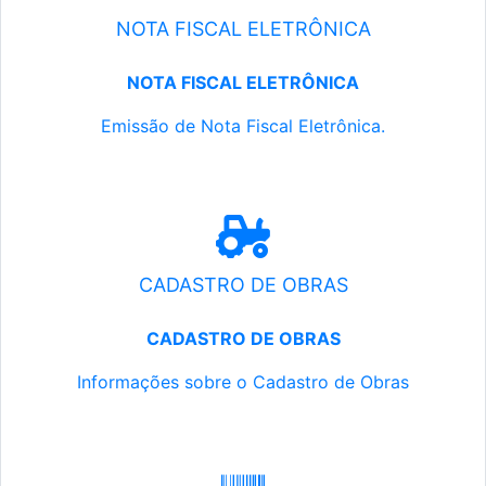
NOTA FISCAL ELETRÔNICA
NOTA FISCAL ELETRÔNICA
Emissão de Nota Fiscal Eletrônica.
CADASTRO DE OBRAS
CADASTRO DE OBRAS
Informações sobre o Cadastro de Obras