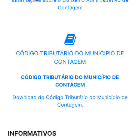
Informações sobre o Conselho Administrativo de
Contagem
CÓDIGO TRIBUTÁRIO DO MUNICÍPIO DE
CONTAGEM
CÓDIGO TRIBUTÁRIO DO MUNICÍPIO DE
CONTAGEM
Download do Código Tributário do Município de
Contagem.
INFORMATIVOS