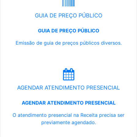
GUIA DE PREÇO PÚBLICO
GUIA DE PREÇO PÚBLICO
Emissão de guia de preços públicos diversos.
AGENDAR ATENDIMENTO PRESENCIAL
AGENDAR ATENDIMENTO PRESENCIAL
O atendimento presencial na Receita precisa ser
previamente agendado.