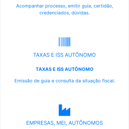
Acompanhar processo, emitir guia, certidão,
credenciados, dúvidas.
TAXAS E ISS AUTÔNOMO
TAXAS E ISS AUTÔNOMO
Emissão de guia e consulta da situação fiscal.
EMPRESAS, MEI, AUTÔNOMOS