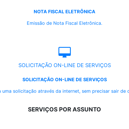
NOTA FISCAL ELETRÔNICA
Emissão de Nota Fiscal Eletrônica.
SOLICITAÇÃO ON-LINE DE SERVIÇOS
SOLICITAÇÃO ON-LINE DE SERVIÇOS
 uma solicitação através da internet, sem precisar sair de 
SERVIÇOS POR ASSUNTO