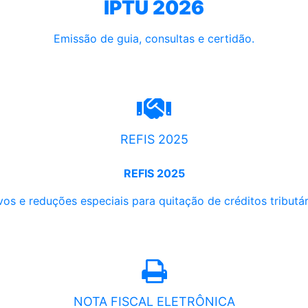
IPTU 2026
Emissão de guia, consultas e certidão.
REFIS 2025
REFIS 2025
os e reduções especiais para quitação de créditos tributári
NOTA FISCAL ELETRÔNICA