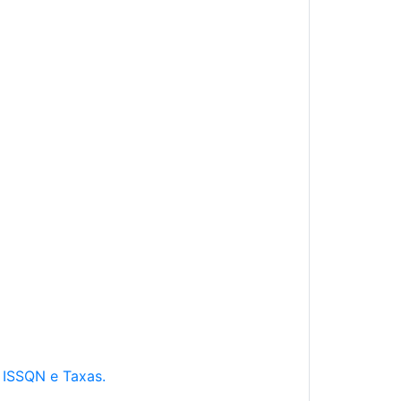
e ISSQN e Taxas.