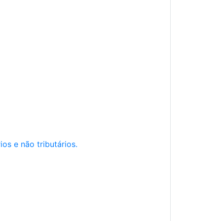
os e não tributários.