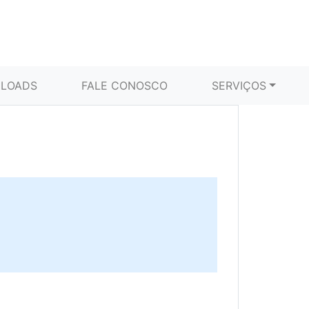
LOADS
FALE CONOSCO
SERVIÇOS