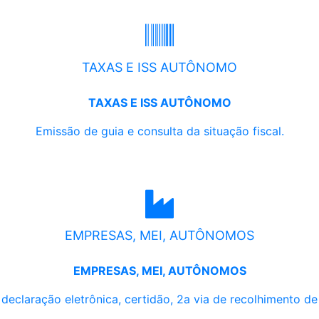
TAXAS E ISS AUTÔNOMO
TAXAS E ISS AUTÔNOMO
Emissão de guia e consulta da situação fiscal.
EMPRESAS, MEI, AUTÔNOMOS
EMPRESAS, MEI, AUTÔNOMOS
, declaração eletrônica, certidão, 2a via de recolhimento d