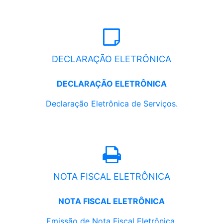
DECLARAÇÃO ELETRÔNICA
DECLARAÇÃO ELETRÔNICA
Declaração Eletrônica de Serviços.
NOTA FISCAL ELETRÔNICA
NOTA FISCAL ELETRÔNICA
Emissão de Nota Fiscal Eletrônica.