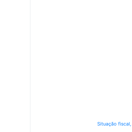
Situação fiscal