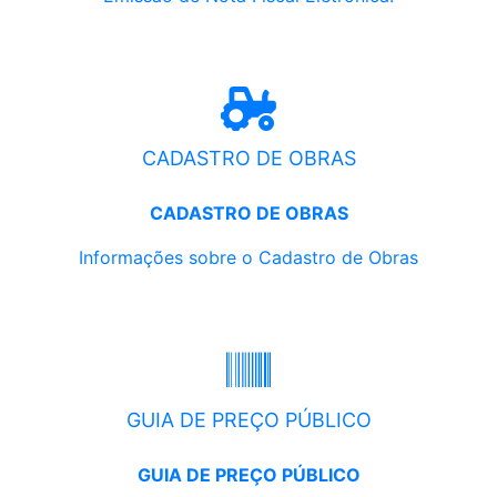
CADASTRO DE OBRAS
CADASTRO DE OBRAS
Informações sobre o Cadastro de Obras
GUIA DE PREÇO PÚBLICO
GUIA DE PREÇO PÚBLICO