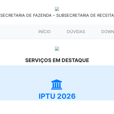
SECRETARIA DE FAZENDA – SUBSECRETARIA DE RECEITA
(CURRENT)
INÍCIO
DÚVIDAS
DOWN
SERVIÇOS EM DESTAQUE
IPTU 2026