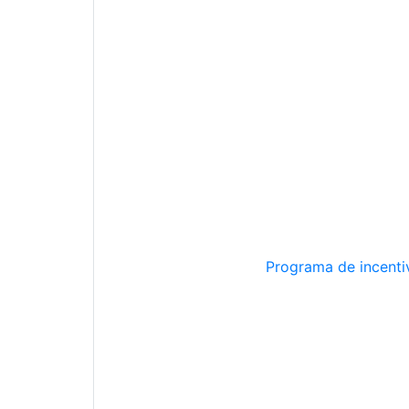
Programa de incentiv