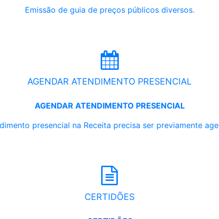
Emissão de guia de preços públicos diversos.
AGENDAR ATENDIMENTO PRESENCIAL
AGENDAR ATENDIMENTO PRESENCIAL
dimento presencial na Receita precisa ser previamente ag
CERTIDÕES