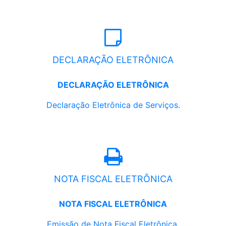
DECLARAÇÃO ELETRÔNICA
DECLARAÇÃO ELETRÔNICA
Declaração Eletrônica de Serviços.
NOTA FISCAL ELETRÔNICA
NOTA FISCAL ELETRÔNICA
Emissão de Nota Fiscal Eletrônica.