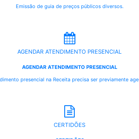
Emissão de guia de preços públicos diversos.
AGENDAR ATENDIMENTO PRESENCIAL
AGENDAR ATENDIMENTO PRESENCIAL
dimento presencial na Receita precisa ser previamente ag
CERTIDÕES