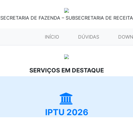
SECRETARIA DE FAZENDA – SUBSECRETARIA DE RECEITA
(CURRENT)
INÍCIO
DÚVIDAS
DOWN
SERVIÇOS EM DESTAQUE
IPTU 2026