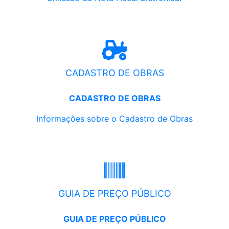
CADASTRO DE OBRAS
CADASTRO DE OBRAS
Informações sobre o Cadastro de Obras
GUIA DE PREÇO PÚBLICO
GUIA DE PREÇO PÚBLICO