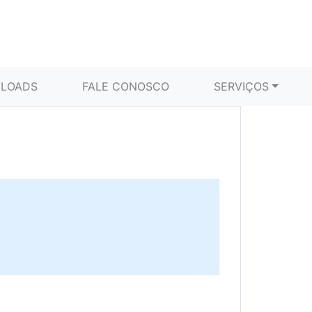
LOADS
FALE CONOSCO
SERVIÇOS