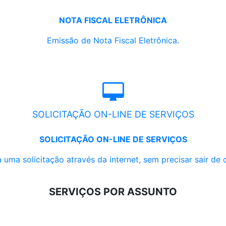
NOTA FISCAL ELETRÔNICA
Emissão de Nota Fiscal Eletrônica.
SOLICITAÇÃO ON-LINE DE SERVIÇOS
SOLICITAÇÃO ON-LINE DE SERVIÇOS
 uma solicitação através da internet, sem precisar sair de 
SERVIÇOS POR ASSUNTO