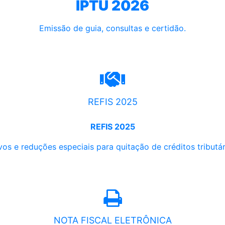
IPTU 2026
Emissão de guia, consultas e certidão.
REFIS 2025
REFIS 2025
os e reduções especiais para quitação de créditos tributári
NOTA FISCAL ELETRÔNICA