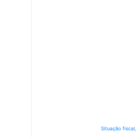
Situação fiscal