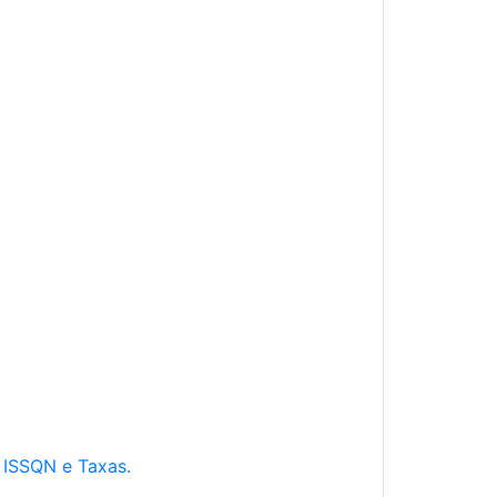
e ISSQN e Taxas.