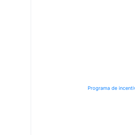
Programa de incentiv