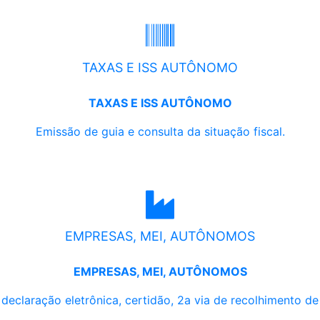
TAXAS E ISS AUTÔNOMO
TAXAS E ISS AUTÔNOMO
Emissão de guia e consulta da situação fiscal.
EMPRESAS, MEI, AUTÔNOMOS
EMPRESAS, MEI, AUTÔNOMOS
, declaração eletrônica, certidão, 2a via de recolhimento d