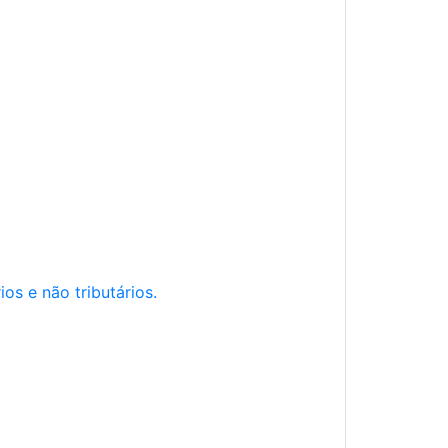
os e não tributários.