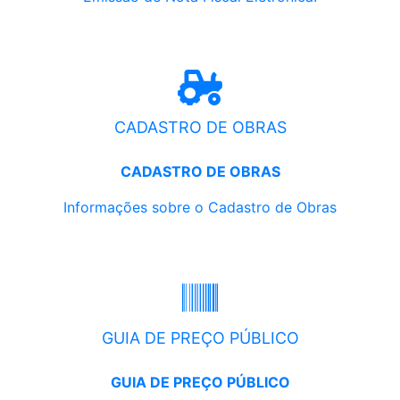
CADASTRO DE OBRAS
CADASTRO DE OBRAS
Informações sobre o Cadastro de Obras
GUIA DE PREÇO PÚBLICO
GUIA DE PREÇO PÚBLICO