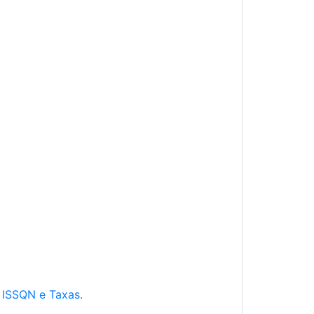
e ISSQN e Taxas.