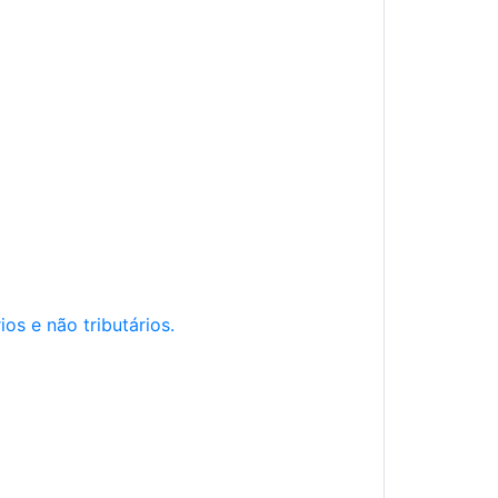
os e não tributários.