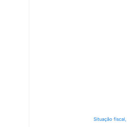
Situação fiscal