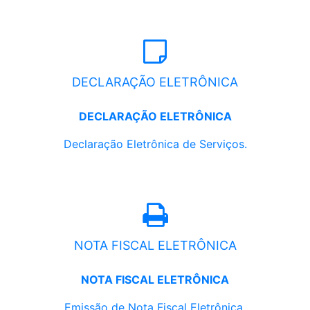
DECLARAÇÃO ELETRÔNICA
DECLARAÇÃO ELETRÔNICA
Declaração Eletrônica de Serviços.
NOTA FISCAL ELETRÔNICA
NOTA FISCAL ELETRÔNICA
Emissão de Nota Fiscal Eletrônica.