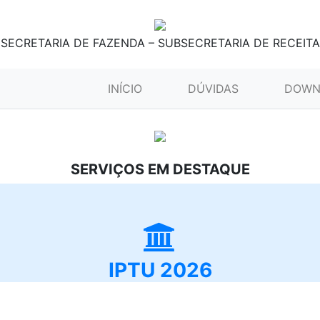
SECRETARIA DE FAZENDA – SUBSECRETARIA DE RECEITA
(CURRENT)
INÍCIO
DÚVIDAS
DOWN
SERVIÇOS EM DESTAQUE
IPTU 2026