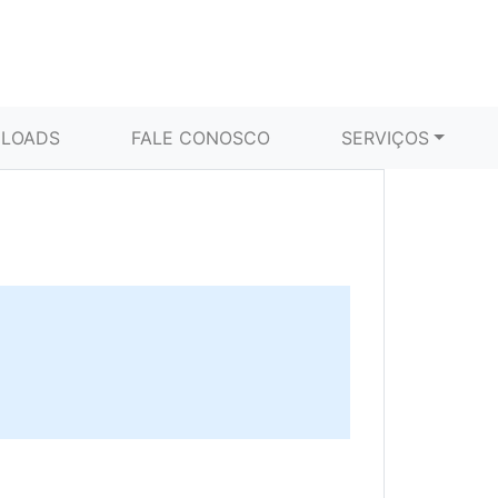
LOADS
FALE CONOSCO
SERVIÇOS