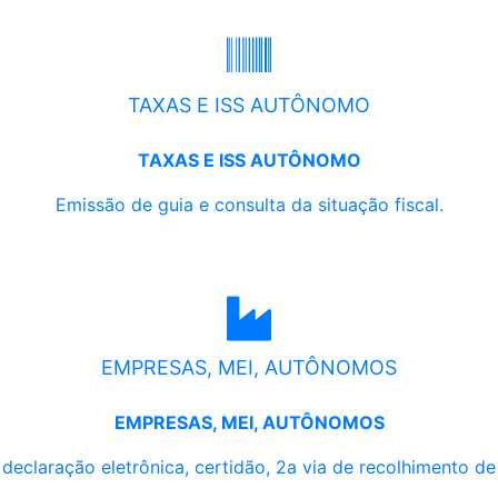
TAXAS E ISS AUTÔNOMO
TAXAS E ISS AUTÔNOMO
Emissão de guia e consulta da situação fiscal.
EMPRESAS, MEI, AUTÔNOMOS
EMPRESAS, MEI, AUTÔNOMOS
, declaração eletrônica, certidão, 2a via de recolhimento d