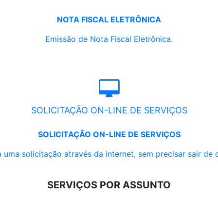
NOTA FISCAL ELETRÔNICA
Emissão de Nota Fiscal Eletrônica.
SOLICITAÇÃO ON-LINE DE SERVIÇOS
SOLICITAÇÃO ON-LINE DE SERVIÇOS
 uma solicitação através da internet, sem precisar sair de 
SERVIÇOS POR ASSUNTO