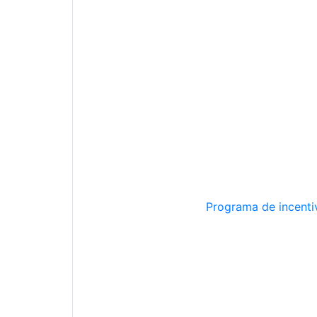
Programa de incentiv