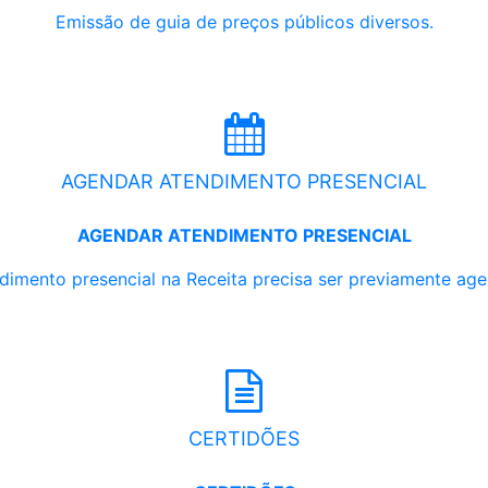
Emissão de guia de preços públicos diversos.
AGENDAR ATENDIMENTO PRESENCIAL
AGENDAR ATENDIMENTO PRESENCIAL
dimento presencial na Receita precisa ser previamente ag
CERTIDÕES