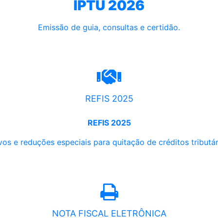
IPTU 2026
Emissão de guia, consultas e certidão.
REFIS 2025
REFIS 2025
os e reduções especiais para quitação de créditos tributári
NOTA FISCAL ELETRÔNICA