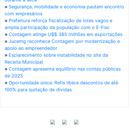
»
Segurança, mobilidade e economia pautam encontro
com empresários
»
Prefeitura reforça fiscalização de lotes vagos e
amplia participação da população com o E-Fisc
»
Contagem atinge U$$ 385 milhões em exportações
»
Jucemg reconhece Contagem por modernização e
apoio ao empreendedor
»
Esclarecimento sobre instabilidade no site da
Receita Municipal
»
Contagem apresenta equilíbrio nas contas públicas
de 2025
»
Oportunidade única: Refis libera descontos de até
100% para quitação de dívidas