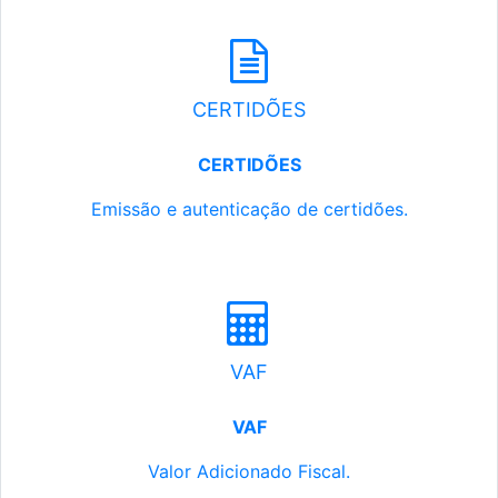
CERTIDÕES
CERTIDÕES
Emissão e autenticação de certidões.
VAF
VAF
Valor Adicionado Fiscal.