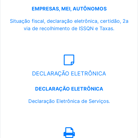
EMPRESAS, MEI, AUTÔNOMOS
Situação fiscal, declaração eletrônica, certidão, 2a
via de recolhimento de ISSQN e Taxas.
DECLARAÇÃO ELETRÔNICA
DECLARAÇÃO ELETRÔNICA
Declaração Eletrônica de Serviços.