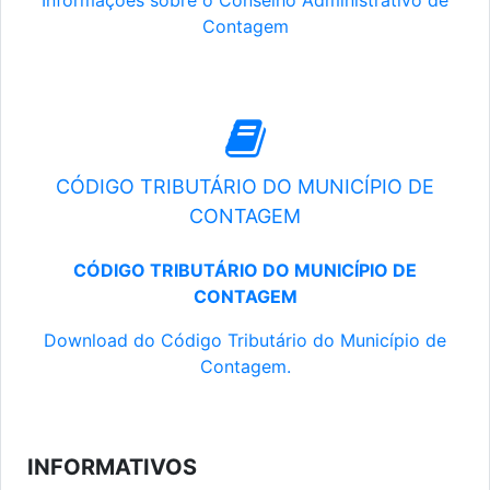
Informações sobre o Conselho Administrativo de
Contagem
CÓDIGO TRIBUTÁRIO DO MUNICÍPIO DE
CONTAGEM
CÓDIGO TRIBUTÁRIO DO MUNICÍPIO DE
CONTAGEM
Download do Código Tributário do Município de
Contagem.
INFORMATIVOS