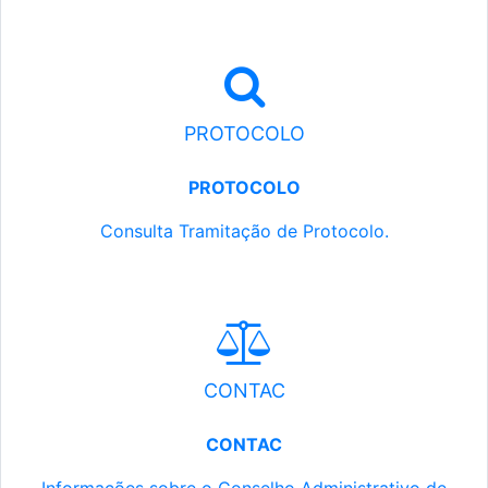
PROTOCOLO
PROTOCOLO
Consulta Tramitação de Protocolo.
CONTAC
CONTAC