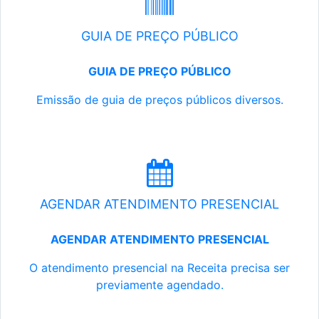
GUIA DE PREÇO PÚBLICO
GUIA DE PREÇO PÚBLICO
Emissão de guia de preços públicos diversos.
AGENDAR ATENDIMENTO PRESENCIAL
AGENDAR ATENDIMENTO PRESENCIAL
O atendimento presencial na Receita precisa ser
previamente agendado.