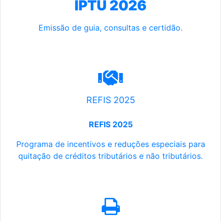
IPTU 2026
Emissão de guia, consultas e certidão.
REFIS 2025
REFIS 2025
Programa de incentivos e reduções especiais para
quitação de créditos tributários e não tributários.