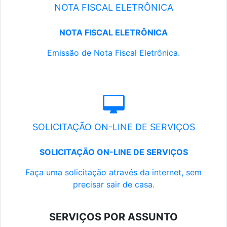
NOTA FISCAL ELETRÔNICA
NOTA FISCAL ELETRÔNICA
Emissão de Nota Fiscal Eletrônica.
SOLICITAÇÃO ON-LINE DE SERVIÇOS
SOLICITAÇÃO ON-LINE DE SERVIÇOS
Faça uma solicitação através da internet, sem
precisar sair de casa.
SERVIÇOS POR ASSUNTO