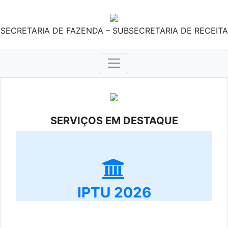
SECRETARIA DE FAZENDA – SUBSECRETARIA DE RECEITA
SERVIÇOS EM DESTAQUE
IPTU 2026