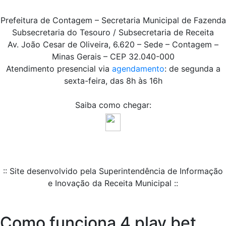
Prefeitura de Contagem – Secretaria Municipal de Fazenda
Subsecretaria do Tesouro / Subsecretaria de Receita
Av. João Cesar de Oliveira, 6.620 – Sede – Contagem –
Minas Gerais – CEP 32.040-000
Atendimento presencial via
agendamento
: de segunda a
sexta-feira, das 8h às 16h
Saiba como chegar:
:: Site desenvolvido pela Superintendência de Informação
e Inovação da Receita Municipal ::
Como funciona 4 play bet