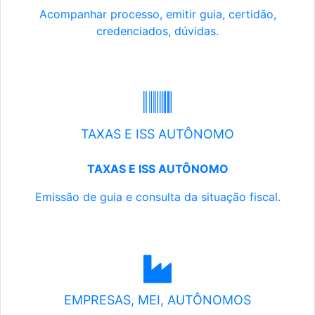
Acompanhar processo, emitir guia, certidão,
credenciados, dúvidas.
TAXAS E ISS AUTÔNOMO
TAXAS E ISS AUTÔNOMO
Emissão de guia e consulta da situação fiscal.
EMPRESAS, MEI, AUTÔNOMOS