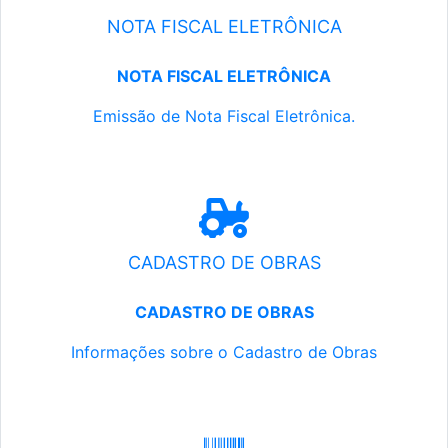
NOTA FISCAL ELETRÔNICA
NOTA FISCAL ELETRÔNICA
Emissão de Nota Fiscal Eletrônica.
CADASTRO DE OBRAS
CADASTRO DE OBRAS
Informações sobre o Cadastro de Obras