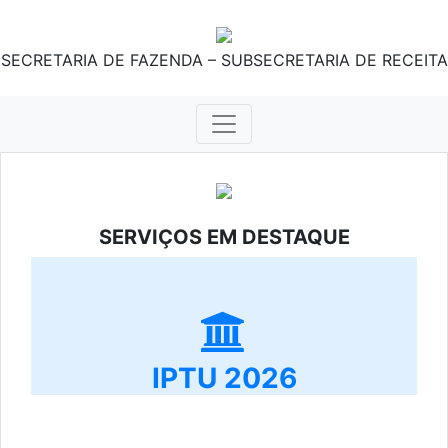
SECRETARIA DE FAZENDA – SUBSECRETARIA DE RECEITA
SERVIÇOS EM DESTAQUE
IPTU 2026