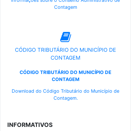
Informações sobre o Conselho Administrativo de
Contagem
CÓDIGO TRIBUTÁRIO DO MUNICÍPIO DE
CONTAGEM
CÓDIGO TRIBUTÁRIO DO MUNICÍPIO DE
CONTAGEM
Download do Código Tributário do Município de
Contagem.
INFORMATIVOS