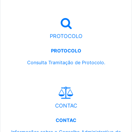
PROTOCOLO
PROTOCOLO
Consulta Tramitação de Protocolo.
CONTAC
CONTAC