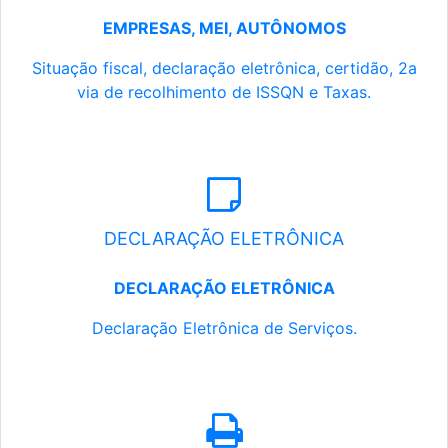
EMPRESAS, MEI, AUTÔNOMOS
Situação fiscal, declaração eletrônica, certidão, 2a
via de recolhimento de ISSQN e Taxas.
DECLARAÇÃO ELETRÔNICA
DECLARAÇÃO ELETRÔNICA
Declaração Eletrônica de Serviços.