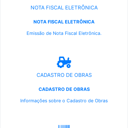
NOTA FISCAL ELETRÔNICA
NOTA FISCAL ELETRÔNICA
Emissão de Nota Fiscal Eletrônica.
CADASTRO DE OBRAS
CADASTRO DE OBRAS
Informações sobre o Cadastro de Obras