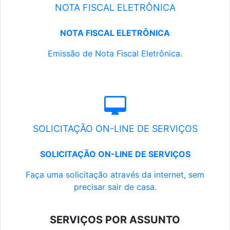
NOTA FISCAL ELETRÔNICA
NOTA FISCAL ELETRÔNICA
Emissão de Nota Fiscal Eletrônica.
SOLICITAÇÃO ON-LINE DE SERVIÇOS
SOLICITAÇÃO ON-LINE DE SERVIÇOS
Faça uma solicitação através da internet, sem
precisar sair de casa.
SERVIÇOS POR ASSUNTO