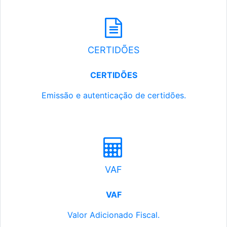
CERTIDÕES
CERTIDÕES
Emissão e autenticação de certidões.
VAF
VAF
Valor Adicionado Fiscal.