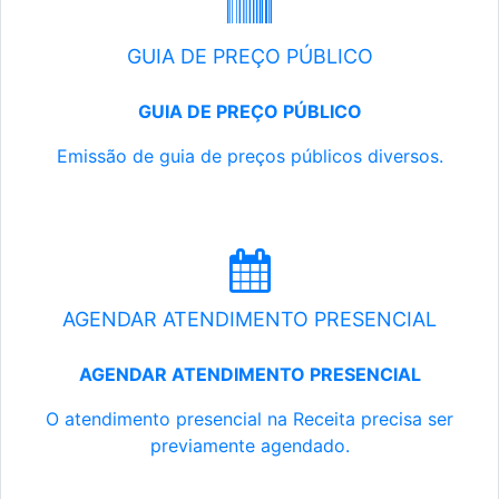
GUIA DE PREÇO PÚBLICO
GUIA DE PREÇO PÚBLICO
Emissão de guia de preços públicos diversos.
AGENDAR ATENDIMENTO PRESENCIAL
AGENDAR ATENDIMENTO PRESENCIAL
O atendimento presencial na Receita precisa ser
previamente agendado.