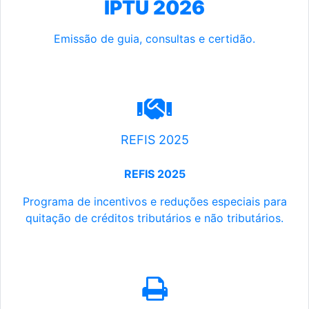
IPTU 2026
Emissão de guia, consultas e certidão.
REFIS 2025
REFIS 2025
Programa de incentivos e reduções especiais para
quitação de créditos tributários e não tributários.