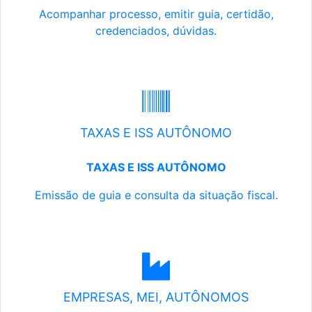
Acompanhar processo, emitir guia, certidão,
credenciados, dúvidas.
TAXAS E ISS AUTÔNOMO
TAXAS E ISS AUTÔNOMO
Emissão de guia e consulta da situação fiscal.
EMPRESAS, MEI, AUTÔNOMOS