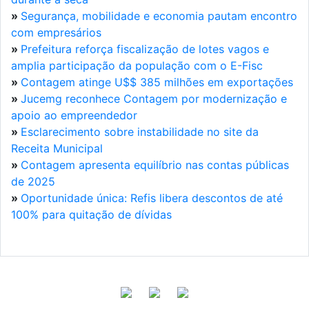
»
Segurança, mobilidade e economia pautam encontro
com empresários
»
Prefeitura reforça fiscalização de lotes vagos e
amplia participação da população com o E-Fisc
»
Contagem atinge U$$ 385 milhões em exportações
»
Jucemg reconhece Contagem por modernização e
apoio ao empreendedor
»
Esclarecimento sobre instabilidade no site da
Receita Municipal
»
Contagem apresenta equilíbrio nas contas públicas
de 2025
»
Oportunidade única: Refis libera descontos de até
100% para quitação de dívidas