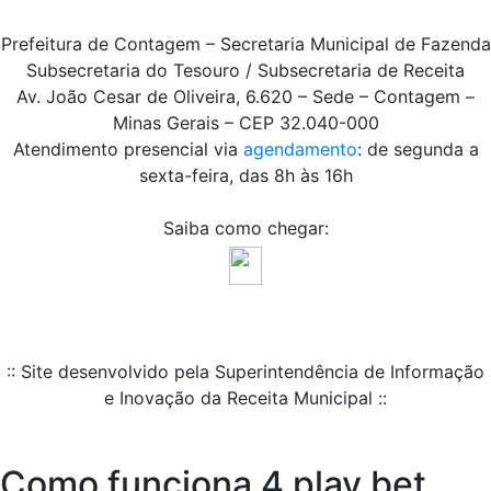
Prefeitura de Contagem – Secretaria Municipal de Fazenda
Subsecretaria do Tesouro / Subsecretaria de Receita
Av. João Cesar de Oliveira, 6.620 – Sede – Contagem –
Minas Gerais – CEP 32.040-000
Atendimento presencial via
agendamento
: de segunda a
sexta-feira, das 8h às 16h
Saiba como chegar:
:: Site desenvolvido pela Superintendência de Informação
e Inovação da Receita Municipal ::
Como funciona 4 play bet