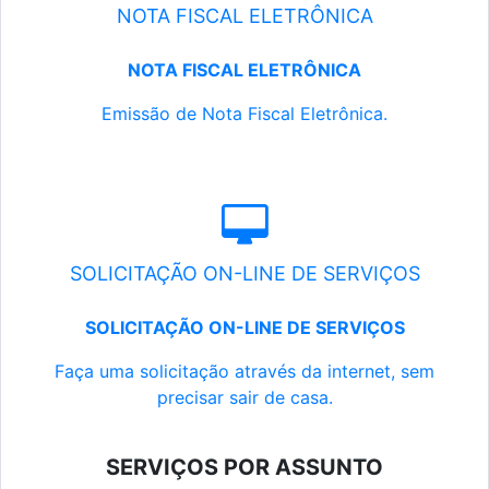
NOTA FISCAL ELETRÔNICA
NOTA FISCAL ELETRÔNICA
Emissão de Nota Fiscal Eletrônica.
SOLICITAÇÃO ON-LINE DE SERVIÇOS
SOLICITAÇÃO ON-LINE DE SERVIÇOS
Faça uma solicitação através da internet, sem
precisar sair de casa.
SERVIÇOS POR ASSUNTO