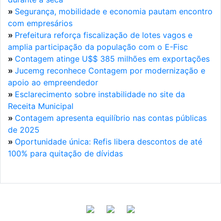
»
Segurança, mobilidade e economia pautam encontro
com empresários
»
Prefeitura reforça fiscalização de lotes vagos e
amplia participação da população com o E-Fisc
»
Contagem atinge U$$ 385 milhões em exportações
»
Jucemg reconhece Contagem por modernização e
apoio ao empreendedor
»
Esclarecimento sobre instabilidade no site da
Receita Municipal
»
Contagem apresenta equilíbrio nas contas públicas
de 2025
»
Oportunidade única: Refis libera descontos de até
100% para quitação de dívidas