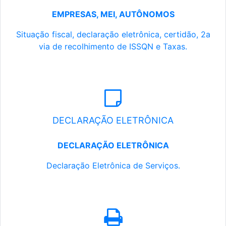
EMPRESAS, MEI, AUTÔNOMOS
Situação fiscal, declaração eletrônica, certidão, 2a
via de recolhimento de ISSQN e Taxas.
DECLARAÇÃO ELETRÔNICA
DECLARAÇÃO ELETRÔNICA
Declaração Eletrônica de Serviços.