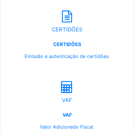
CERTIDÕES
CERTIDÕES
Emissão e autenticação de certidões.
VAF
VAF
Valor Adicionado Fiscal.