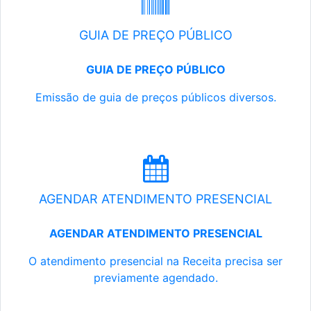
GUIA DE PREÇO PÚBLICO
GUIA DE PREÇO PÚBLICO
Emissão de guia de preços públicos diversos.
AGENDAR ATENDIMENTO PRESENCIAL
AGENDAR ATENDIMENTO PRESENCIAL
O atendimento presencial na Receita precisa ser
previamente agendado.