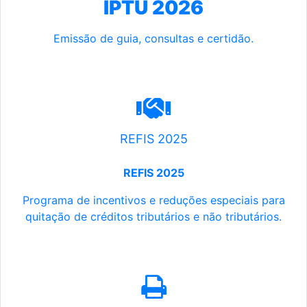
IPTU 2026
Emissão de guia, consultas e certidão.
REFIS 2025
REFIS 2025
Programa de incentivos e reduções especiais para
quitação de créditos tributários e não tributários.