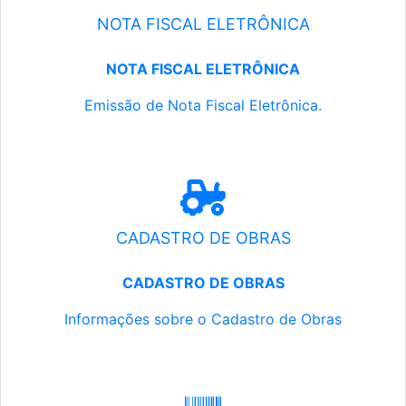
NOTA FISCAL ELETRÔNICA
NOTA FISCAL ELETRÔNICA
Emissão de Nota Fiscal Eletrônica.
CADASTRO DE OBRAS
CADASTRO DE OBRAS
Informações sobre o Cadastro de Obras