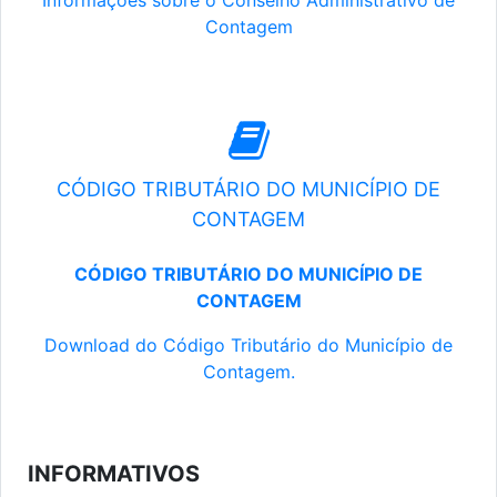
Informações sobre o Conselho Administrativo de
Contagem
CÓDIGO TRIBUTÁRIO DO MUNICÍPIO DE
CONTAGEM
CÓDIGO TRIBUTÁRIO DO MUNICÍPIO DE
CONTAGEM
Download do Código Tributário do Município de
Contagem.
INFORMATIVOS