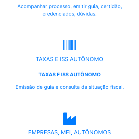
Acompanhar processo, emitir guia, certidão,
credenciados, dúvidas.
TAXAS E ISS AUTÔNOMO
TAXAS E ISS AUTÔNOMO
Emissão de guia e consulta da situação fiscal.
EMPRESAS, MEI, AUTÔNOMOS