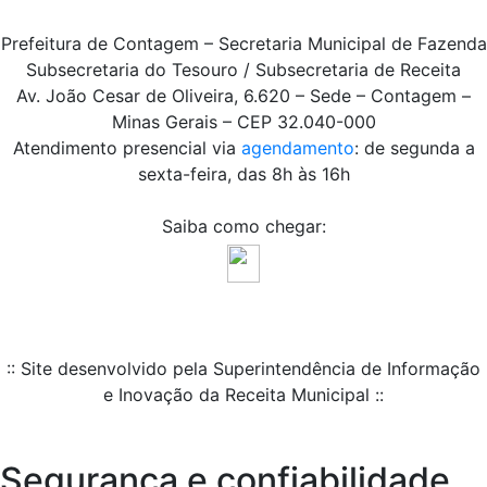
Prefeitura de Contagem – Secretaria Municipal de Fazenda
Subsecretaria do Tesouro / Subsecretaria de Receita
Av. João Cesar de Oliveira, 6.620 – Sede – Contagem –
Minas Gerais – CEP 32.040-000
Atendimento presencial via
agendamento
: de segunda a
sexta-feira, das 8h às 16h
Saiba como chegar:
:: Site desenvolvido pela Superintendência de Informação
e Inovação da Receita Municipal ::
Segurança e confiabilidade