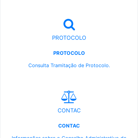
PROTOCOLO
PROTOCOLO
Consulta Tramitação de Protocolo.
CONTAC
CONTAC