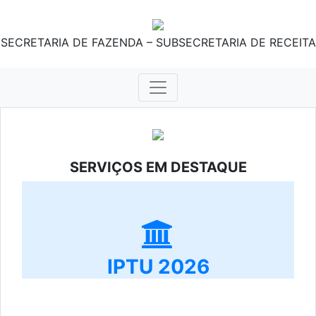
SECRETARIA DE FAZENDA – SUBSECRETARIA DE RECEITA
SERVIÇOS EM DESTAQUE
IPTU 2026