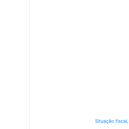
Situação fiscal