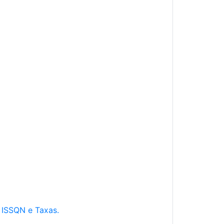
e ISSQN e Taxas.