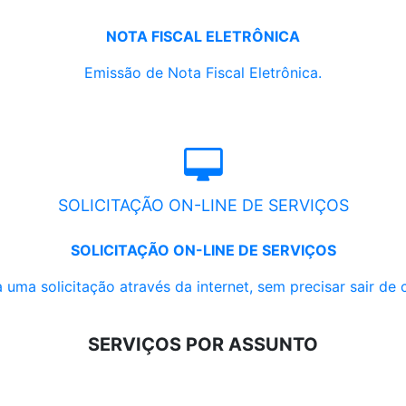
NOTA FISCAL ELETRÔNICA
Emissão de Nota Fiscal Eletrônica.
SOLICITAÇÃO ON-LINE DE SERVIÇOS
SOLICITAÇÃO ON-LINE DE SERVIÇOS
 uma solicitação através da internet, sem precisar sair de 
SERVIÇOS POR ASSUNTO