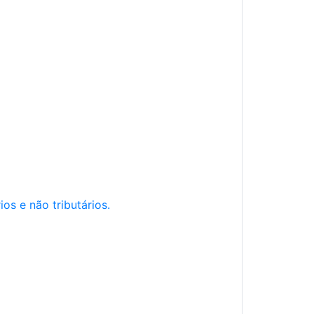
os e não tributários.