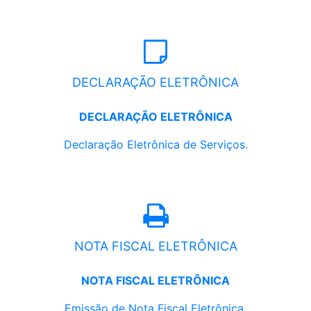
DECLARAÇÃO ELETRÔNICA
DECLARAÇÃO ELETRÔNICA
Declaração Eletrônica de Serviços.
NOTA FISCAL ELETRÔNICA
NOTA FISCAL ELETRÔNICA
Emissão de Nota Fiscal Eletrônica.