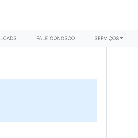
LOADS
FALE CONOSCO
SERVIÇOS