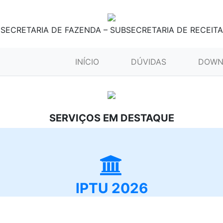
SECRETARIA DE FAZENDA – SUBSECRETARIA DE RECEITA
(CURRENT)
INÍCIO
DÚVIDAS
DOWN
SERVIÇOS EM DESTAQUE
IPTU 2026