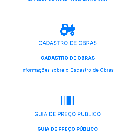
CADASTRO DE OBRAS
CADASTRO DE OBRAS
Informações sobre o Cadastro de Obras
GUIA DE PREÇO PÚBLICO
GUIA DE PREÇO PÚBLICO