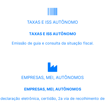
TAXAS E ISS AUTÔNOMO
TAXAS E ISS AUTÔNOMO
Emissão de guia e consulta da situação fiscal.
EMPRESAS, MEI, AUTÔNOMOS
EMPRESAS, MEI, AUTÔNOMOS
, declaração eletrônica, certidão, 2a via de recolhimento d