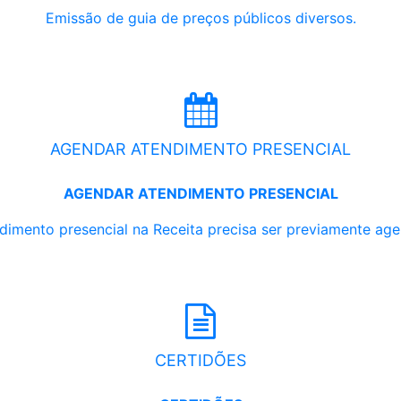
Emissão de guia de preços públicos diversos.
AGENDAR ATENDIMENTO PRESENCIAL
AGENDAR ATENDIMENTO PRESENCIAL
dimento presencial na Receita precisa ser previamente ag
CERTIDÕES