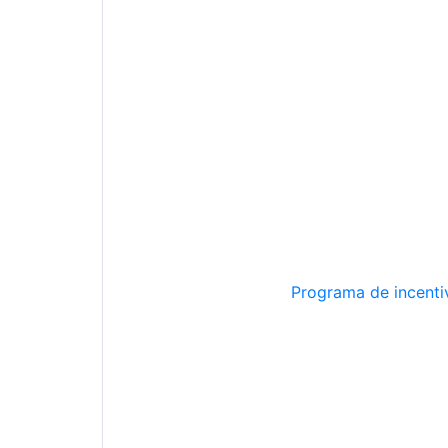
Programa de incentiv