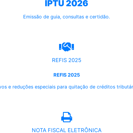
IPTU 2026
Emissão de guia, consultas e certidão.
REFIS 2025
REFIS 2025
os e reduções especiais para quitação de créditos tributári
NOTA FISCAL ELETRÔNICA