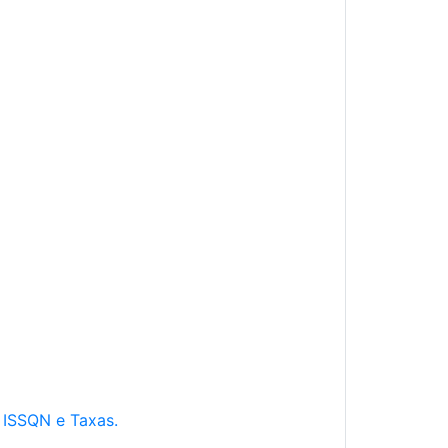
e ISSQN e Taxas.