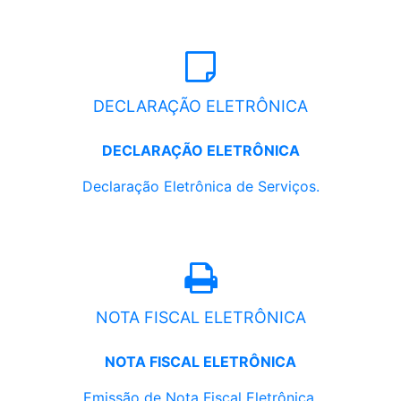
DECLARAÇÃO ELETRÔNICA
DECLARAÇÃO ELETRÔNICA
Declaração Eletrônica de Serviços.
NOTA FISCAL ELETRÔNICA
NOTA FISCAL ELETRÔNICA
Emissão de Nota Fiscal Eletrônica.