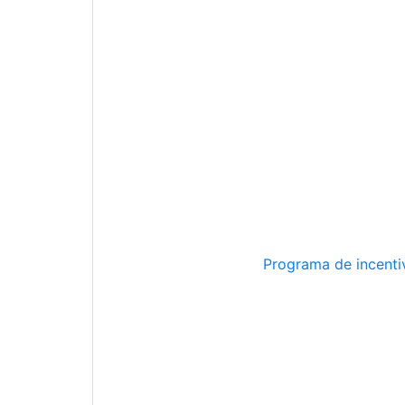
Programa de incentiv