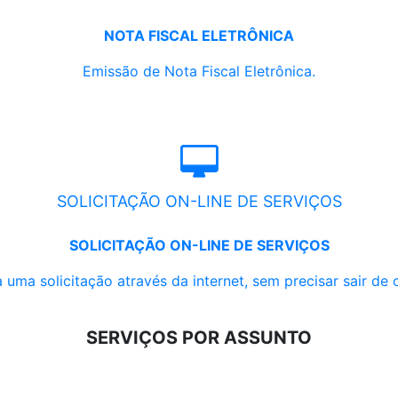
NOTA FISCAL ELETRÔNICA
Emissão de Nota Fiscal Eletrônica.
SOLICITAÇÃO ON-LINE DE SERVIÇOS
SOLICITAÇÃO ON-LINE DE SERVIÇOS
 uma solicitação através da internet, sem precisar sair de 
SERVIÇOS POR ASSUNTO