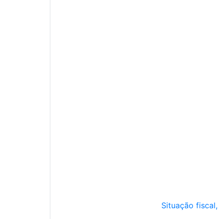
Situação fiscal