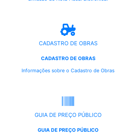
CADASTRO DE OBRAS
CADASTRO DE OBRAS
Informações sobre o Cadastro de Obras
GUIA DE PREÇO PÚBLICO
GUIA DE PREÇO PÚBLICO