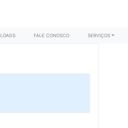
LOADS
FALE CONOSCO
SERVIÇOS