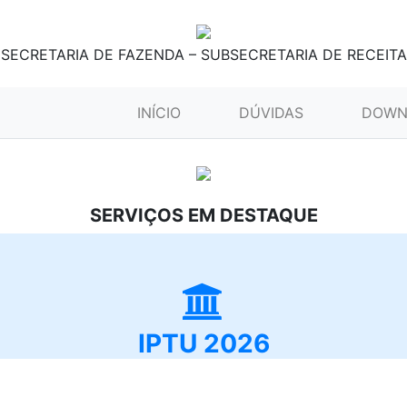
SECRETARIA DE FAZENDA – SUBSECRETARIA DE RECEITA
(CURRENT)
INÍCIO
DÚVIDAS
DOWN
SERVIÇOS EM DESTAQUE
IPTU 2026