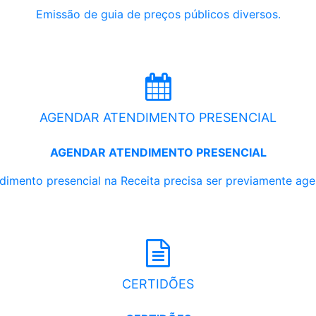
Emissão de guia de preços públicos diversos.
AGENDAR ATENDIMENTO PRESENCIAL
AGENDAR ATENDIMENTO PRESENCIAL
dimento presencial na Receita precisa ser previamente ag
CERTIDÕES