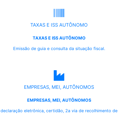
TAXAS E ISS AUTÔNOMO
TAXAS E ISS AUTÔNOMO
Emissão de guia e consulta da situação fiscal.
EMPRESAS, MEI, AUTÔNOMOS
EMPRESAS, MEI, AUTÔNOMOS
, declaração eletrônica, certidão, 2a via de recolhimento d