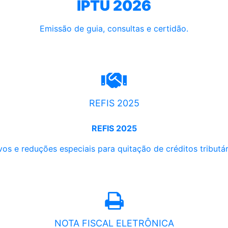
IPTU 2026
Emissão de guia, consultas e certidão.
REFIS 2025
REFIS 2025
os e reduções especiais para quitação de créditos tributári
NOTA FISCAL ELETRÔNICA