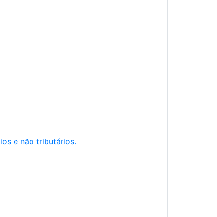
os e não tributários.