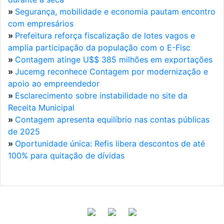
»
Segurança, mobilidade e economia pautam encontro
com empresários
»
Prefeitura reforça fiscalização de lotes vagos e
amplia participação da população com o E-Fisc
»
Contagem atinge U$$ 385 milhões em exportações
»
Jucemg reconhece Contagem por modernização e
apoio ao empreendedor
»
Esclarecimento sobre instabilidade no site da
Receita Municipal
»
Contagem apresenta equilíbrio nas contas públicas
de 2025
»
Oportunidade única: Refis libera descontos de até
100% para quitação de dívidas