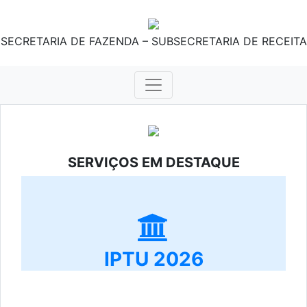
SECRETARIA DE FAZENDA – SUBSECRETARIA DE RECEITA
SERVIÇOS EM DESTAQUE
IPTU 2026