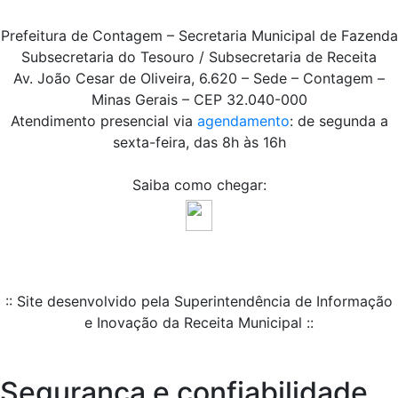
Prefeitura de Contagem – Secretaria Municipal de Fazenda
Subsecretaria do Tesouro / Subsecretaria de Receita
Av. João Cesar de Oliveira, 6.620 – Sede – Contagem –
Minas Gerais – CEP 32.040-000
Atendimento presencial via
agendamento
: de segunda a
sexta-feira, das 8h às 16h
Saiba como chegar:
:: Site desenvolvido pela Superintendência de Informação
e Inovação da Receita Municipal ::
Segurança e confiabilidade