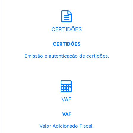
CERTIDÕES
CERTIDÕES
Emissão e autenticação de certidões.
VAF
VAF
Valor Adicionado Fiscal.