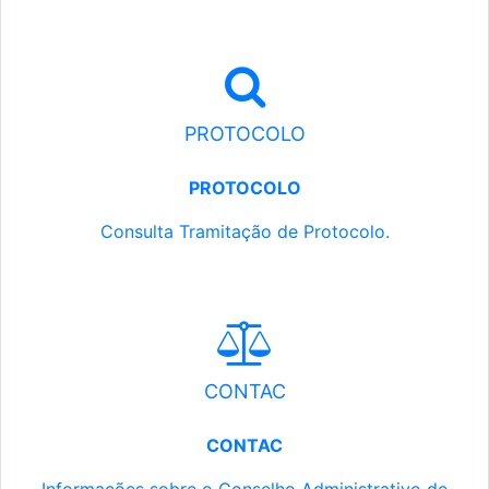
PROTOCOLO
PROTOCOLO
Consulta Tramitação de Protocolo.
CONTAC
CONTAC