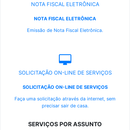
NOTA FISCAL ELETRÔNICA
NOTA FISCAL ELETRÔNICA
Emissão de Nota Fiscal Eletrônica.
SOLICITAÇÃO ON-LINE DE SERVIÇOS
SOLICITAÇÃO ON-LINE DE SERVIÇOS
Faça uma solicitação através da internet, sem
precisar sair de casa.
SERVIÇOS POR ASSUNTO