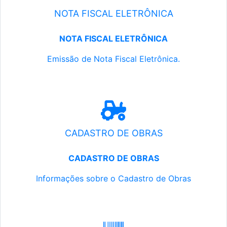
NOTA FISCAL ELETRÔNICA
NOTA FISCAL ELETRÔNICA
Emissão de Nota Fiscal Eletrônica.
CADASTRO DE OBRAS
CADASTRO DE OBRAS
Informações sobre o Cadastro de Obras