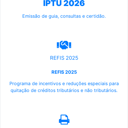
IPTU 2026
Emissão de guia, consultas e certidão.
REFIS 2025
REFIS 2025
Programa de incentivos e reduções especiais para
quitação de créditos tributários e não tributários.