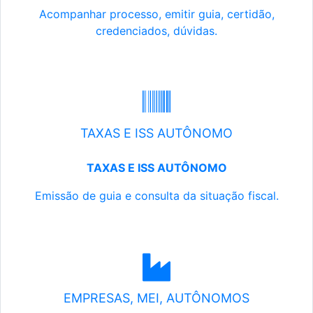
Acompanhar processo, emitir guia, certidão,
credenciados, dúvidas.
TAXAS E ISS AUTÔNOMO
TAXAS E ISS AUTÔNOMO
Emissão de guia e consulta da situação fiscal.
EMPRESAS, MEI, AUTÔNOMOS