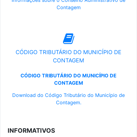
Informações sobre o Conselho Administrativo de
Contagem
CÓDIGO TRIBUTÁRIO DO MUNICÍPIO DE
CONTAGEM
CÓDIGO TRIBUTÁRIO DO MUNICÍPIO DE
CONTAGEM
Download do Código Tributário do Município de
Contagem.
INFORMATIVOS