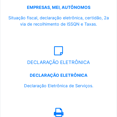
EMPRESAS, MEI, AUTÔNOMOS
Situação fiscal, declaração eletrônica, certidão, 2a
via de recolhimento de ISSQN e Taxas.
DECLARAÇÃO ELETRÔNICA
DECLARAÇÃO ELETRÔNICA
Declaração Eletrônica de Serviços.