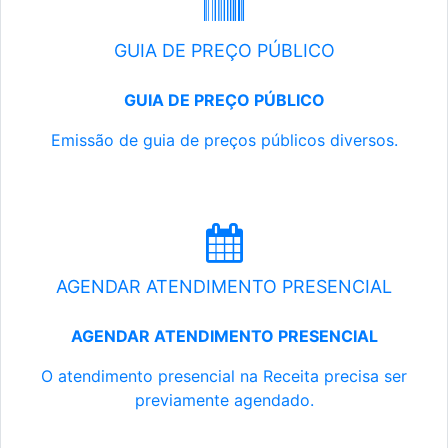
GUIA DE PREÇO PÚBLICO
GUIA DE PREÇO PÚBLICO
Emissão de guia de preços públicos diversos.
AGENDAR ATENDIMENTO PRESENCIAL
AGENDAR ATENDIMENTO PRESENCIAL
O atendimento presencial na Receita precisa ser
previamente agendado.