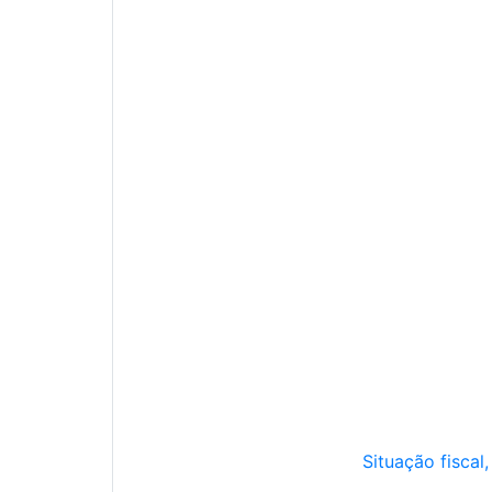
Situação fiscal