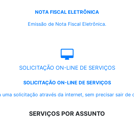
NOTA FISCAL ELETRÔNICA
Emissão de Nota Fiscal Eletrônica.
SOLICITAÇÃO ON-LINE DE SERVIÇOS
SOLICITAÇÃO ON-LINE DE SERVIÇOS
 uma solicitação através da internet, sem precisar sair de 
SERVIÇOS POR ASSUNTO