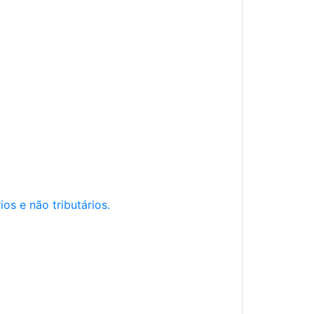
os e não tributários.