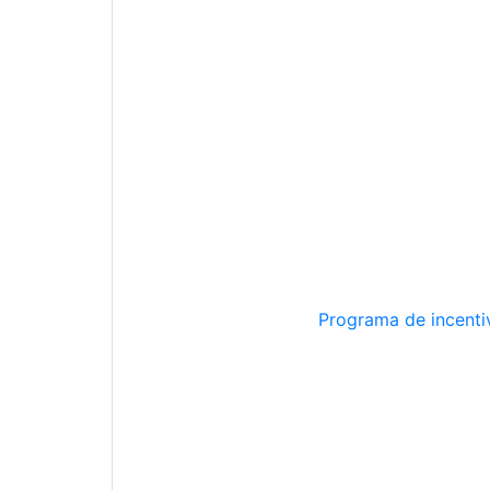
Programa de incentiv