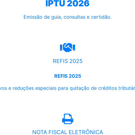
IPTU 2026
Emissão de guia, consultas e certidão.
REFIS 2025
REFIS 2025
os e reduções especiais para quitação de créditos tributári
NOTA FISCAL ELETRÔNICA