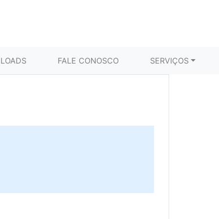
LOADS
FALE CONOSCO
SERVIÇOS