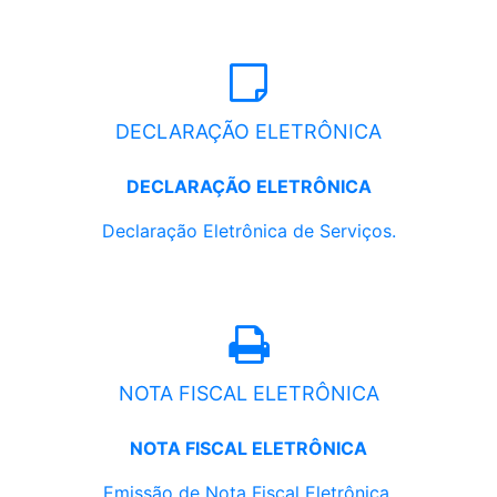
DECLARAÇÃO ELETRÔNICA
DECLARAÇÃO ELETRÔNICA
Declaração Eletrônica de Serviços.
NOTA FISCAL ELETRÔNICA
NOTA FISCAL ELETRÔNICA
Emissão de Nota Fiscal Eletrônica.