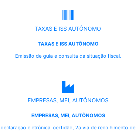
TAXAS E ISS AUTÔNOMO
TAXAS E ISS AUTÔNOMO
Emissão de guia e consulta da situação fiscal.
EMPRESAS, MEI, AUTÔNOMOS
EMPRESAS, MEI, AUTÔNOMOS
, declaração eletrônica, certidão, 2a via de recolhimento d