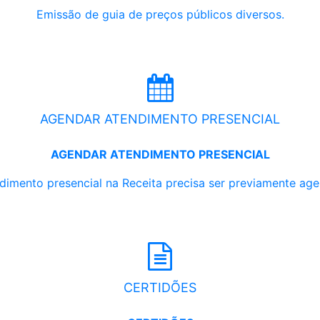
Emissão de guia de preços públicos diversos.
AGENDAR ATENDIMENTO PRESENCIAL
AGENDAR ATENDIMENTO PRESENCIAL
dimento presencial na Receita precisa ser previamente ag
CERTIDÕES