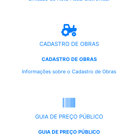
CADASTRO DE OBRAS
CADASTRO DE OBRAS
Informações sobre o Cadastro de Obras
GUIA DE PREÇO PÚBLICO
GUIA DE PREÇO PÚBLICO