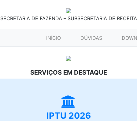
SECRETARIA DE FAZENDA – SUBSECRETARIA DE RECEITA
(CURRENT)
INÍCIO
DÚVIDAS
DOWN
SERVIÇOS EM DESTAQUE
IPTU 2026