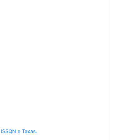
e ISSQN e Taxas.