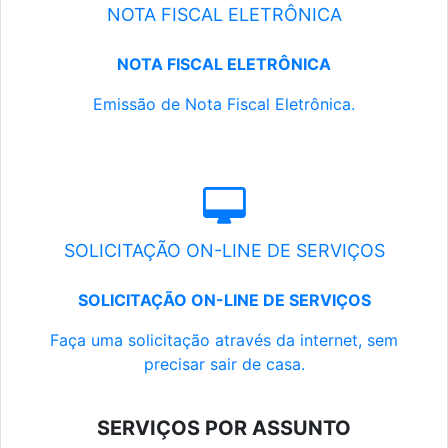
NOTA FISCAL ELETRÔNICA
NOTA FISCAL ELETRÔNICA
Emissão de Nota Fiscal Eletrônica.
SOLICITAÇÃO ON-LINE DE SERVIÇOS
SOLICITAÇÃO ON-LINE DE SERVIÇOS
Faça uma solicitação através da internet, sem
precisar sair de casa.
SERVIÇOS POR ASSUNTO