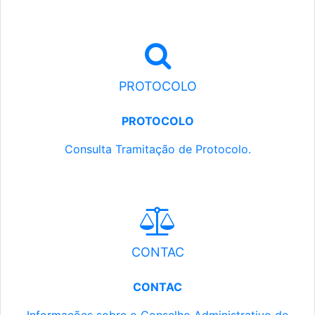
PROTOCOLO
PROTOCOLO
Consulta Tramitação de Protocolo.
CONTAC
CONTAC