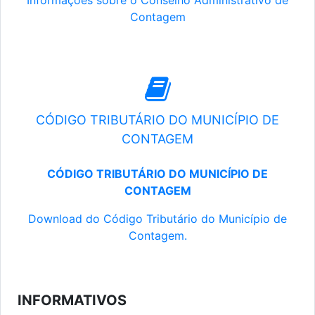
Informações sobre o Conselho Administrativo de
Contagem
CÓDIGO TRIBUTÁRIO DO MUNICÍPIO DE
CONTAGEM
CÓDIGO TRIBUTÁRIO DO MUNICÍPIO DE
CONTAGEM
Download do Código Tributário do Município de
Contagem.
INFORMATIVOS