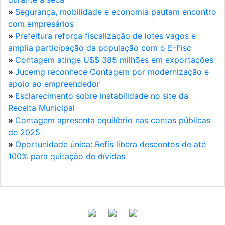
»
Segurança, mobilidade e economia pautam encontro
com empresários
»
Prefeitura reforça fiscalização de lotes vagos e
amplia participação da população com o E-Fisc
»
Contagem atinge U$$ 385 milhões em exportações
»
Jucemg reconhece Contagem por modernização e
apoio ao empreendedor
»
Esclarecimento sobre instabilidade no site da
Receita Municipal
»
Contagem apresenta equilíbrio nas contas públicas
de 2025
»
Oportunidade única: Refis libera descontos de até
100% para quitação de dívidas