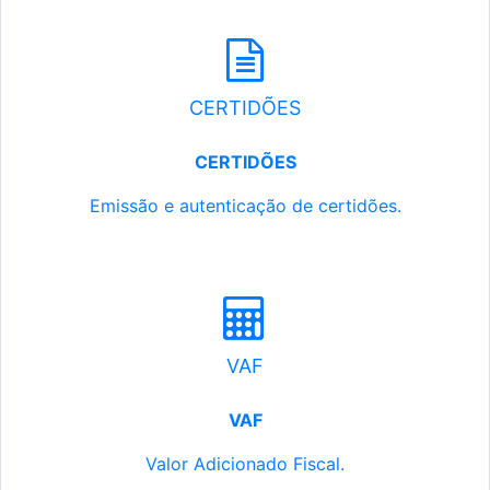
CERTIDÕES
CERTIDÕES
Emissão e autenticação de certidões.
VAF
VAF
Valor Adicionado Fiscal.