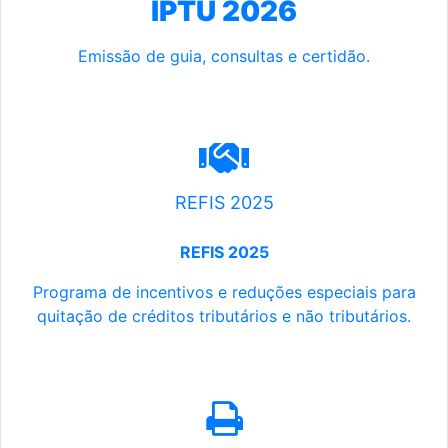
IPTU 2026
Emissão de guia, consultas e certidão.
REFIS 2025
REFIS 2025
Programa de incentivos e reduções especiais para
quitação de créditos tributários e não tributários.