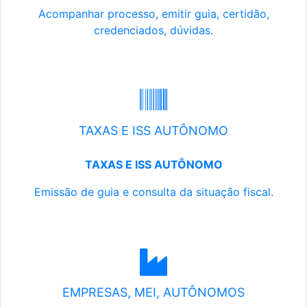
Acompanhar processo, emitir guia, certidão,
credenciados, dúvidas.
TAXAS E ISS AUTÔNOMO
TAXAS E ISS AUTÔNOMO
Emissão de guia e consulta da situação fiscal.
EMPRESAS, MEI, AUTÔNOMOS