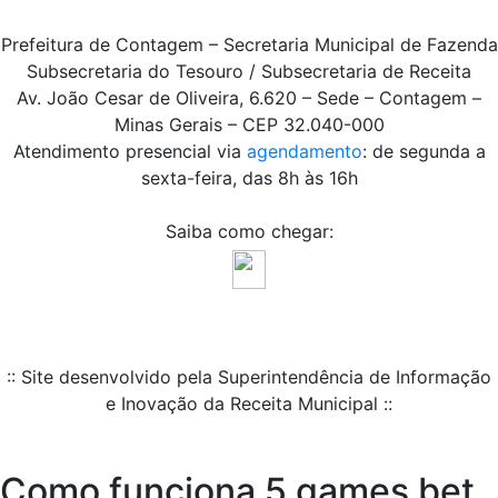
Prefeitura de Contagem – Secretaria Municipal de Fazenda
Subsecretaria do Tesouro / Subsecretaria de Receita
Av. João Cesar de Oliveira, 6.620 – Sede – Contagem –
Minas Gerais – CEP 32.040-000
Atendimento presencial via
agendamento
: de segunda a
sexta-feira, das 8h às 16h
Saiba como chegar:
:: Site desenvolvido pela Superintendência de Informação
e Inovação da Receita Municipal ::
Como funciona 5 games bet