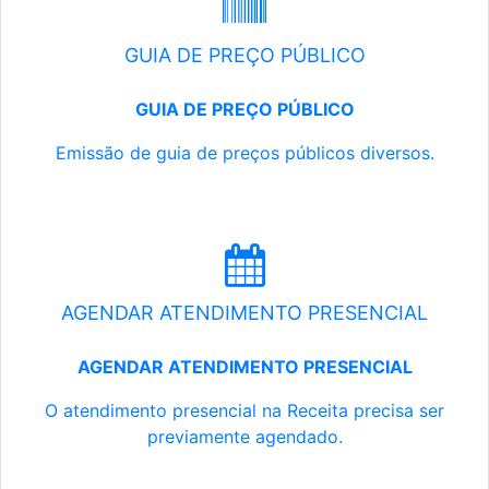
GUIA DE PREÇO PÚBLICO
GUIA DE PREÇO PÚBLICO
Emissão de guia de preços públicos diversos.
AGENDAR ATENDIMENTO PRESENCIAL
AGENDAR ATENDIMENTO PRESENCIAL
O atendimento presencial na Receita precisa ser
previamente agendado.