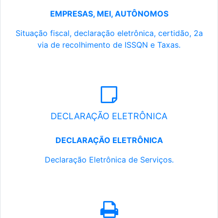
EMPRESAS, MEI, AUTÔNOMOS
Situação fiscal, declaração eletrônica, certidão, 2a
via de recolhimento de ISSQN e Taxas.
DECLARAÇÃO ELETRÔNICA
DECLARAÇÃO ELETRÔNICA
Declaração Eletrônica de Serviços.