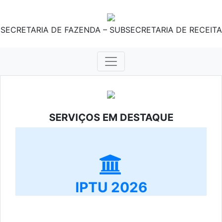
SECRETARIA DE FAZENDA – SUBSECRETARIA DE RECEITA
SERVIÇOS EM DESTAQUE
IPTU 2026