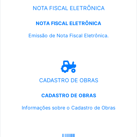
NOTA FISCAL ELETRÔNICA
NOTA FISCAL ELETRÔNICA
Emissão de Nota Fiscal Eletrônica.
CADASTRO DE OBRAS
CADASTRO DE OBRAS
Informações sobre o Cadastro de Obras