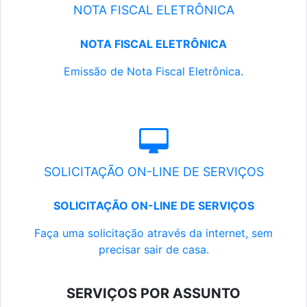
NOTA FISCAL ELETRÔNICA
NOTA FISCAL ELETRÔNICA
Emissão de Nota Fiscal Eletrônica.
SOLICITAÇÃO ON-LINE DE SERVIÇOS
SOLICITAÇÃO ON-LINE DE SERVIÇOS
Faça uma solicitação através da internet, sem
precisar sair de casa.
SERVIÇOS POR ASSUNTO