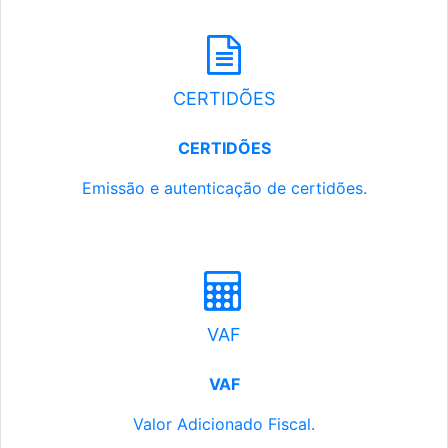
CERTIDÕES
CERTIDÕES
Emissão e autenticação de certidões.
VAF
VAF
Valor Adicionado Fiscal.