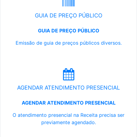
GUIA DE PREÇO PÚBLICO
GUIA DE PREÇO PÚBLICO
Emissão de guia de preços públicos diversos.
AGENDAR ATENDIMENTO PRESENCIAL
AGENDAR ATENDIMENTO PRESENCIAL
O atendimento presencial na Receita precisa ser
previamente agendado.