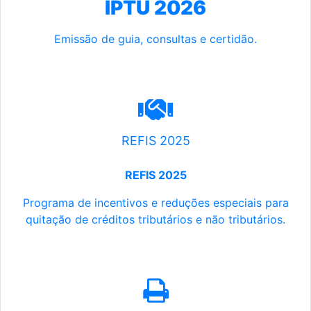
IPTU 2026
Emissão de guia, consultas e certidão.
REFIS 2025
REFIS 2025
Programa de incentivos e reduções especiais para
quitação de créditos tributários e não tributários.