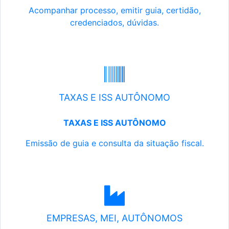
Acompanhar processo, emitir guia, certidão,
credenciados, dúvidas.
TAXAS E ISS AUTÔNOMO
TAXAS E ISS AUTÔNOMO
Emissão de guia e consulta da situação fiscal.
EMPRESAS, MEI, AUTÔNOMOS