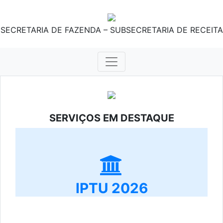
SECRETARIA DE FAZENDA – SUBSECRETARIA DE RECEITA
SERVIÇOS EM DESTAQUE
IPTU 2026