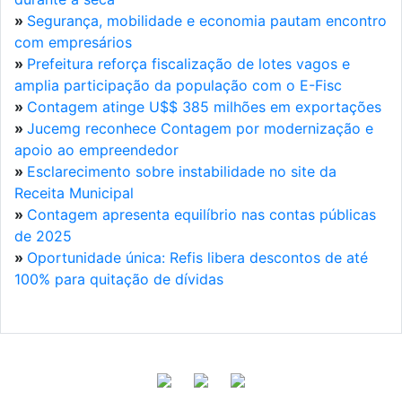
»
Segurança, mobilidade e economia pautam encontro
com empresários
»
Prefeitura reforça fiscalização de lotes vagos e
amplia participação da população com o E-Fisc
»
Contagem atinge U$$ 385 milhões em exportações
»
Jucemg reconhece Contagem por modernização e
apoio ao empreendedor
»
Esclarecimento sobre instabilidade no site da
Receita Municipal
»
Contagem apresenta equilíbrio nas contas públicas
de 2025
»
Oportunidade única: Refis libera descontos de até
100% para quitação de dívidas