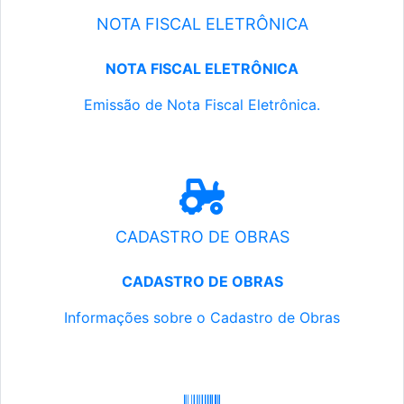
NOTA FISCAL ELETRÔNICA
NOTA FISCAL ELETRÔNICA
Emissão de Nota Fiscal Eletrônica.
CADASTRO DE OBRAS
CADASTRO DE OBRAS
Informações sobre o Cadastro de Obras