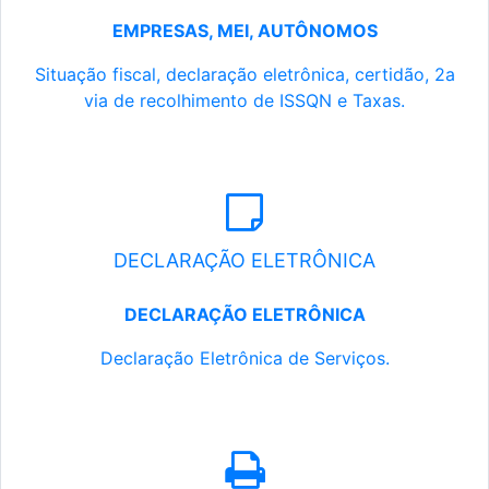
EMPRESAS, MEI, AUTÔNOMOS
Situação fiscal, declaração eletrônica, certidão, 2a
via de recolhimento de ISSQN e Taxas.
DECLARAÇÃO ELETRÔNICA
DECLARAÇÃO ELETRÔNICA
Declaração Eletrônica de Serviços.