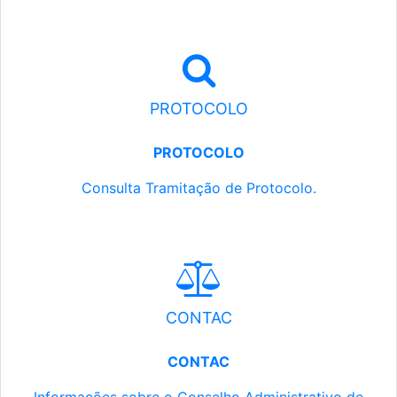
PROTOCOLO
PROTOCOLO
Consulta Tramitação de Protocolo.
CONTAC
CONTAC