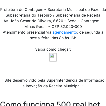
Prefeitura de Contagem – Secretaria Municipal de Fazenda
Subsecretaria do Tesouro / Subsecretaria de Receita
Av. João Cesar de Oliveira, 6.620 – Sede – Contagem –
Minas Gerais – CEP 32.040-000
Atendimento presencial via
agendamento
: de segunda a
sexta-feira, das 8h às 16h
Saiba como chegar:
:: Site desenvolvido pela Superintendência de Informação
e Inovação da Receita Municipal ::
Como funciona 500 real bet