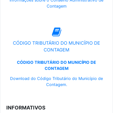
Informações sobre o Conselho Administrativo de
Contagem
CÓDIGO TRIBUTÁRIO DO MUNICÍPIO DE
CONTAGEM
CÓDIGO TRIBUTÁRIO DO MUNICÍPIO DE
CONTAGEM
Download do Código Tributário do Município de
Contagem.
INFORMATIVOS