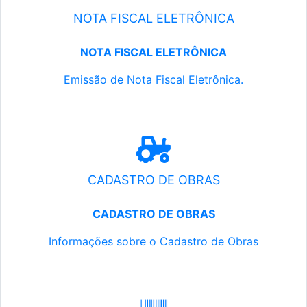
NOTA FISCAL ELETRÔNICA
NOTA FISCAL ELETRÔNICA
Emissão de Nota Fiscal Eletrônica.
CADASTRO DE OBRAS
CADASTRO DE OBRAS
Informações sobre o Cadastro de Obras