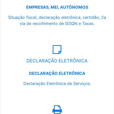
EMPRESAS, MEI, AUTÔNOMOS
Situação fiscal, declaração eletrônica, certidão, 2a
via de recolhimento de ISSQN e Taxas.
DECLARAÇÃO ELETRÔNICA
DECLARAÇÃO ELETRÔNICA
Declaração Eletrônica de Serviços.