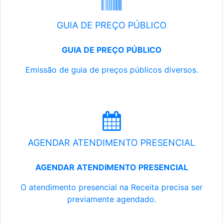
GUIA DE PREÇO PÚBLICO
GUIA DE PREÇO PÚBLICO
Emissão de guia de preços públicos diversos.
AGENDAR ATENDIMENTO PRESENCIAL
AGENDAR ATENDIMENTO PRESENCIAL
O atendimento presencial na Receita precisa ser
previamente agendado.