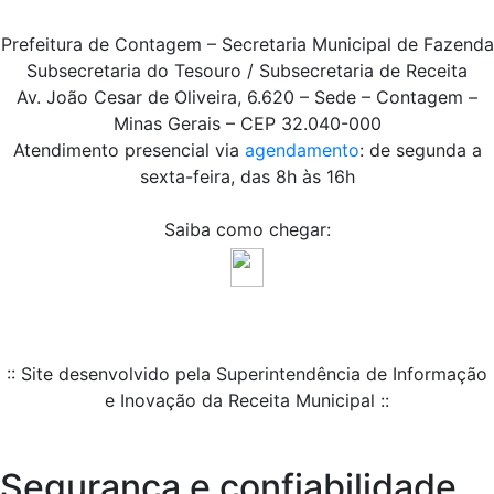
Prefeitura de Contagem – Secretaria Municipal de Fazenda
Subsecretaria do Tesouro / Subsecretaria de Receita
Av. João Cesar de Oliveira, 6.620 – Sede – Contagem –
Minas Gerais – CEP 32.040-000
Atendimento presencial via
agendamento
: de segunda a
sexta-feira, das 8h às 16h
Saiba como chegar:
:: Site desenvolvido pela Superintendência de Informação
e Inovação da Receita Municipal ::
Segurança e confiabilidade