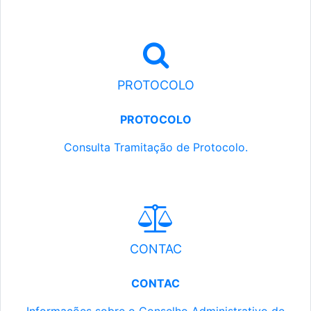
PROTOCOLO
PROTOCOLO
Consulta Tramitação de Protocolo.
CONTAC
CONTAC