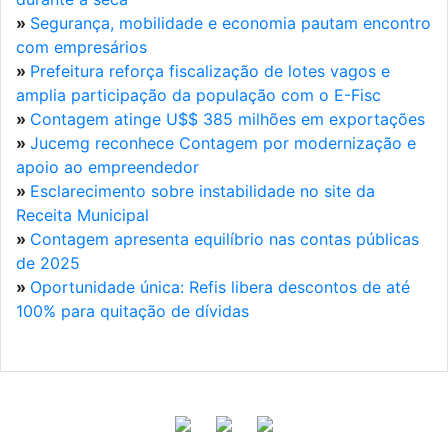
»
Segurança, mobilidade e economia pautam encontro
com empresários
»
Prefeitura reforça fiscalização de lotes vagos e
amplia participação da população com o E-Fisc
»
Contagem atinge U$$ 385 milhões em exportações
»
Jucemg reconhece Contagem por modernização e
apoio ao empreendedor
»
Esclarecimento sobre instabilidade no site da
Receita Municipal
»
Contagem apresenta equilíbrio nas contas públicas
de 2025
»
Oportunidade única: Refis libera descontos de até
100% para quitação de dívidas