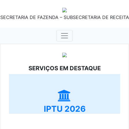
SECRETARIA DE FAZENDA – SUBSECRETARIA DE RECEITA
SERVIÇOS EM DESTAQUE
IPTU 2026