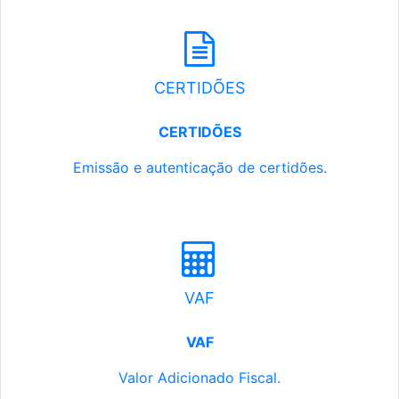
CERTIDÕES
CERTIDÕES
Emissão e autenticação de certidões.
VAF
VAF
Valor Adicionado Fiscal.