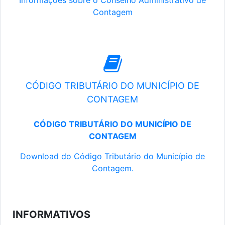
Informações sobre o Conselho Administrativo de
Contagem
CÓDIGO TRIBUTÁRIO DO MUNICÍPIO DE
CONTAGEM
CÓDIGO TRIBUTÁRIO DO MUNICÍPIO DE
CONTAGEM
Download do Código Tributário do Município de
Contagem.
INFORMATIVOS