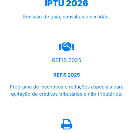
IPTU 2026
Emissão de guia, consultas e certidão.
REFIS 2025
REFIS 2025
Programa de incentivos e reduções especiais para
quitação de créditos tributários e não tributários.