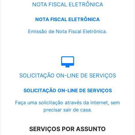
NOTA FISCAL ELETRÔNICA
NOTA FISCAL ELETRÔNICA
Emissão de Nota Fiscal Eletrônica.
SOLICITAÇÃO ON-LINE DE SERVIÇOS
SOLICITAÇÃO ON-LINE DE SERVIÇOS
Faça uma solicitação através da internet, sem
precisar sair de casa.
SERVIÇOS POR ASSUNTO