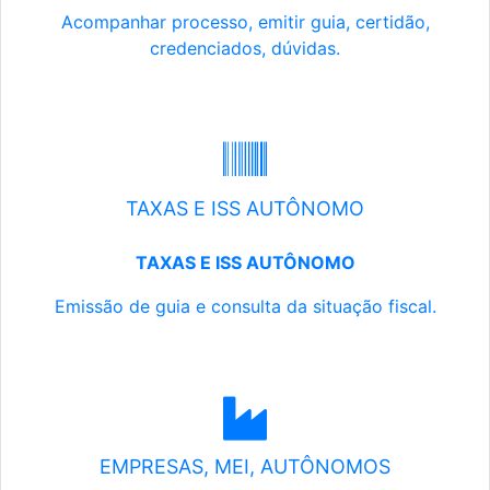
Acompanhar processo, emitir guia, certidão,
credenciados, dúvidas.
TAXAS E ISS AUTÔNOMO
TAXAS E ISS AUTÔNOMO
Emissão de guia e consulta da situação fiscal.
EMPRESAS, MEI, AUTÔNOMOS