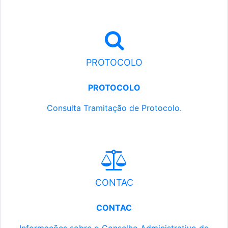
PROTOCOLO
PROTOCOLO
Consulta Tramitação de Protocolo.
CONTAC
CONTAC