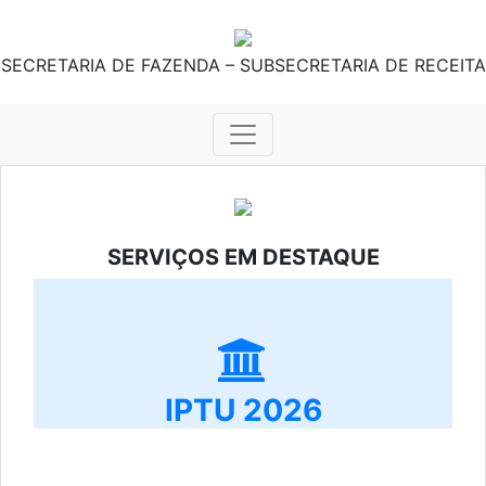
SECRETARIA DE FAZENDA – SUBSECRETARIA DE RECEITA
SERVIÇOS EM DESTAQUE
IPTU 2026