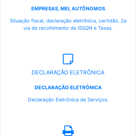
EMPRESAS, MEI, AUTÔNOMOS
Situação fiscal, declaração eletrônica, certidão, 2a
via de recolhimento de ISSQN e Taxas.
DECLARAÇÃO ELETRÔNICA
DECLARAÇÃO ELETRÔNICA
Declaração Eletrônica de Serviços.