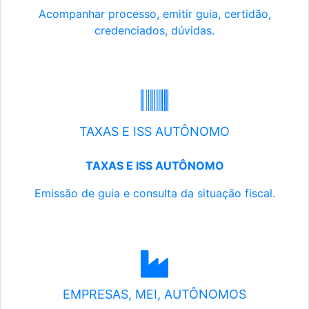
Acompanhar processo, emitir guia, certidão,
credenciados, dúvidas.
TAXAS E ISS AUTÔNOMO
TAXAS E ISS AUTÔNOMO
Emissão de guia e consulta da situação fiscal.
EMPRESAS, MEI, AUTÔNOMOS