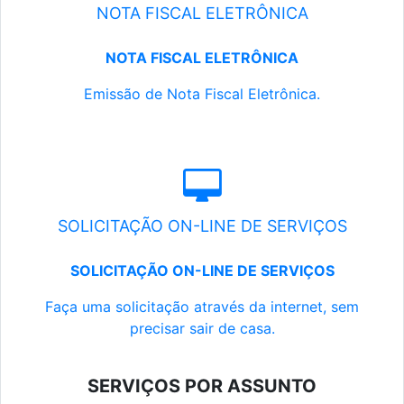
NOTA FISCAL ELETRÔNICA
NOTA FISCAL ELETRÔNICA
Emissão de Nota Fiscal Eletrônica.
SOLICITAÇÃO ON-LINE DE SERVIÇOS
SOLICITAÇÃO ON-LINE DE SERVIÇOS
Faça uma solicitação através da internet, sem
precisar sair de casa.
SERVIÇOS POR ASSUNTO