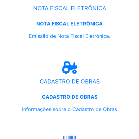
NOTA FISCAL ELETRÔNICA
NOTA FISCAL ELETRÔNICA
Emissão de Nota Fiscal Eletrônica.
CADASTRO DE OBRAS
CADASTRO DE OBRAS
Informações sobre o Cadastro de Obras