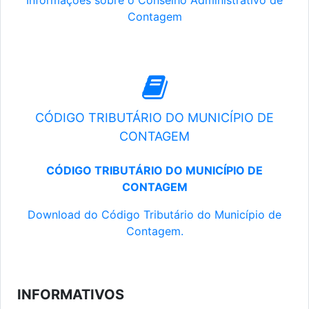
Informações sobre o Conselho Administrativo de
Contagem
CÓDIGO TRIBUTÁRIO DO MUNICÍPIO DE
CONTAGEM
CÓDIGO TRIBUTÁRIO DO MUNICÍPIO DE
CONTAGEM
Download do Código Tributário do Município de
Contagem.
INFORMATIVOS