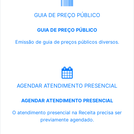
GUIA DE PREÇO PÚBLICO
GUIA DE PREÇO PÚBLICO
Emissão de guia de preços públicos diversos.
AGENDAR ATENDIMENTO PRESENCIAL
AGENDAR ATENDIMENTO PRESENCIAL
O atendimento presencial na Receita precisa ser
previamente agendado.