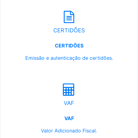
CERTIDÕES
CERTIDÕES
Emissão e autenticação de certidões.
VAF
VAF
Valor Adicionado Fiscal.