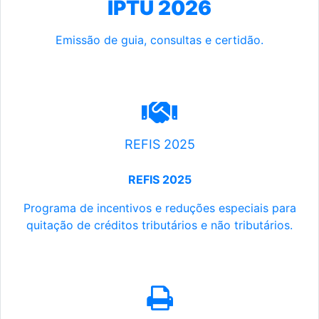
IPTU 2026
Emissão de guia, consultas e certidão.
REFIS 2025
REFIS 2025
Programa de incentivos e reduções especiais para
quitação de créditos tributários e não tributários.