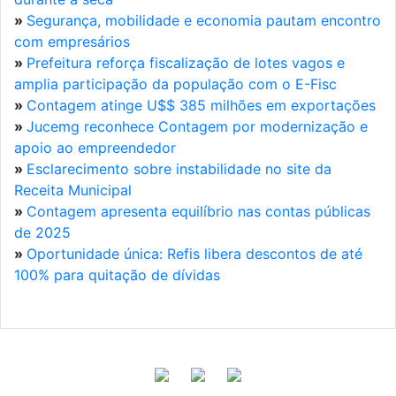
»
Segurança, mobilidade e economia pautam encontro
com empresários
»
Prefeitura reforça fiscalização de lotes vagos e
amplia participação da população com o E-Fisc
»
Contagem atinge U$$ 385 milhões em exportações
»
Jucemg reconhece Contagem por modernização e
apoio ao empreendedor
»
Esclarecimento sobre instabilidade no site da
Receita Municipal
»
Contagem apresenta equilíbrio nas contas públicas
de 2025
»
Oportunidade única: Refis libera descontos de até
100% para quitação de dívidas