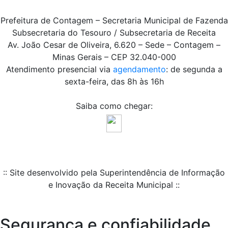
Prefeitura de Contagem – Secretaria Municipal de Fazenda
Subsecretaria do Tesouro / Subsecretaria de Receita
Av. João Cesar de Oliveira, 6.620 – Sede – Contagem –
Minas Gerais – CEP 32.040-000
Atendimento presencial via
agendamento
: de segunda a
sexta-feira, das 8h às 16h
Saiba como chegar:
:: Site desenvolvido pela Superintendência de Informação
e Inovação da Receita Municipal ::
Segurança e confiabilidade