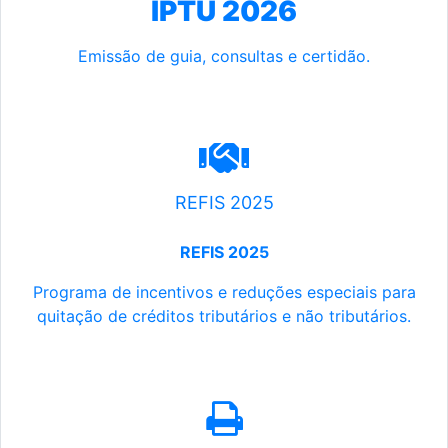
IPTU 2026
Emissão de guia, consultas e certidão.
REFIS 2025
REFIS 2025
Programa de incentivos e reduções especiais para
quitação de créditos tributários e não tributários.