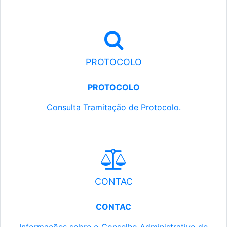
PROTOCOLO
PROTOCOLO
Consulta Tramitação de Protocolo.
CONTAC
CONTAC