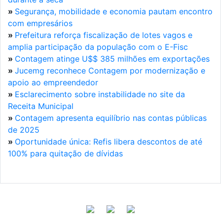
»
Segurança, mobilidade e economia pautam encontro
com empresários
»
Prefeitura reforça fiscalização de lotes vagos e
amplia participação da população com o E-Fisc
»
Contagem atinge U$$ 385 milhões em exportações
»
Jucemg reconhece Contagem por modernização e
apoio ao empreendedor
»
Esclarecimento sobre instabilidade no site da
Receita Municipal
»
Contagem apresenta equilíbrio nas contas públicas
de 2025
»
Oportunidade única: Refis libera descontos de até
100% para quitação de dívidas