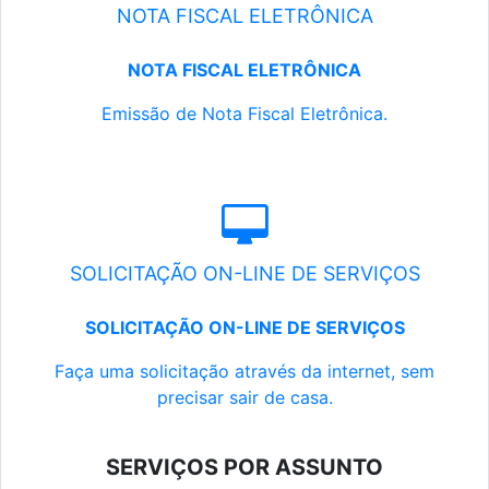
NOTA FISCAL ELETRÔNICA
NOTA FISCAL ELETRÔNICA
Emissão de Nota Fiscal Eletrônica.
SOLICITAÇÃO ON-LINE DE SERVIÇOS
SOLICITAÇÃO ON-LINE DE SERVIÇOS
Faça uma solicitação através da internet, sem
precisar sair de casa.
SERVIÇOS POR ASSUNTO