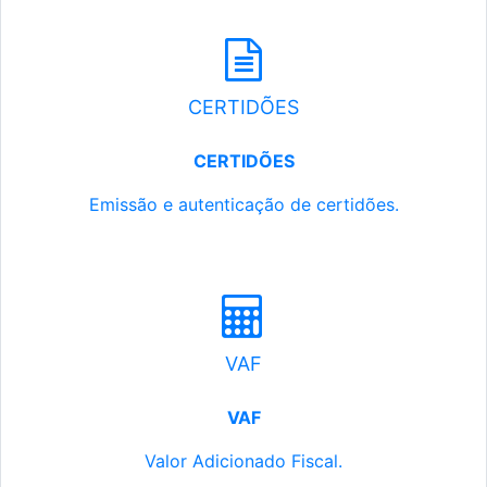
CERTIDÕES
CERTIDÕES
Emissão e autenticação de certidões.
VAF
VAF
Valor Adicionado Fiscal.