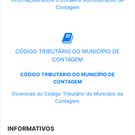
Informações sobre o Conselho Administrativo de
Contagem
CÓDIGO TRIBUTÁRIO DO MUNICÍPIO DE
CONTAGEM
CÓDIGO TRIBUTÁRIO DO MUNICÍPIO DE
CONTAGEM
Download do Código Tributário do Município de
Contagem.
INFORMATIVOS