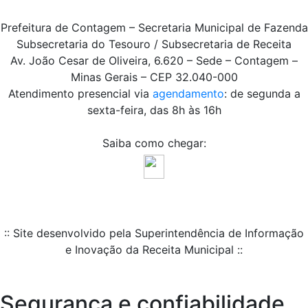
Prefeitura de Contagem – Secretaria Municipal de Fazenda
Subsecretaria do Tesouro / Subsecretaria de Receita
Av. João Cesar de Oliveira, 6.620 – Sede – Contagem –
Minas Gerais – CEP 32.040-000
Atendimento presencial via
agendamento
: de segunda a
sexta-feira, das 8h às 16h
Saiba como chegar:
:: Site desenvolvido pela Superintendência de Informação
e Inovação da Receita Municipal ::
Segurança e confiabilidade