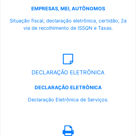
EMPRESAS, MEI, AUTÔNOMOS
Situação fiscal, declaração eletrônica, certidão, 2a
via de recolhimento de ISSQN e Taxas.
DECLARAÇÃO ELETRÔNICA
DECLARAÇÃO ELETRÔNICA
Declaração Eletrônica de Serviços.