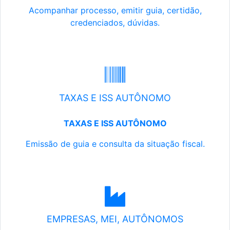
Acompanhar processo, emitir guia, certidão,
credenciados, dúvidas.
TAXAS E ISS AUTÔNOMO
TAXAS E ISS AUTÔNOMO
Emissão de guia e consulta da situação fiscal.
EMPRESAS, MEI, AUTÔNOMOS