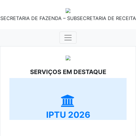
SECRETARIA DE FAZENDA – SUBSECRETARIA DE RECEITA
SERVIÇOS EM DESTAQUE
IPTU 2026