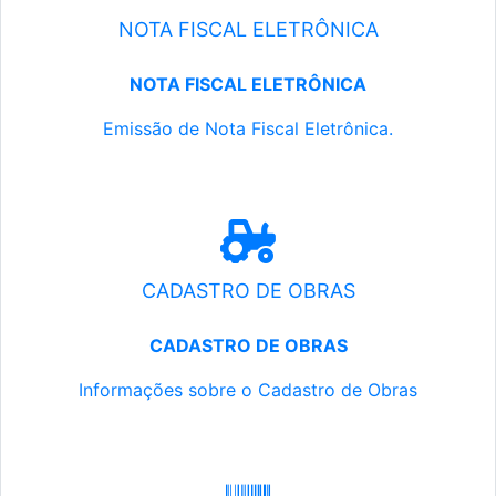
NOTA FISCAL ELETRÔNICA
NOTA FISCAL ELETRÔNICA
Emissão de Nota Fiscal Eletrônica.
CADASTRO DE OBRAS
CADASTRO DE OBRAS
Informações sobre o Cadastro de Obras