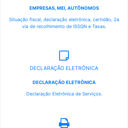
EMPRESAS, MEI, AUTÔNOMOS
Situação fiscal, declaração eletrônica, certidão, 2a
via de recolhimento de ISSQN e Taxas.
DECLARAÇÃO ELETRÔNICA
DECLARAÇÃO ELETRÔNICA
Declaração Eletrônica de Serviços.