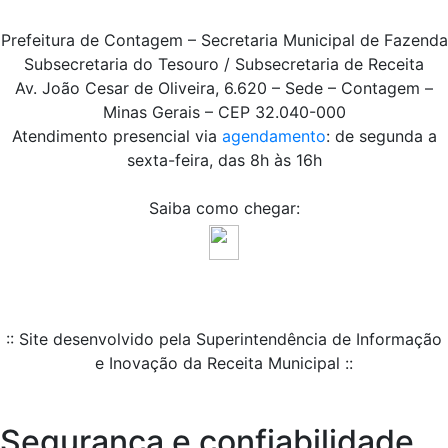
Prefeitura de Contagem – Secretaria Municipal de Fazenda
Subsecretaria do Tesouro / Subsecretaria de Receita
Av. João Cesar de Oliveira, 6.620 – Sede – Contagem –
Minas Gerais – CEP 32.040-000
Atendimento presencial via
agendamento
: de segunda a
sexta-feira, das 8h às 16h
Saiba como chegar:
:: Site desenvolvido pela Superintendência de Informação
e Inovação da Receita Municipal ::
Segurança e confiabilidade