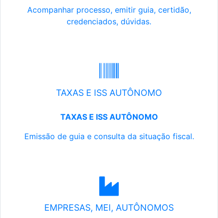
Acompanhar processo, emitir guia, certidão,
credenciados, dúvidas.
TAXAS E ISS AUTÔNOMO
TAXAS E ISS AUTÔNOMO
Emissão de guia e consulta da situação fiscal.
EMPRESAS, MEI, AUTÔNOMOS