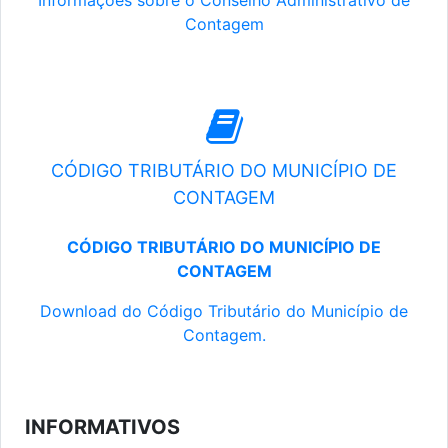
Informações sobre o Conselho Administrativo de
Contagem
CÓDIGO TRIBUTÁRIO DO MUNICÍPIO DE
CONTAGEM
CÓDIGO TRIBUTÁRIO DO MUNICÍPIO DE
CONTAGEM
Download do Código Tributário do Município de
Contagem.
INFORMATIVOS