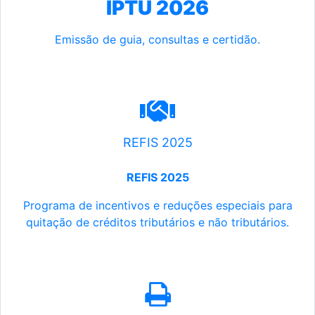
IPTU 2026
Emissão de guia, consultas e certidão.
REFIS 2025
REFIS 2025
Programa de incentivos e reduções especiais para
quitação de créditos tributários e não tributários.