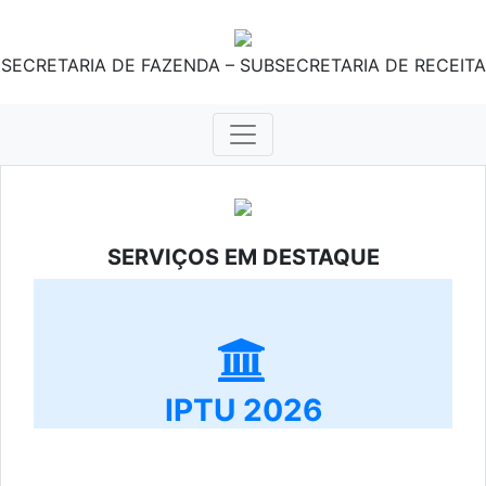
SECRETARIA DE FAZENDA – SUBSECRETARIA DE RECEITA
SERVIÇOS EM DESTAQUE
IPTU 2026