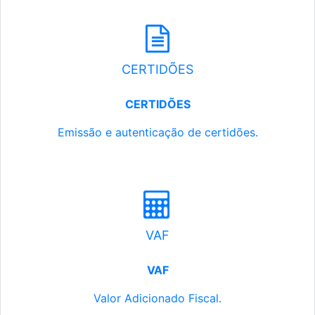
CERTIDÕES
CERTIDÕES
Emissão e autenticação de certidões.
VAF
VAF
Valor Adicionado Fiscal.