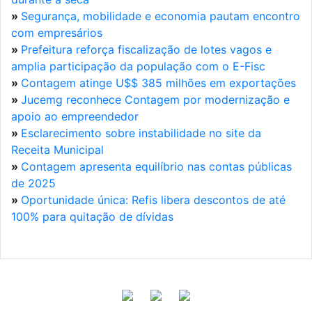
»
Segurança, mobilidade e economia pautam encontro
com empresários
»
Prefeitura reforça fiscalização de lotes vagos e
amplia participação da população com o E-Fisc
»
Contagem atinge U$$ 385 milhões em exportações
»
Jucemg reconhece Contagem por modernização e
apoio ao empreendedor
»
Esclarecimento sobre instabilidade no site da
Receita Municipal
»
Contagem apresenta equilíbrio nas contas públicas
de 2025
»
Oportunidade única: Refis libera descontos de até
100% para quitação de dívidas