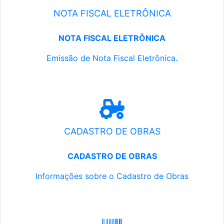
NOTA FISCAL ELETRÔNICA
NOTA FISCAL ELETRÔNICA
Emissão de Nota Fiscal Eletrônica.
CADASTRO DE OBRAS
CADASTRO DE OBRAS
Informações sobre o Cadastro de Obras