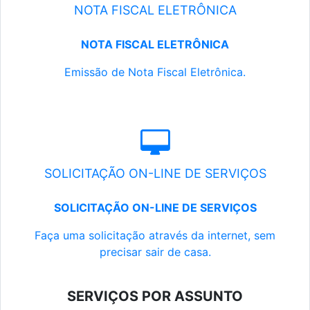
NOTA FISCAL ELETRÔNICA
NOTA FISCAL ELETRÔNICA
Emissão de Nota Fiscal Eletrônica.
SOLICITAÇÃO ON-LINE DE SERVIÇOS
SOLICITAÇÃO ON-LINE DE SERVIÇOS
Faça uma solicitação através da internet, sem
precisar sair de casa.
SERVIÇOS POR ASSUNTO