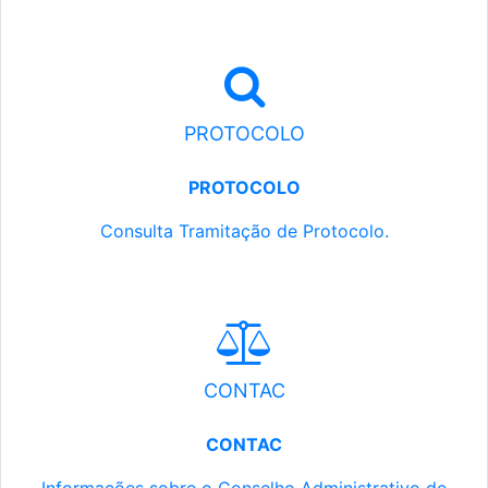
PROTOCOLO
PROTOCOLO
Consulta Tramitação de Protocolo.
CONTAC
CONTAC