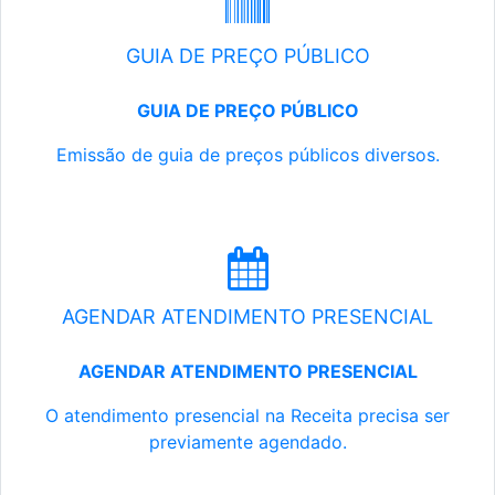
GUIA DE PREÇO PÚBLICO
GUIA DE PREÇO PÚBLICO
Emissão de guia de preços públicos diversos.
AGENDAR ATENDIMENTO PRESENCIAL
AGENDAR ATENDIMENTO PRESENCIAL
O atendimento presencial na Receita precisa ser
previamente agendado.