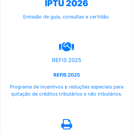
IPTU 2026
Emissão de guia, consultas e certidão.
REFIS 2025
REFIS 2025
Programa de incentivos e reduções especiais para
quitação de créditos tributários e não tributários.