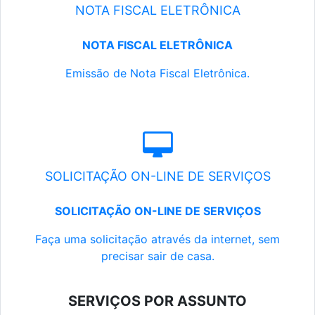
NOTA FISCAL ELETRÔNICA
NOTA FISCAL ELETRÔNICA
Emissão de Nota Fiscal Eletrônica.
SOLICITAÇÃO ON-LINE DE SERVIÇOS
SOLICITAÇÃO ON-LINE DE SERVIÇOS
Faça uma solicitação através da internet, sem
precisar sair de casa.
SERVIÇOS POR ASSUNTO