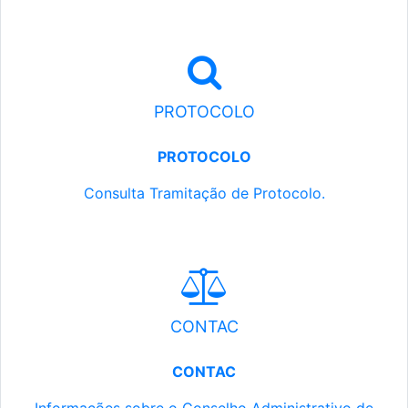
PROTOCOLO
PROTOCOLO
Consulta Tramitação de Protocolo.
CONTAC
CONTAC