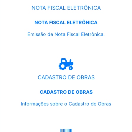
NOTA FISCAL ELETRÔNICA
NOTA FISCAL ELETRÔNICA
Emissão de Nota Fiscal Eletrônica.
CADASTRO DE OBRAS
CADASTRO DE OBRAS
Informações sobre o Cadastro de Obras