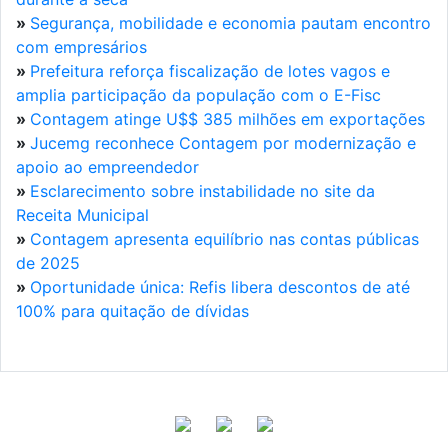
»
Segurança, mobilidade e economia pautam encontro
com empresários
»
Prefeitura reforça fiscalização de lotes vagos e
amplia participação da população com o E-Fisc
»
Contagem atinge U$$ 385 milhões em exportações
»
Jucemg reconhece Contagem por modernização e
apoio ao empreendedor
»
Esclarecimento sobre instabilidade no site da
Receita Municipal
»
Contagem apresenta equilíbrio nas contas públicas
de 2025
»
Oportunidade única: Refis libera descontos de até
100% para quitação de dívidas