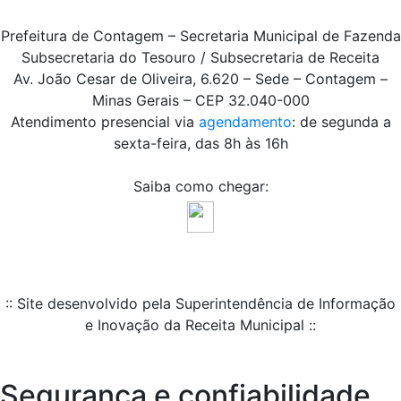
Prefeitura de Contagem – Secretaria Municipal de Fazenda
Subsecretaria do Tesouro / Subsecretaria de Receita
Av. João Cesar de Oliveira, 6.620 – Sede – Contagem –
Minas Gerais – CEP 32.040-000
Atendimento presencial via
agendamento
: de segunda a
sexta-feira, das 8h às 16h
Saiba como chegar:
:: Site desenvolvido pela Superintendência de Informação
e Inovação da Receita Municipal ::
Segurança e confiabilidade