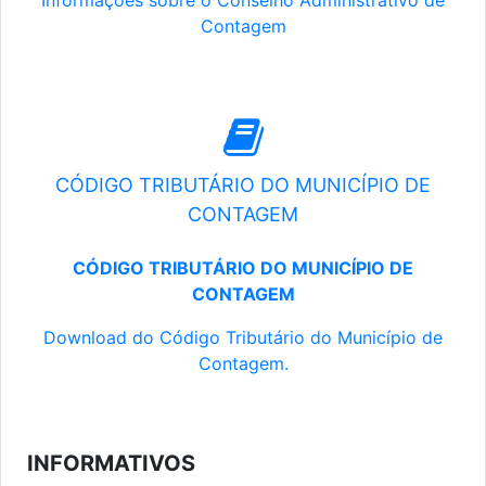
Informações sobre o Conselho Administrativo de
Contagem
CÓDIGO TRIBUTÁRIO DO MUNICÍPIO DE
CONTAGEM
CÓDIGO TRIBUTÁRIO DO MUNICÍPIO DE
CONTAGEM
Download do Código Tributário do Município de
Contagem.
INFORMATIVOS