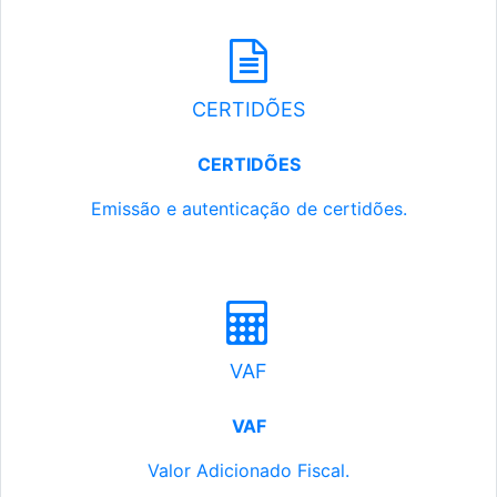
CERTIDÕES
CERTIDÕES
Emissão e autenticação de certidões.
VAF
VAF
Valor Adicionado Fiscal.