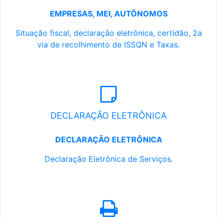
EMPRESAS, MEI, AUTÔNOMOS
Situação fiscal, declaração eletrônica, certidão, 2a
via de recolhimento de ISSQN e Taxas.
DECLARAÇÃO ELETRÔNICA
DECLARAÇÃO ELETRÔNICA
Declaração Eletrônica de Serviços.