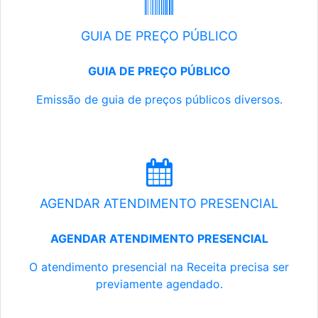
GUIA DE PREÇO PÚBLICO
GUIA DE PREÇO PÚBLICO
Emissão de guia de preços públicos diversos.
AGENDAR ATENDIMENTO PRESENCIAL
AGENDAR ATENDIMENTO PRESENCIAL
O atendimento presencial na Receita precisa ser
previamente agendado.