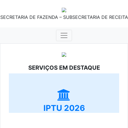
SECRETARIA DE FAZENDA – SUBSECRETARIA DE RECEITA
SERVIÇOS EM DESTAQUE
IPTU 2026