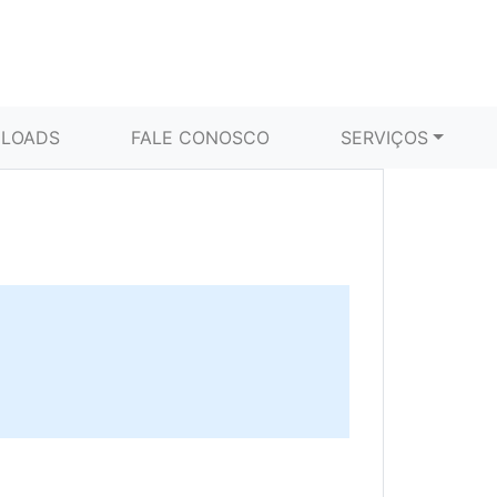
LOADS
FALE CONOSCO
SERVIÇOS