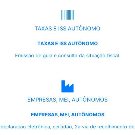
TAXAS E ISS AUTÔNOMO
TAXAS E ISS AUTÔNOMO
Emissão de guia e consulta da situação fiscal.
EMPRESAS, MEI, AUTÔNOMOS
EMPRESAS, MEI, AUTÔNOMOS
, declaração eletrônica, certidão, 2a via de recolhimento d