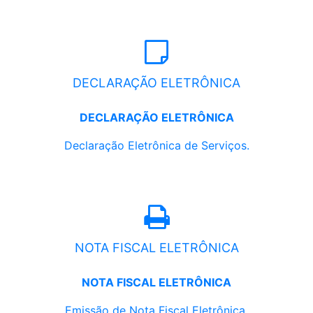
DECLARAÇÃO ELETRÔNICA
DECLARAÇÃO ELETRÔNICA
Declaração Eletrônica de Serviços.
NOTA FISCAL ELETRÔNICA
NOTA FISCAL ELETRÔNICA
Emissão de Nota Fiscal Eletrônica.