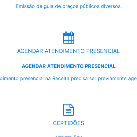
Emissão de guia de preços públicos diversos.
AGENDAR ATENDIMENTO PRESENCIAL
AGENDAR ATENDIMENTO PRESENCIAL
dimento presencial na Receita precisa ser previamente ag
CERTIDÕES