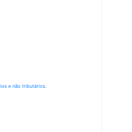
os e não tributários.