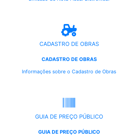
CADASTRO DE OBRAS
CADASTRO DE OBRAS
Informações sobre o Cadastro de Obras
GUIA DE PREÇO PÚBLICO
GUIA DE PREÇO PÚBLICO