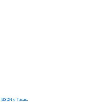
e ISSQN e Taxas.