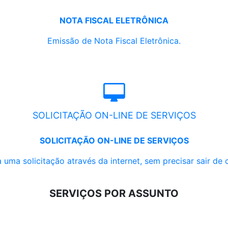
NOTA FISCAL ELETRÔNICA
Emissão de Nota Fiscal Eletrônica.
SOLICITAÇÃO ON-LINE DE SERVIÇOS
SOLICITAÇÃO ON-LINE DE SERVIÇOS
 uma solicitação através da internet, sem precisar sair de 
SERVIÇOS POR ASSUNTO