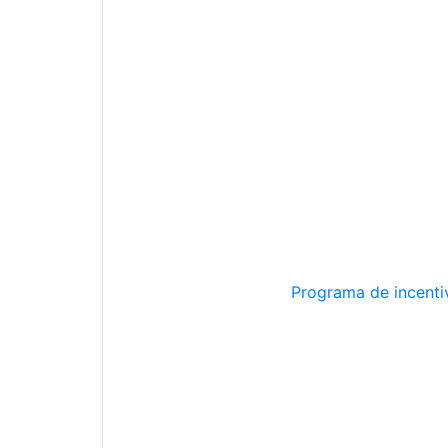
Programa de incentiv