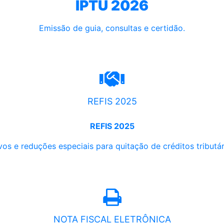
IPTU 2026
Emissão de guia, consultas e certidão.
REFIS 2025
REFIS 2025
os e reduções especiais para quitação de créditos tributári
NOTA FISCAL ELETRÔNICA