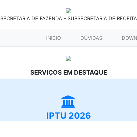
SECRETARIA DE FAZENDA – SUBSECRETARIA DE RECEITA
(CURRENT)
INÍCIO
DÚVIDAS
DOWN
SERVIÇOS EM DESTAQUE
IPTU 2026