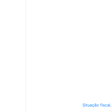
Situação fiscal