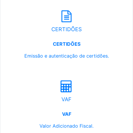
CERTIDÕES
CERTIDÕES
Emissão e autenticação de certidões.
VAF
VAF
Valor Adicionado Fiscal.