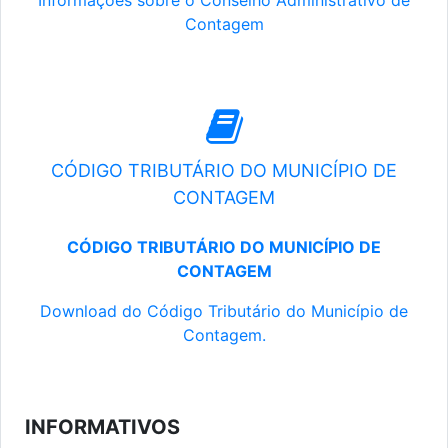
Informações sobre o Conselho Administrativo de
Contagem
CÓDIGO TRIBUTÁRIO DO MUNICÍPIO DE
CONTAGEM
CÓDIGO TRIBUTÁRIO DO MUNICÍPIO DE
CONTAGEM
Download do Código Tributário do Município de
Contagem.
INFORMATIVOS