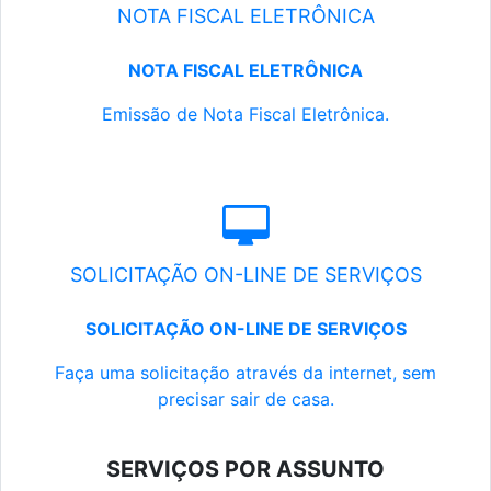
NOTA FISCAL ELETRÔNICA
NOTA FISCAL ELETRÔNICA
Emissão de Nota Fiscal Eletrônica.
SOLICITAÇÃO ON-LINE DE SERVIÇOS
SOLICITAÇÃO ON-LINE DE SERVIÇOS
Faça uma solicitação através da internet, sem
precisar sair de casa.
SERVIÇOS POR ASSUNTO