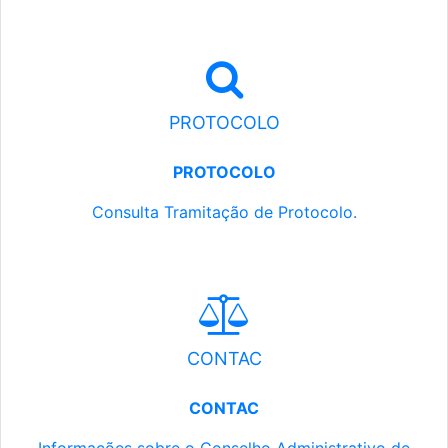
PROTOCOLO
PROTOCOLO
Consulta Tramitação de Protocolo.
CONTAC
CONTAC