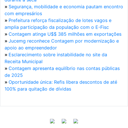
»
Segurança, mobilidade e economia pautam encontro
com empresários
»
Prefeitura reforça fiscalização de lotes vagos e
amplia participação da população com o E-Fisc
»
Contagem atinge U$$ 385 milhões em exportações
»
Jucemg reconhece Contagem por modernização e
apoio ao empreendedor
»
Esclarecimento sobre instabilidade no site da
Receita Municipal
»
Contagem apresenta equilíbrio nas contas públicas
de 2025
»
Oportunidade única: Refis libera descontos de até
100% para quitação de dívidas