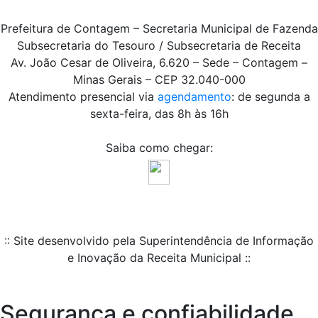
Prefeitura de Contagem – Secretaria Municipal de Fazenda
Subsecretaria do Tesouro / Subsecretaria de Receita
Av. João Cesar de Oliveira, 6.620 – Sede – Contagem –
Minas Gerais – CEP 32.040-000
Atendimento presencial via
agendamento
: de segunda a
sexta-feira, das 8h às 16h
Saiba como chegar:
:: Site desenvolvido pela Superintendência de Informação
e Inovação da Receita Municipal ::
Segurança e confiabilidade