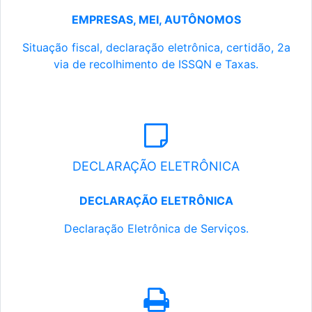
EMPRESAS, MEI, AUTÔNOMOS
Situação fiscal, declaração eletrônica, certidão, 2a
via de recolhimento de ISSQN e Taxas.
DECLARAÇÃO ELETRÔNICA
DECLARAÇÃO ELETRÔNICA
Declaração Eletrônica de Serviços.