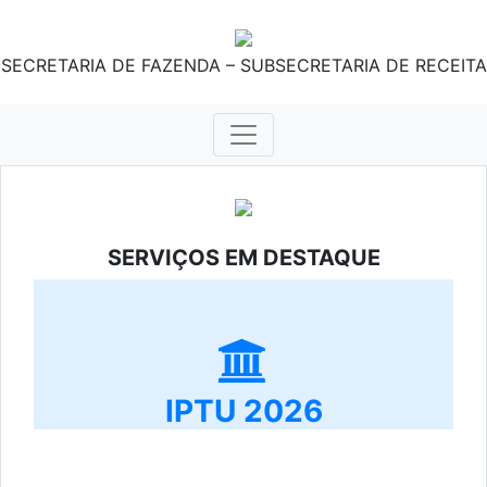
SECRETARIA DE FAZENDA – SUBSECRETARIA DE RECEITA
SERVIÇOS EM DESTAQUE
IPTU 2026