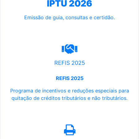
IPTU 2026
Emissão de guia, consultas e certidão.
REFIS 2025
REFIS 2025
Programa de incentivos e reduções especiais para
quitação de créditos tributários e não tributários.