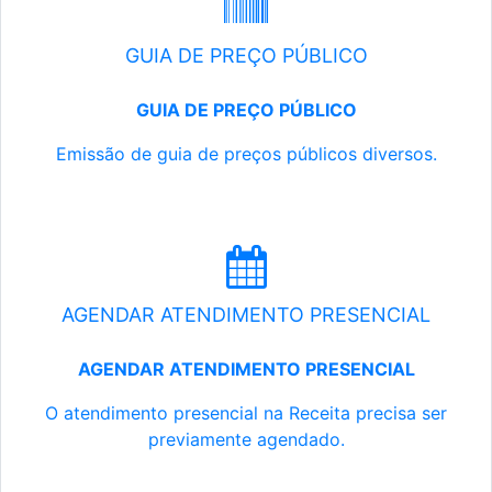
GUIA DE PREÇO PÚBLICO
GUIA DE PREÇO PÚBLICO
Emissão de guia de preços públicos diversos.
AGENDAR ATENDIMENTO PRESENCIAL
AGENDAR ATENDIMENTO PRESENCIAL
O atendimento presencial na Receita precisa ser
previamente agendado.