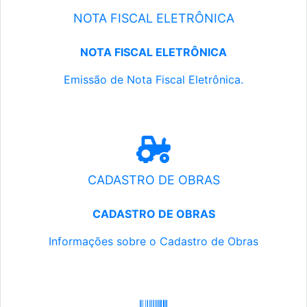
NOTA FISCAL ELETRÔNICA
NOTA FISCAL ELETRÔNICA
Emissão de Nota Fiscal Eletrônica.
CADASTRO DE OBRAS
CADASTRO DE OBRAS
Informações sobre o Cadastro de Obras