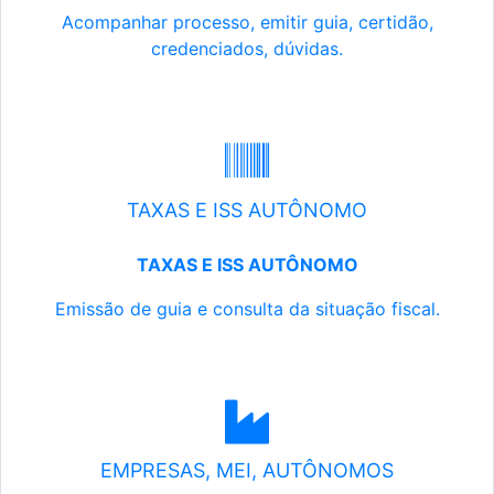
Acompanhar processo, emitir guia, certidão,
credenciados, dúvidas.
TAXAS E ISS AUTÔNOMO
TAXAS E ISS AUTÔNOMO
Emissão de guia e consulta da situação fiscal.
EMPRESAS, MEI, AUTÔNOMOS