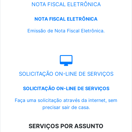
NOTA FISCAL ELETRÔNICA
NOTA FISCAL ELETRÔNICA
Emissão de Nota Fiscal Eletrônica.
SOLICITAÇÃO ON-LINE DE SERVIÇOS
SOLICITAÇÃO ON-LINE DE SERVIÇOS
Faça uma solicitação através da internet, sem
precisar sair de casa.
SERVIÇOS POR ASSUNTO