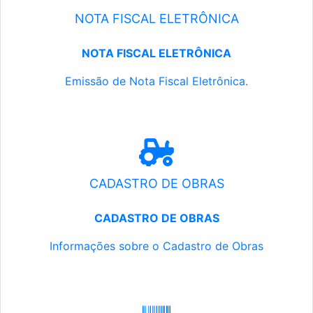
NOTA FISCAL ELETRÔNICA
NOTA FISCAL ELETRÔNICA
Emissão de Nota Fiscal Eletrônica.
CADASTRO DE OBRAS
CADASTRO DE OBRAS
Informações sobre o Cadastro de Obras