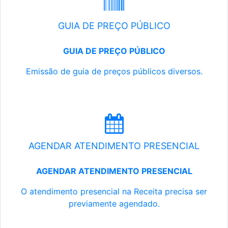
GUIA DE PREÇO PÚBLICO
GUIA DE PREÇO PÚBLICO
Emissão de guia de preços públicos diversos.
AGENDAR ATENDIMENTO PRESENCIAL
AGENDAR ATENDIMENTO PRESENCIAL
O atendimento presencial na Receita precisa ser
previamente agendado.