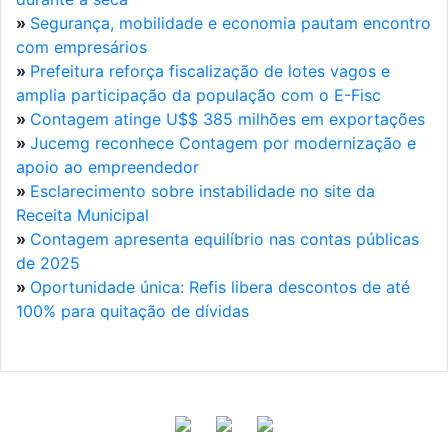
»
Segurança, mobilidade e economia pautam encontro
com empresários
»
Prefeitura reforça fiscalização de lotes vagos e
amplia participação da população com o E-Fisc
»
Contagem atinge U$$ 385 milhões em exportações
»
Jucemg reconhece Contagem por modernização e
apoio ao empreendedor
»
Esclarecimento sobre instabilidade no site da
Receita Municipal
»
Contagem apresenta equilíbrio nas contas públicas
de 2025
»
Oportunidade única: Refis libera descontos de até
100% para quitação de dívidas