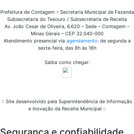
Prefeitura de Contagem – Secretaria Municipal de Fazenda
Subsecretaria do Tesouro / Subsecretaria de Receita
Av. João Cesar de Oliveira, 6.620 – Sede – Contagem –
Minas Gerais – CEP 32.040-000
Atendimento presencial via
agendamento
: de segunda a
sexta-feira, das 8h às 16h
Saiba como chegar:
:: Site desenvolvido pela Superintendência de Informação
e Inovação da Receita Municipal ::
Segurança e confiabilidade