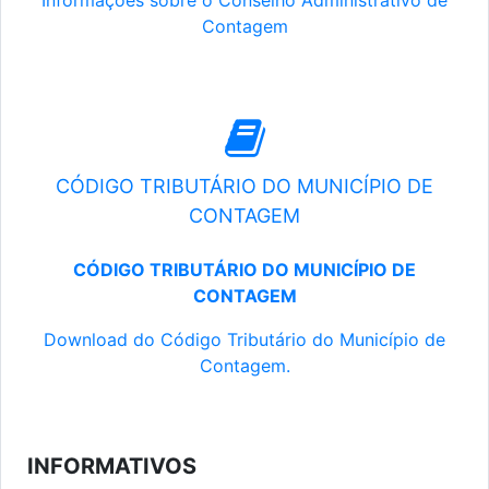
Informações sobre o Conselho Administrativo de
Contagem
CÓDIGO TRIBUTÁRIO DO MUNICÍPIO DE
CONTAGEM
CÓDIGO TRIBUTÁRIO DO MUNICÍPIO DE
CONTAGEM
Download do Código Tributário do Município de
Contagem.
INFORMATIVOS