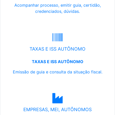
Acompanhar processo, emitir guia, certidão,
credenciados, dúvidas.
TAXAS E ISS AUTÔNOMO
TAXAS E ISS AUTÔNOMO
Emissão de guia e consulta da situação fiscal.
EMPRESAS, MEI, AUTÔNOMOS