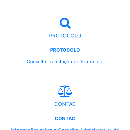
PROTOCOLO
PROTOCOLO
Consulta Tramitação de Protocolo.
CONTAC
CONTAC