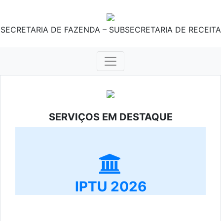
SECRETARIA DE FAZENDA – SUBSECRETARIA DE RECEITA
SERVIÇOS EM DESTAQUE
IPTU 2026