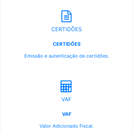
CERTIDÕES
CERTIDÕES
Emissão e autenticação de certidões.
VAF
VAF
Valor Adicionado Fiscal.