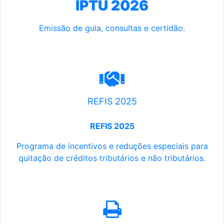
IPTU 2026
Emissão de guia, consultas e certidão.
REFIS 2025
REFIS 2025
Programa de incentivos e reduções especiais para
quitação de créditos tributários e não tributários.