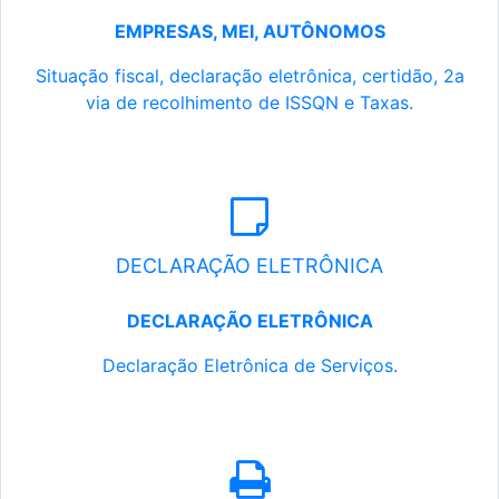
EMPRESAS, MEI, AUTÔNOMOS
Situação fiscal, declaração eletrônica, certidão, 2a
via de recolhimento de ISSQN e Taxas.
DECLARAÇÃO ELETRÔNICA
DECLARAÇÃO ELETRÔNICA
Declaração Eletrônica de Serviços.