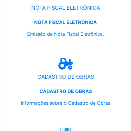
NOTA FISCAL ELETRÔNICA
NOTA FISCAL ELETRÔNICA
Emissão de Nota Fiscal Eletrônica.
CADASTRO DE OBRAS
CADASTRO DE OBRAS
Informações sobre o Cadastro de Obras