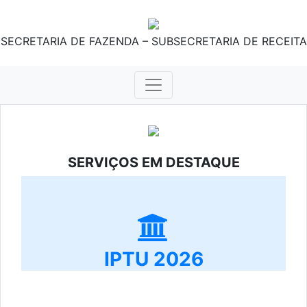
SECRETARIA DE FAZENDA – SUBSECRETARIA DE RECEITA
SERVIÇOS EM DESTAQUE
IPTU 2026