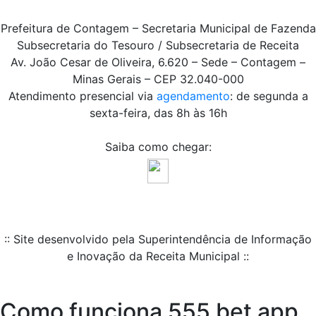
Prefeitura de Contagem – Secretaria Municipal de Fazenda
Subsecretaria do Tesouro / Subsecretaria de Receita
Av. João Cesar de Oliveira, 6.620 – Sede – Contagem –
Minas Gerais – CEP 32.040-000
Atendimento presencial via
agendamento
: de segunda a
sexta-feira, das 8h às 16h
Saiba como chegar:
:: Site desenvolvido pela Superintendência de Informação
e Inovação da Receita Municipal ::
Como funciona 555 bet app