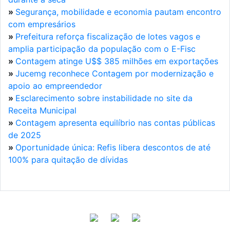
»
Segurança, mobilidade e economia pautam encontro
com empresários
»
Prefeitura reforça fiscalização de lotes vagos e
amplia participação da população com o E-Fisc
»
Contagem atinge U$$ 385 milhões em exportações
»
Jucemg reconhece Contagem por modernização e
apoio ao empreendedor
»
Esclarecimento sobre instabilidade no site da
Receita Municipal
»
Contagem apresenta equilíbrio nas contas públicas
de 2025
»
Oportunidade única: Refis libera descontos de até
100% para quitação de dívidas