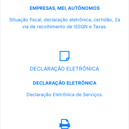
EMPRESAS, MEI, AUTÔNOMOS
Situação fiscal, declaração eletrônica, certidão, 2a
via de recolhimento de ISSQN e Taxas.
DECLARAÇÃO ELETRÔNICA
DECLARAÇÃO ELETRÔNICA
Declaração Eletrônica de Serviços.