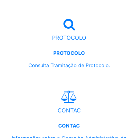
PROTOCOLO
PROTOCOLO
Consulta Tramitação de Protocolo.
CONTAC
CONTAC