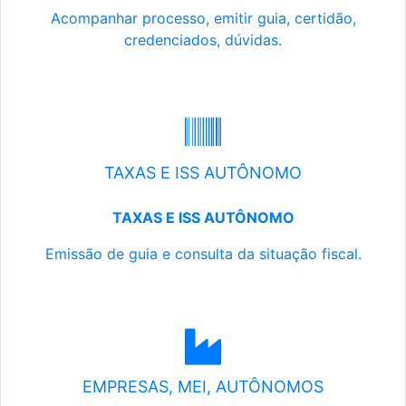
Acompanhar processo, emitir guia, certidão,
credenciados, dúvidas.
TAXAS E ISS AUTÔNOMO
TAXAS E ISS AUTÔNOMO
Emissão de guia e consulta da situação fiscal.
EMPRESAS, MEI, AUTÔNOMOS