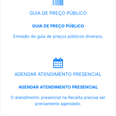
GUIA DE PREÇO PÚBLICO
GUIA DE PREÇO PÚBLICO
Emissão de guia de preços públicos diversos.
AGENDAR ATENDIMENTO PRESENCIAL
AGENDAR ATENDIMENTO PRESENCIAL
O atendimento presencial na Receita precisa ser
previamente agendado.