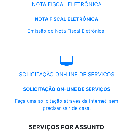
NOTA FISCAL ELETRÔNICA
NOTA FISCAL ELETRÔNICA
Emissão de Nota Fiscal Eletrônica.
SOLICITAÇÃO ON-LINE DE SERVIÇOS
SOLICITAÇÃO ON-LINE DE SERVIÇOS
Faça uma solicitação através da internet, sem
precisar sair de casa.
SERVIÇOS POR ASSUNTO