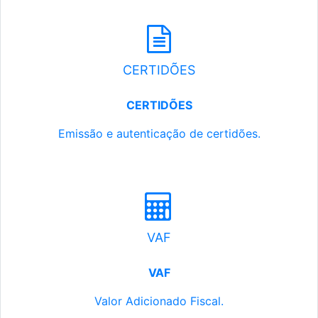
CERTIDÕES
CERTIDÕES
Emissão e autenticação de certidões.
VAF
VAF
Valor Adicionado Fiscal.