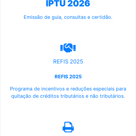
IPTU 2026
Emissão de guia, consultas e certidão.
REFIS 2025
REFIS 2025
Programa de incentivos e reduções especiais para
quitação de créditos tributários e não tributários.