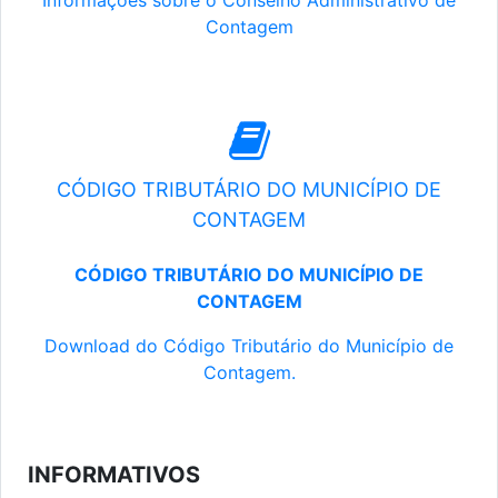
Informações sobre o Conselho Administrativo de
Contagem
CÓDIGO TRIBUTÁRIO DO MUNICÍPIO DE
CONTAGEM
CÓDIGO TRIBUTÁRIO DO MUNICÍPIO DE
CONTAGEM
Download do Código Tributário do Município de
Contagem.
INFORMATIVOS