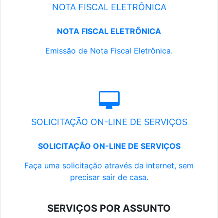
NOTA FISCAL ELETRÔNICA
NOTA FISCAL ELETRÔNICA
Emissão de Nota Fiscal Eletrônica.
SOLICITAÇÃO ON-LINE DE SERVIÇOS
SOLICITAÇÃO ON-LINE DE SERVIÇOS
Faça uma solicitação através da internet, sem
precisar sair de casa.
SERVIÇOS POR ASSUNTO