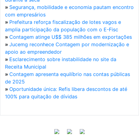
»
Segurança, mobilidade e economia pautam encontro
com empresários
»
Prefeitura reforça fiscalização de lotes vagos e
amplia participação da população com o E-Fisc
»
Contagem atinge U$$ 385 milhões em exportações
»
Jucemg reconhece Contagem por modernização e
apoio ao empreendedor
»
Esclarecimento sobre instabilidade no site da
Receita Municipal
»
Contagem apresenta equilíbrio nas contas públicas
de 2025
»
Oportunidade única: Refis libera descontos de até
100% para quitação de dívidas