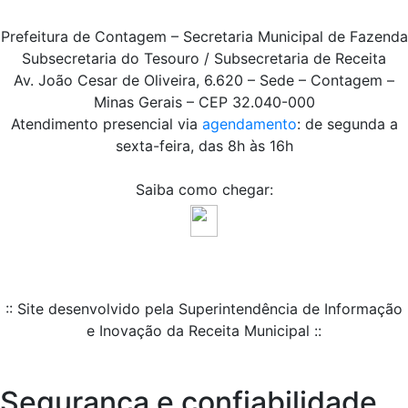
Prefeitura de Contagem – Secretaria Municipal de Fazenda
Subsecretaria do Tesouro / Subsecretaria de Receita
Av. João Cesar de Oliveira, 6.620 – Sede – Contagem –
Minas Gerais – CEP 32.040-000
Atendimento presencial via
agendamento
: de segunda a
sexta-feira, das 8h às 16h
Saiba como chegar:
:: Site desenvolvido pela Superintendência de Informação
e Inovação da Receita Municipal ::
Segurança e confiabilidade