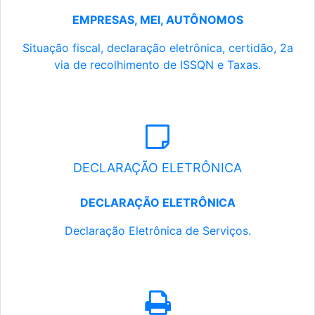
EMPRESAS, MEI, AUTÔNOMOS
Situação fiscal, declaração eletrônica, certidão, 2a
via de recolhimento de ISSQN e Taxas.
DECLARAÇÃO ELETRÔNICA
DECLARAÇÃO ELETRÔNICA
Declaração Eletrônica de Serviços.