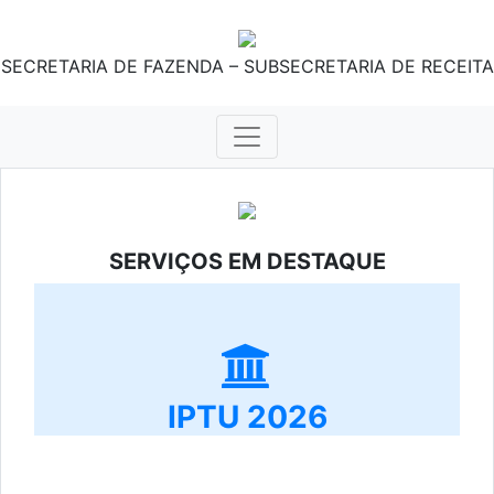
SECRETARIA DE FAZENDA – SUBSECRETARIA DE RECEITA
SERVIÇOS EM DESTAQUE
IPTU 2026