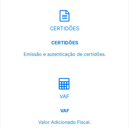
CERTIDÕES
CERTIDÕES
Emissão e autenticação de certidões.
VAF
VAF
Valor Adicionado Fiscal.