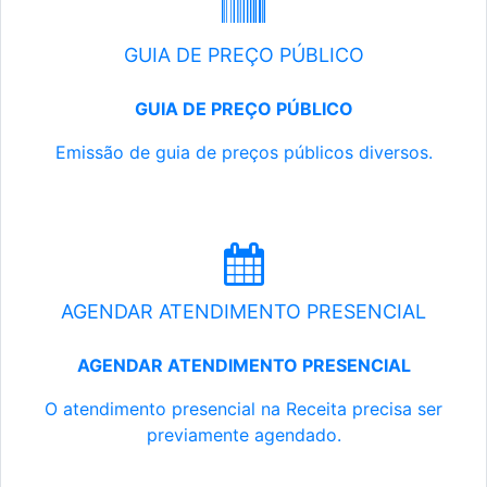
GUIA DE PREÇO PÚBLICO
GUIA DE PREÇO PÚBLICO
Emissão de guia de preços públicos diversos.
AGENDAR ATENDIMENTO PRESENCIAL
AGENDAR ATENDIMENTO PRESENCIAL
O atendimento presencial na Receita precisa ser
previamente agendado.