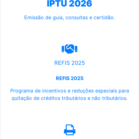
IPTU 2026
Emissão de guia, consultas e certidão.
REFIS 2025
REFIS 2025
Programa de incentivos e reduções especiais para
quitação de créditos tributários e não tributários.