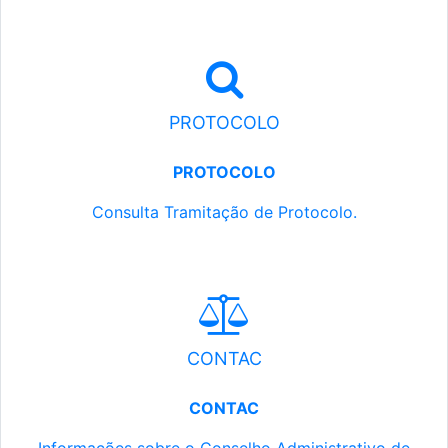
PROTOCOLO
PROTOCOLO
Consulta Tramitação de Protocolo.
CONTAC
CONTAC