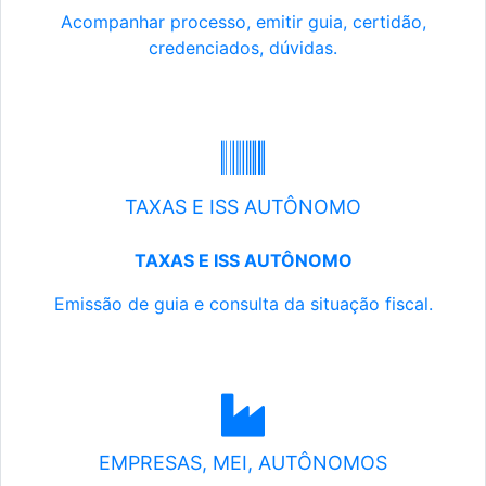
Acompanhar processo, emitir guia, certidão,
credenciados, dúvidas.
TAXAS E ISS AUTÔNOMO
TAXAS E ISS AUTÔNOMO
Emissão de guia e consulta da situação fiscal.
EMPRESAS, MEI, AUTÔNOMOS