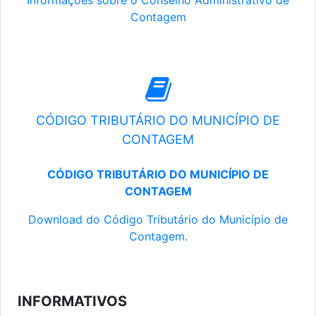
Informações sobre o Conselho Administrativo de
Contagem
CÓDIGO TRIBUTÁRIO DO MUNICÍPIO DE
CONTAGEM
CÓDIGO TRIBUTÁRIO DO MUNICÍPIO DE
CONTAGEM
Download do Código Tributário do Município de
Contagem.
INFORMATIVOS