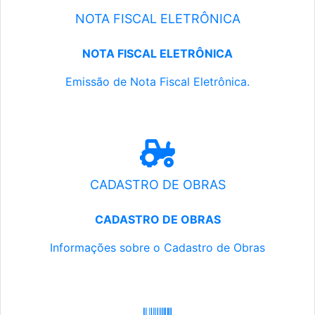
NOTA FISCAL ELETRÔNICA
NOTA FISCAL ELETRÔNICA
Emissão de Nota Fiscal Eletrônica.
CADASTRO DE OBRAS
CADASTRO DE OBRAS
Informações sobre o Cadastro de Obras