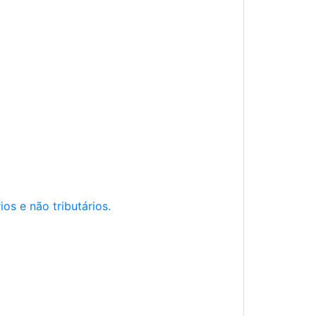
os e não tributários.