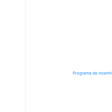
Programa de incentiv