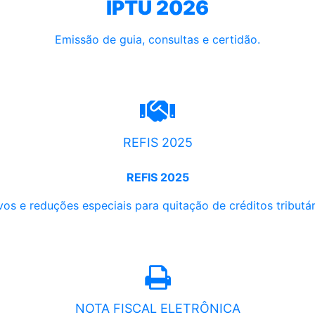
IPTU 2026
Emissão de guia, consultas e certidão.
REFIS 2025
REFIS 2025
os e reduções especiais para quitação de créditos tributári
NOTA FISCAL ELETRÔNICA