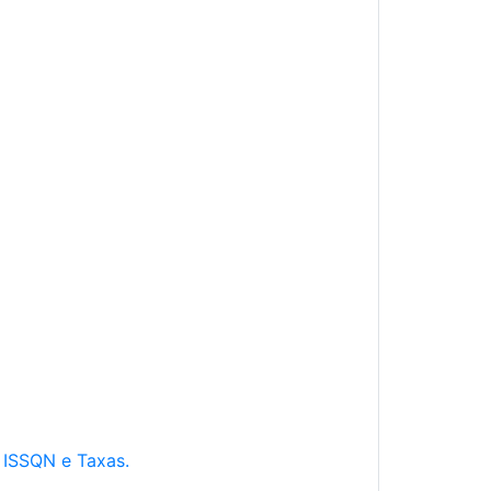
e ISSQN e Taxas.