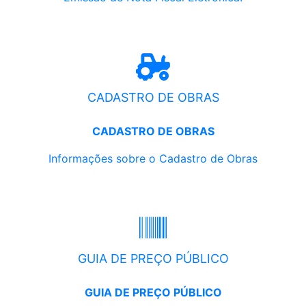
CADASTRO DE OBRAS
CADASTRO DE OBRAS
Informações sobre o Cadastro de Obras
GUIA DE PREÇO PÚBLICO
GUIA DE PREÇO PÚBLICO