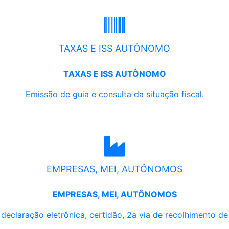
TAXAS E ISS AUTÔNOMO
TAXAS E ISS AUTÔNOMO
Emissão de guia e consulta da situação fiscal.
EMPRESAS, MEI, AUTÔNOMOS
EMPRESAS, MEI, AUTÔNOMOS
, declaração eletrônica, certidão, 2a via de recolhimento d