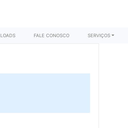
LOADS
FALE CONOSCO
SERVIÇOS