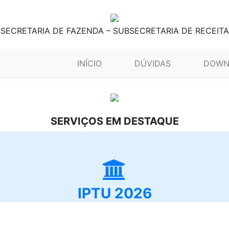
SECRETARIA DE FAZENDA – SUBSECRETARIA DE RECEITA
(CURRENT)
INÍCIO
DÚVIDAS
DOWN
SERVIÇOS EM DESTAQUE
IPTU 2026