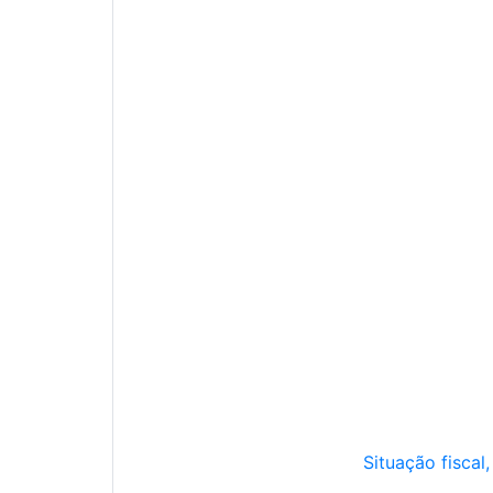
Situação fiscal