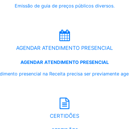
Emissão de guia de preços públicos diversos.
AGENDAR ATENDIMENTO PRESENCIAL
AGENDAR ATENDIMENTO PRESENCIAL
dimento presencial na Receita precisa ser previamente ag
CERTIDÕES