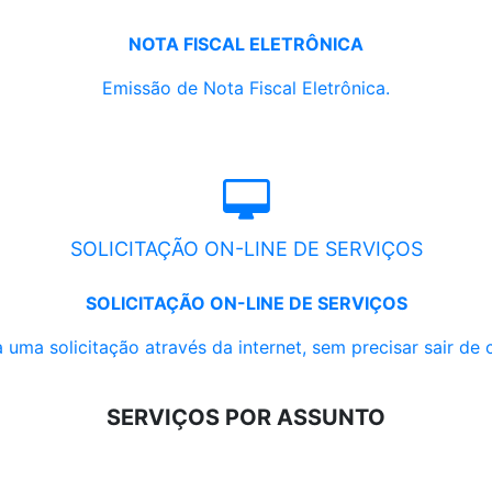
NOTA FISCAL ELETRÔNICA
Emissão de Nota Fiscal Eletrônica.
SOLICITAÇÃO ON-LINE DE SERVIÇOS
SOLICITAÇÃO ON-LINE DE SERVIÇOS
 uma solicitação através da internet, sem precisar sair de 
SERVIÇOS POR ASSUNTO