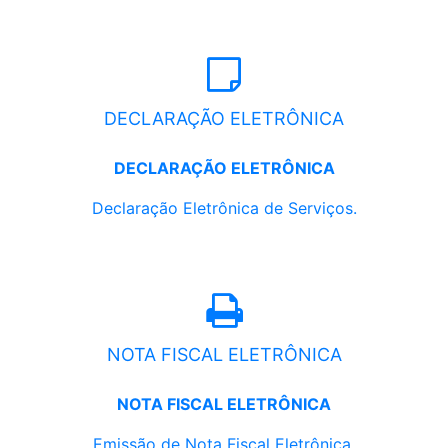
DECLARAÇÃO ELETRÔNICA
DECLARAÇÃO ELETRÔNICA
Declaração Eletrônica de Serviços.
NOTA FISCAL ELETRÔNICA
NOTA FISCAL ELETRÔNICA
Emissão de Nota Fiscal Eletrônica.