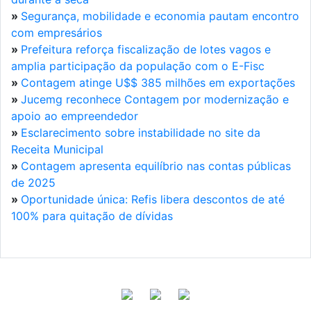
»
Segurança, mobilidade e economia pautam encontro
com empresários
»
Prefeitura reforça fiscalização de lotes vagos e
amplia participação da população com o E-Fisc
»
Contagem atinge U$$ 385 milhões em exportações
»
Jucemg reconhece Contagem por modernização e
apoio ao empreendedor
»
Esclarecimento sobre instabilidade no site da
Receita Municipal
»
Contagem apresenta equilíbrio nas contas públicas
de 2025
»
Oportunidade única: Refis libera descontos de até
100% para quitação de dívidas