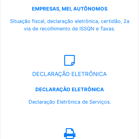
EMPRESAS, MEI, AUTÔNOMOS
Situação fiscal, declaração eletrônica, certidão, 2a
via de recolhimento de ISSQN e Taxas.
DECLARAÇÃO ELETRÔNICA
DECLARAÇÃO ELETRÔNICA
Declaração Eletrônica de Serviços.