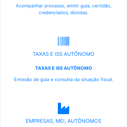
Acompanhar processo, emitir guia, certidão,
credenciados, dúvidas.
TAXAS E ISS AUTÔNOMO
TAXAS E ISS AUTÔNOMO
Emissão de guia e consulta da situação fiscal.
EMPRESAS, MEI, AUTÔNOMOS