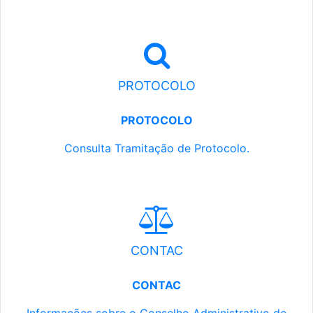
PROTOCOLO
PROTOCOLO
Consulta Tramitação de Protocolo.
CONTAC
CONTAC