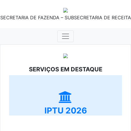
SECRETARIA DE FAZENDA – SUBSECRETARIA DE RECEITA
SERVIÇOS EM DESTAQUE
IPTU 2026