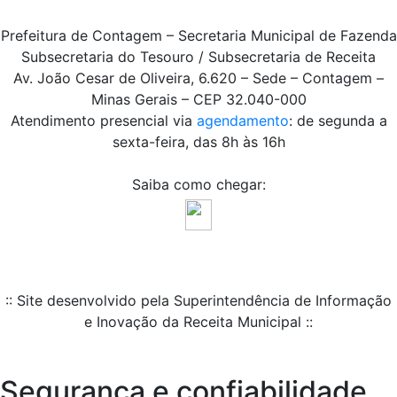
Prefeitura de Contagem – Secretaria Municipal de Fazenda
Subsecretaria do Tesouro / Subsecretaria de Receita
Av. João Cesar de Oliveira, 6.620 – Sede – Contagem –
Minas Gerais – CEP 32.040-000
Atendimento presencial via
agendamento
: de segunda a
sexta-feira, das 8h às 16h
Saiba como chegar:
:: Site desenvolvido pela Superintendência de Informação
e Inovação da Receita Municipal ::
Segurança e confiabilidade