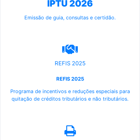
IPTU 2026
Emissão de guia, consultas e certidão.
REFIS 2025
REFIS 2025
Programa de incentivos e reduções especiais para
quitação de créditos tributários e não tributários.