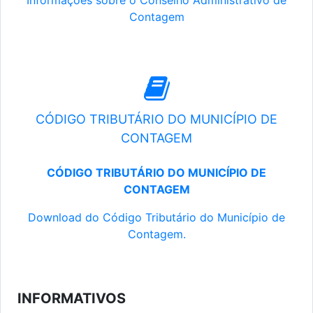
Informações sobre o Conselho Administrativo de
Contagem
CÓDIGO TRIBUTÁRIO DO MUNICÍPIO DE
CONTAGEM
CÓDIGO TRIBUTÁRIO DO MUNICÍPIO DE
CONTAGEM
Download do Código Tributário do Município de
Contagem.
INFORMATIVOS