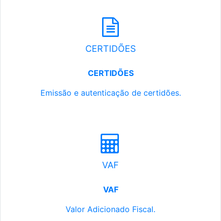
CERTIDÕES
CERTIDÕES
Emissão e autenticação de certidões.
VAF
VAF
Valor Adicionado Fiscal.