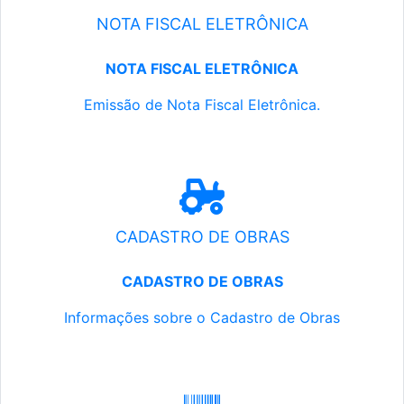
NOTA FISCAL ELETRÔNICA
NOTA FISCAL ELETRÔNICA
Emissão de Nota Fiscal Eletrônica.
CADASTRO DE OBRAS
CADASTRO DE OBRAS
Informações sobre o Cadastro de Obras