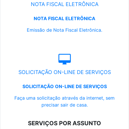
NOTA FISCAL ELETRÔNICA
NOTA FISCAL ELETRÔNICA
Emissão de Nota Fiscal Eletrônica.
SOLICITAÇÃO ON-LINE DE SERVIÇOS
SOLICITAÇÃO ON-LINE DE SERVIÇOS
Faça uma solicitação através da internet, sem
precisar sair de casa.
SERVIÇOS POR ASSUNTO