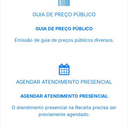
GUIA DE PREÇO PÚBLICO
GUIA DE PREÇO PÚBLICO
Emissão de guia de preços públicos diversos.
AGENDAR ATENDIMENTO PRESENCIAL
AGENDAR ATENDIMENTO PRESENCIAL
O atendimento presencial na Receita precisa ser
previamente agendado.