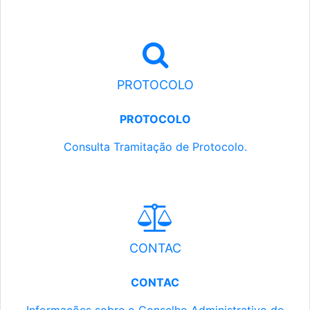
PROTOCOLO
PROTOCOLO
Consulta Tramitação de Protocolo.
CONTAC
CONTAC