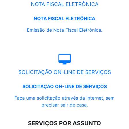
NOTA FISCAL ELETRÔNICA
NOTA FISCAL ELETRÔNICA
Emissão de Nota Fiscal Eletrônica.
SOLICITAÇÃO ON-LINE DE SERVIÇOS
SOLICITAÇÃO ON-LINE DE SERVIÇOS
Faça uma solicitação através da internet, sem
precisar sair de casa.
SERVIÇOS POR ASSUNTO