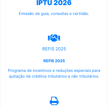
IPTU 2026
Emissão de guia, consultas e certidão.
REFIS 2025
REFIS 2025
Programa de incentivos e reduções especiais para
quitação de créditos tributários e não tributários.