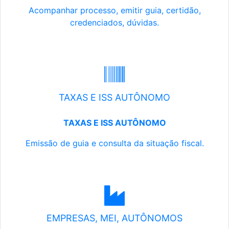
Acompanhar processo, emitir guia, certidão,
credenciados, dúvidas.
TAXAS E ISS AUTÔNOMO
TAXAS E ISS AUTÔNOMO
Emissão de guia e consulta da situação fiscal.
EMPRESAS, MEI, AUTÔNOMOS