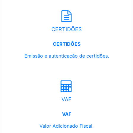
CERTIDÕES
CERTIDÕES
Emissão e autenticação de certidões.
VAF
VAF
Valor Adicionado Fiscal.