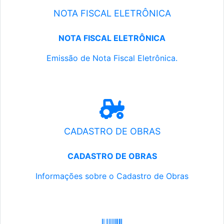
NOTA FISCAL ELETRÔNICA
NOTA FISCAL ELETRÔNICA
Emissão de Nota Fiscal Eletrônica.
CADASTRO DE OBRAS
CADASTRO DE OBRAS
Informações sobre o Cadastro de Obras