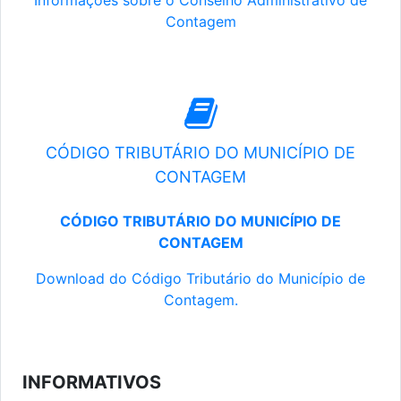
Informações sobre o Conselho Administrativo de
Contagem
CÓDIGO TRIBUTÁRIO DO MUNICÍPIO DE
CONTAGEM
CÓDIGO TRIBUTÁRIO DO MUNICÍPIO DE
CONTAGEM
Download do Código Tributário do Município de
Contagem.
INFORMATIVOS