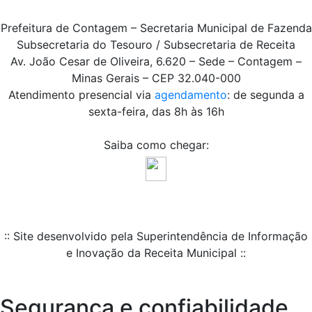
Prefeitura de Contagem – Secretaria Municipal de Fazenda
Subsecretaria do Tesouro / Subsecretaria de Receita
Av. João Cesar de Oliveira, 6.620 – Sede – Contagem –
Minas Gerais – CEP 32.040-000
Atendimento presencial via
agendamento
: de segunda a
sexta-feira, das 8h às 16h
Saiba como chegar:
:: Site desenvolvido pela Superintendência de Informação
e Inovação da Receita Municipal ::
Segurança e confiabilidade