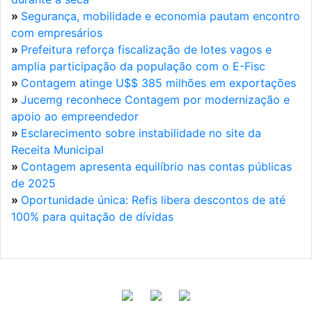
»
Segurança, mobilidade e economia pautam encontro
com empresários
»
Prefeitura reforça fiscalização de lotes vagos e
amplia participação da população com o E-Fisc
»
Contagem atinge U$$ 385 milhões em exportações
»
Jucemg reconhece Contagem por modernização e
apoio ao empreendedor
»
Esclarecimento sobre instabilidade no site da
Receita Municipal
»
Contagem apresenta equilíbrio nas contas públicas
de 2025
»
Oportunidade única: Refis libera descontos de até
100% para quitação de dívidas