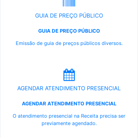
GUIA DE PREÇO PÚBLICO
GUIA DE PREÇO PÚBLICO
Emissão de guia de preços públicos diversos.
AGENDAR ATENDIMENTO PRESENCIAL
AGENDAR ATENDIMENTO PRESENCIAL
O atendimento presencial na Receita precisa ser
previamente agendado.