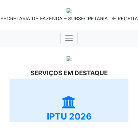
SECRETARIA DE FAZENDA – SUBSECRETARIA DE RECEITA
SERVIÇOS EM DESTAQUE
IPTU 2026