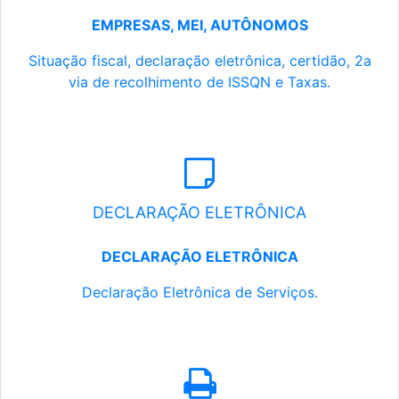
EMPRESAS, MEI, AUTÔNOMOS
Situação fiscal, declaração eletrônica, certidão, 2a
via de recolhimento de ISSQN e Taxas.
DECLARAÇÃO ELETRÔNICA
DECLARAÇÃO ELETRÔNICA
Declaração Eletrônica de Serviços.