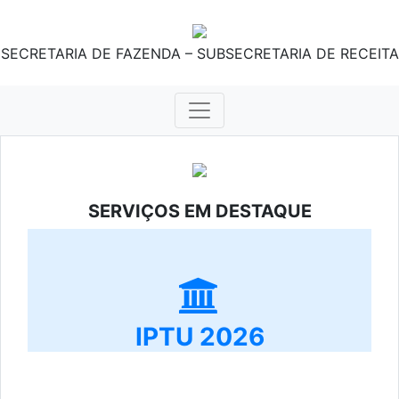
SECRETARIA DE FAZENDA – SUBSECRETARIA DE RECEITA
SERVIÇOS EM DESTAQUE
IPTU 2026