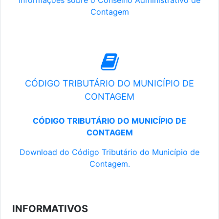
Informações sobre o Conselho Administrativo de
Contagem
CÓDIGO TRIBUTÁRIO DO MUNICÍPIO DE
CONTAGEM
CÓDIGO TRIBUTÁRIO DO MUNICÍPIO DE
CONTAGEM
Download do Código Tributário do Município de
Contagem.
INFORMATIVOS