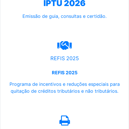
IPTU 2026
Emissão de guia, consultas e certidão.
REFIS 2025
REFIS 2025
Programa de incentivos e reduções especiais para
quitação de créditos tributários e não tributários.