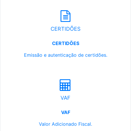
CERTIDÕES
CERTIDÕES
Emissão e autenticação de certidões.
VAF
VAF
Valor Adicionado Fiscal.