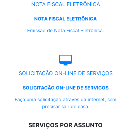
NOTA FISCAL ELETRÔNICA
NOTA FISCAL ELETRÔNICA
Emissão de Nota Fiscal Eletrônica.
SOLICITAÇÃO ON-LINE DE SERVIÇOS
SOLICITAÇÃO ON-LINE DE SERVIÇOS
Faça uma solicitação através da internet, sem
precisar sair de casa.
SERVIÇOS POR ASSUNTO