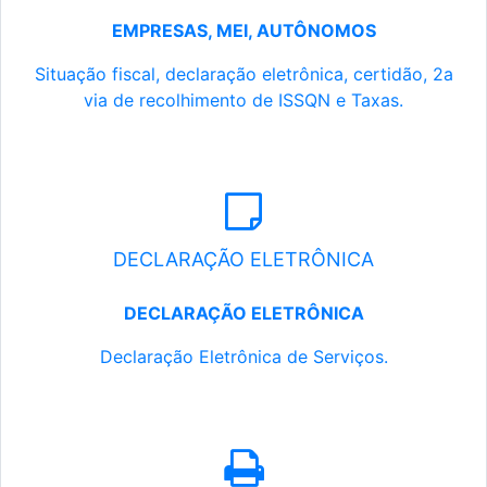
EMPRESAS, MEI, AUTÔNOMOS
Situação fiscal, declaração eletrônica, certidão, 2a
via de recolhimento de ISSQN e Taxas.
DECLARAÇÃO ELETRÔNICA
DECLARAÇÃO ELETRÔNICA
Declaração Eletrônica de Serviços.