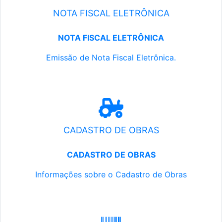
NOTA FISCAL ELETRÔNICA
NOTA FISCAL ELETRÔNICA
Emissão de Nota Fiscal Eletrônica.
CADASTRO DE OBRAS
CADASTRO DE OBRAS
Informações sobre o Cadastro de Obras