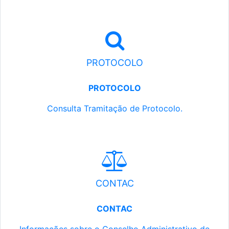
PROTOCOLO
PROTOCOLO
Consulta Tramitação de Protocolo.
CONTAC
CONTAC