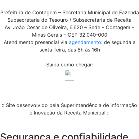
Prefeitura de Contagem – Secretaria Municipal de Fazenda
Subsecretaria do Tesouro / Subsecretaria de Receita
Av. João Cesar de Oliveira, 6.620 – Sede – Contagem –
Minas Gerais – CEP 32.040-000
Atendimento presencial via
agendamento
: de segunda a
sexta-feira, das 8h às 16h
Saiba como chegar:
:: Site desenvolvido pela Superintendência de Informação
e Inovação da Receita Municipal ::
Segurança e confiabilidade