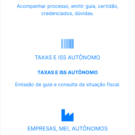
Acompanhar processo, emitir guia, certidão,
credenciados, dúvidas.
TAXAS E ISS AUTÔNOMO
TAXAS E ISS AUTÔNOMO
Emissão de guia e consulta da situação fiscal.
EMPRESAS, MEI, AUTÔNOMOS