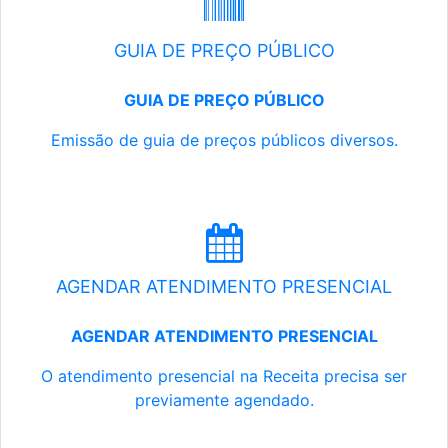
GUIA DE PREÇO PÚBLICO
GUIA DE PREÇO PÚBLICO
Emissão de guia de preços públicos diversos.
AGENDAR ATENDIMENTO PRESENCIAL
AGENDAR ATENDIMENTO PRESENCIAL
O atendimento presencial na Receita precisa ser
previamente agendado.