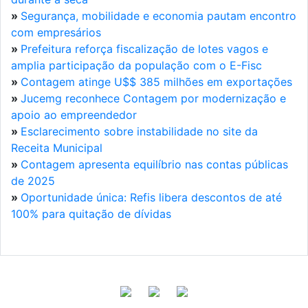
»
Segurança, mobilidade e economia pautam encontro
com empresários
»
Prefeitura reforça fiscalização de lotes vagos e
amplia participação da população com o E-Fisc
»
Contagem atinge U$$ 385 milhões em exportações
»
Jucemg reconhece Contagem por modernização e
apoio ao empreendedor
»
Esclarecimento sobre instabilidade no site da
Receita Municipal
»
Contagem apresenta equilíbrio nas contas públicas
de 2025
»
Oportunidade única: Refis libera descontos de até
100% para quitação de dívidas