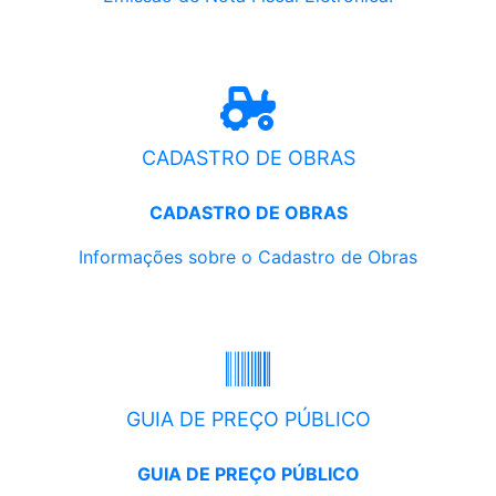
CADASTRO DE OBRAS
CADASTRO DE OBRAS
Informações sobre o Cadastro de Obras
GUIA DE PREÇO PÚBLICO
GUIA DE PREÇO PÚBLICO