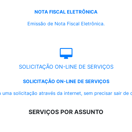
NOTA FISCAL ELETRÔNICA
Emissão de Nota Fiscal Eletrônica.
SOLICITAÇÃO ON-LINE DE SERVIÇOS
SOLICITAÇÃO ON-LINE DE SERVIÇOS
 uma solicitação através da internet, sem precisar sair de 
SERVIÇOS POR ASSUNTO