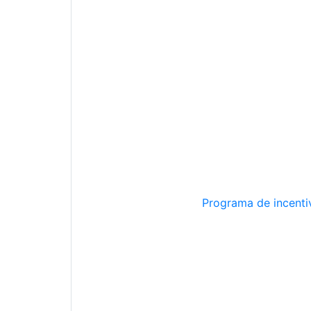
Programa de incentiv