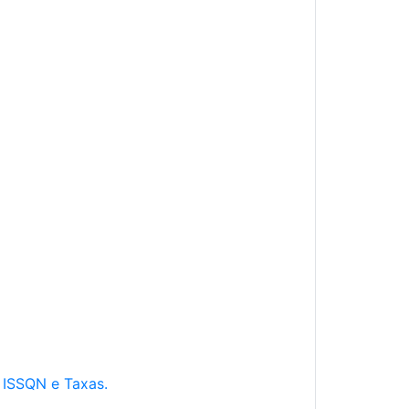
e ISSQN e Taxas.