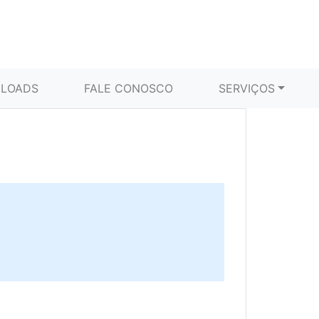
LOADS
FALE CONOSCO
SERVIÇOS