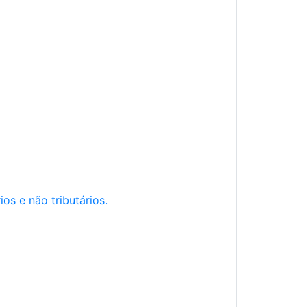
os e não tributários.