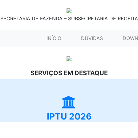
SECRETARIA DE FAZENDA – SUBSECRETARIA DE RECEITA
(CURRENT)
INÍCIO
DÚVIDAS
DOWN
SERVIÇOS EM DESTAQUE
IPTU 2026