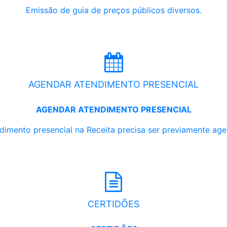
Emissão de guia de preços públicos diversos.
AGENDAR ATENDIMENTO PRESENCIAL
AGENDAR ATENDIMENTO PRESENCIAL
dimento presencial na Receita precisa ser previamente ag
CERTIDÕES