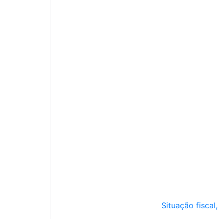
Situação fiscal