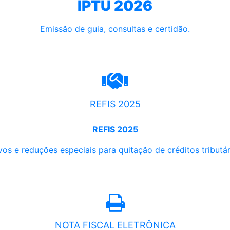
IPTU 2026
Emissão de guia, consultas e certidão.
REFIS 2025
REFIS 2025
os e reduções especiais para quitação de créditos tributári
NOTA FISCAL ELETRÔNICA