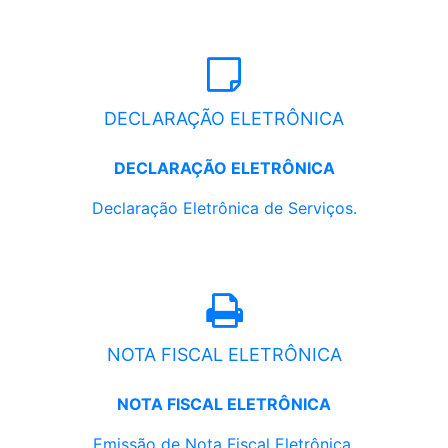
DECLARAÇÃO ELETRÔNICA
DECLARAÇÃO ELETRÔNICA
Declaração Eletrônica de Serviços.
NOTA FISCAL ELETRÔNICA
NOTA FISCAL ELETRÔNICA
Emissão de Nota Fiscal Eletrônica.