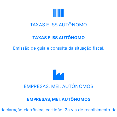
TAXAS E ISS AUTÔNOMO
TAXAS E ISS AUTÔNOMO
Emissão de guia e consulta da situação fiscal.
EMPRESAS, MEI, AUTÔNOMOS
EMPRESAS, MEI, AUTÔNOMOS
, declaração eletrônica, certidão, 2a via de recolhimento d