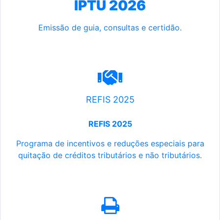
IPTU 2026
Emissão de guia, consultas e certidão.
REFIS 2025
REFIS 2025
Programa de incentivos e reduções especiais para
quitação de créditos tributários e não tributários.