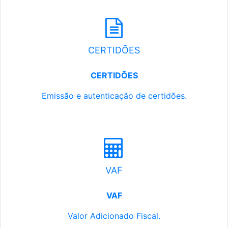
CERTIDÕES
CERTIDÕES
Emissão e autenticação de certidões.
VAF
VAF
Valor Adicionado Fiscal.