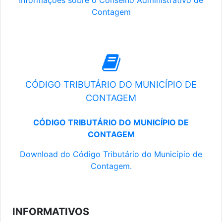
Informações sobre o Conselho Administrativo de
Contagem
CÓDIGO TRIBUTÁRIO DO MUNICÍPIO DE
CONTAGEM
CÓDIGO TRIBUTÁRIO DO MUNICÍPIO DE
CONTAGEM
Download do Código Tributário do Município de
Contagem.
INFORMATIVOS