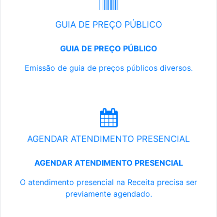
GUIA DE PREÇO PÚBLICO
GUIA DE PREÇO PÚBLICO
Emissão de guia de preços públicos diversos.
AGENDAR ATENDIMENTO PRESENCIAL
AGENDAR ATENDIMENTO PRESENCIAL
O atendimento presencial na Receita precisa ser
previamente agendado.