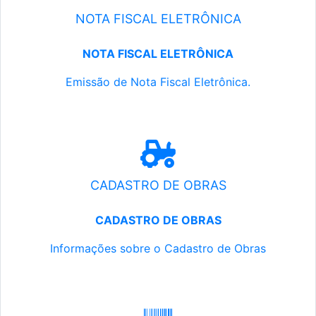
NOTA FISCAL ELETRÔNICA
NOTA FISCAL ELETRÔNICA
Emissão de Nota Fiscal Eletrônica.
CADASTRO DE OBRAS
CADASTRO DE OBRAS
Informações sobre o Cadastro de Obras