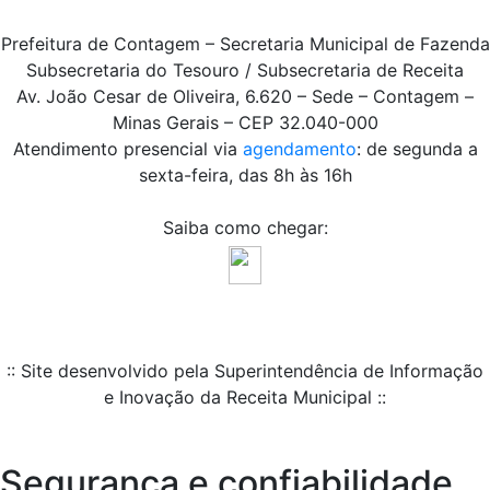
Prefeitura de Contagem – Secretaria Municipal de Fazenda
Subsecretaria do Tesouro / Subsecretaria de Receita
Av. João Cesar de Oliveira, 6.620 – Sede – Contagem –
Minas Gerais – CEP 32.040-000
Atendimento presencial via
agendamento
: de segunda a
sexta-feira, das 8h às 16h
Saiba como chegar:
:: Site desenvolvido pela Superintendência de Informação
e Inovação da Receita Municipal ::
Segurança e confiabilidade