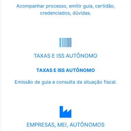
Acompanhar processo, emitir guia, certidão,
credenciados, dúvidas.
TAXAS E ISS AUTÔNOMO
TAXAS E ISS AUTÔNOMO
Emissão de guia e consulta da situação fiscal.
EMPRESAS, MEI, AUTÔNOMOS