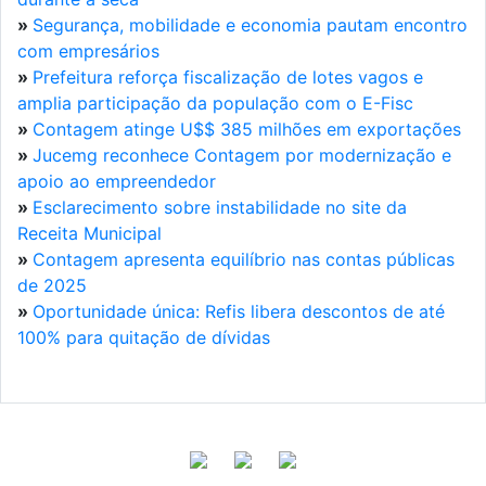
»
Segurança, mobilidade e economia pautam encontro
com empresários
»
Prefeitura reforça fiscalização de lotes vagos e
amplia participação da população com o E-Fisc
»
Contagem atinge U$$ 385 milhões em exportações
»
Jucemg reconhece Contagem por modernização e
apoio ao empreendedor
»
Esclarecimento sobre instabilidade no site da
Receita Municipal
»
Contagem apresenta equilíbrio nas contas públicas
de 2025
»
Oportunidade única: Refis libera descontos de até
100% para quitação de dívidas