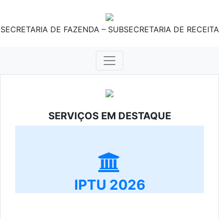
SECRETARIA DE FAZENDA – SUBSECRETARIA DE RECEITA
SERVIÇOS EM DESTAQUE
IPTU 2026