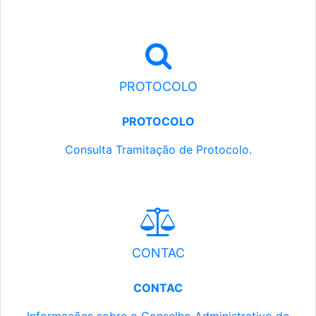
PROTOCOLO
PROTOCOLO
Consulta Tramitação de Protocolo.
CONTAC
CONTAC