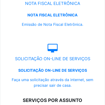
NOTA FISCAL ELETRÔNICA
NOTA FISCAL ELETRÔNICA
Emissão de Nota Fiscal Eletrônica.
SOLICITAÇÃO ON-LINE DE SERVIÇOS
SOLICITAÇÃO ON-LINE DE SERVIÇOS
Faça uma solicitação através da internet, sem
precisar sair de casa.
SERVIÇOS POR ASSUNTO