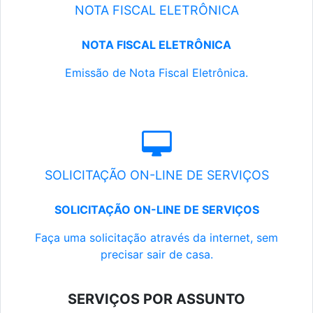
NOTA FISCAL ELETRÔNICA
NOTA FISCAL ELETRÔNICA
Emissão de Nota Fiscal Eletrônica.
SOLICITAÇÃO ON-LINE DE SERVIÇOS
SOLICITAÇÃO ON-LINE DE SERVIÇOS
Faça uma solicitação através da internet, sem
precisar sair de casa.
SERVIÇOS POR ASSUNTO