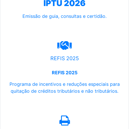
IPTU 2026
Emissão de guia, consultas e certidão.
REFIS 2025
REFIS 2025
Programa de incentivos e reduções especiais para
quitação de créditos tributários e não tributários.