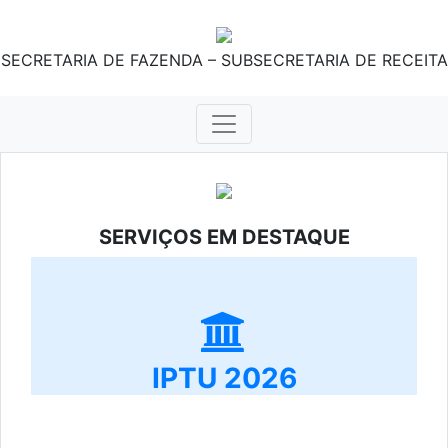
SECRETARIA DE FAZENDA – SUBSECRETARIA DE RECEITA
SERVIÇOS EM DESTAQUE
IPTU 2026