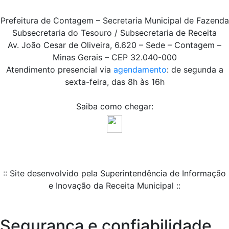
Prefeitura de Contagem – Secretaria Municipal de Fazenda
Subsecretaria do Tesouro / Subsecretaria de Receita
Av. João Cesar de Oliveira, 6.620 – Sede – Contagem –
Minas Gerais – CEP 32.040-000
Atendimento presencial via
agendamento
: de segunda a
sexta-feira, das 8h às 16h
Saiba como chegar:
:: Site desenvolvido pela Superintendência de Informação
e Inovação da Receita Municipal ::
Segurança e confiabilidade