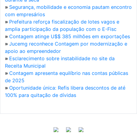
»
Segurança, mobilidade e economia pautam encontro
com empresários
»
Prefeitura reforça fiscalização de lotes vagos e
amplia participação da população com o E-Fisc
»
Contagem atinge U$$ 385 milhões em exportações
»
Jucemg reconhece Contagem por modernização e
apoio ao empreendedor
»
Esclarecimento sobre instabilidade no site da
Receita Municipal
»
Contagem apresenta equilíbrio nas contas públicas
de 2025
»
Oportunidade única: Refis libera descontos de até
100% para quitação de dívidas