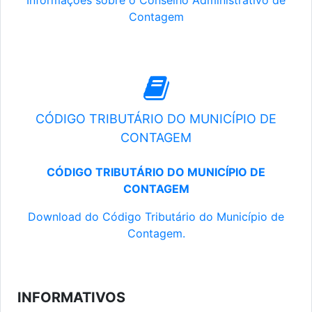
Informações sobre o Conselho Administrativo de
Contagem
CÓDIGO TRIBUTÁRIO DO MUNICÍPIO DE
CONTAGEM
CÓDIGO TRIBUTÁRIO DO MUNICÍPIO DE
CONTAGEM
Download do Código Tributário do Município de
Contagem.
INFORMATIVOS