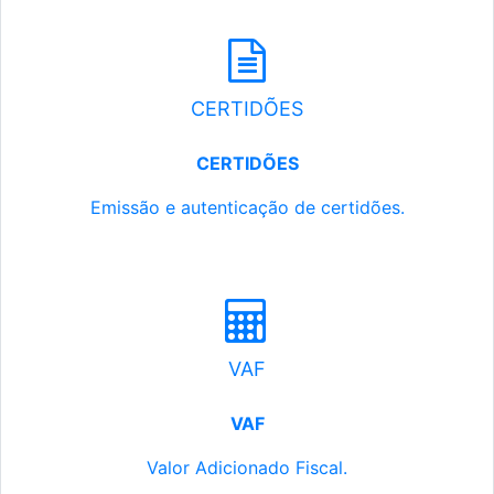
CERTIDÕES
CERTIDÕES
Emissão e autenticação de certidões.
VAF
VAF
Valor Adicionado Fiscal.