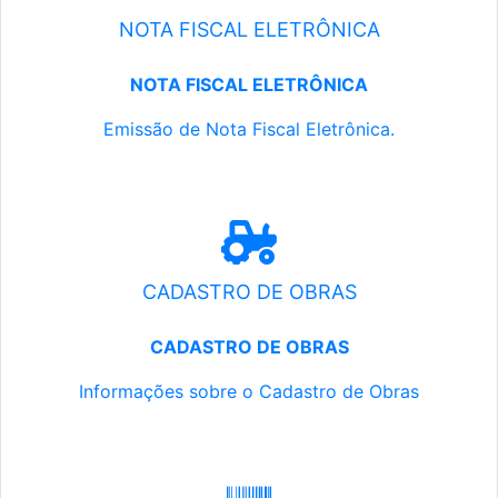
NOTA FISCAL ELETRÔNICA
NOTA FISCAL ELETRÔNICA
Emissão de Nota Fiscal Eletrônica.
CADASTRO DE OBRAS
CADASTRO DE OBRAS
Informações sobre o Cadastro de Obras