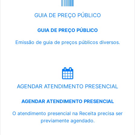
GUIA DE PREÇO PÚBLICO
GUIA DE PREÇO PÚBLICO
Emissão de guia de preços públicos diversos.
AGENDAR ATENDIMENTO PRESENCIAL
AGENDAR ATENDIMENTO PRESENCIAL
O atendimento presencial na Receita precisa ser
previamente agendado.