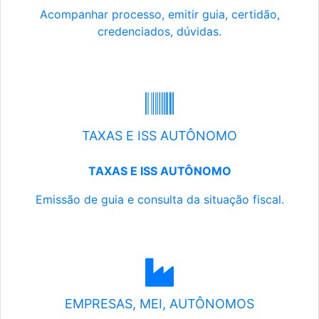
Acompanhar processo, emitir guia, certidão,
credenciados, dúvidas.
TAXAS E ISS AUTÔNOMO
TAXAS E ISS AUTÔNOMO
Emissão de guia e consulta da situação fiscal.
EMPRESAS, MEI, AUTÔNOMOS