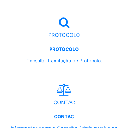
PROTOCOLO
PROTOCOLO
Consulta Tramitação de Protocolo.
CONTAC
CONTAC