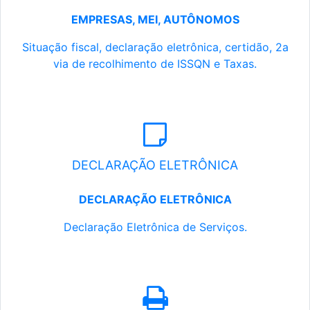
EMPRESAS, MEI, AUTÔNOMOS
Situação fiscal, declaração eletrônica, certidão, 2a
via de recolhimento de ISSQN e Taxas.
DECLARAÇÃO ELETRÔNICA
DECLARAÇÃO ELETRÔNICA
Declaração Eletrônica de Serviços.