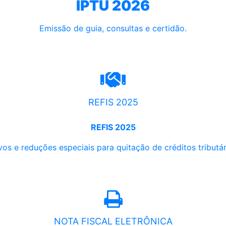
IPTU 2026
Emissão de guia, consultas e certidão.
REFIS 2025
REFIS 2025
os e reduções especiais para quitação de créditos tributári
NOTA FISCAL ELETRÔNICA