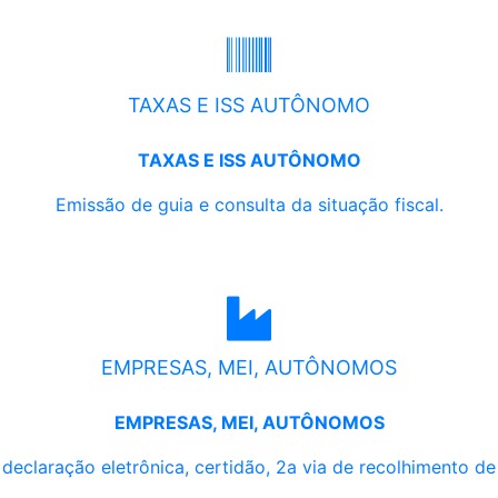
TAXAS E ISS AUTÔNOMO
TAXAS E ISS AUTÔNOMO
Emissão de guia e consulta da situação fiscal.
EMPRESAS, MEI, AUTÔNOMOS
EMPRESAS, MEI, AUTÔNOMOS
, declaração eletrônica, certidão, 2a via de recolhimento d