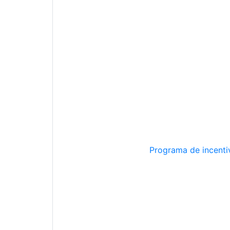
Programa de incentiv