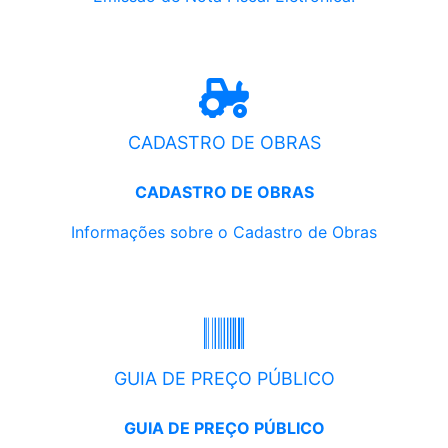
CADASTRO DE OBRAS
CADASTRO DE OBRAS
Informações sobre o Cadastro de Obras
GUIA DE PREÇO PÚBLICO
GUIA DE PREÇO PÚBLICO