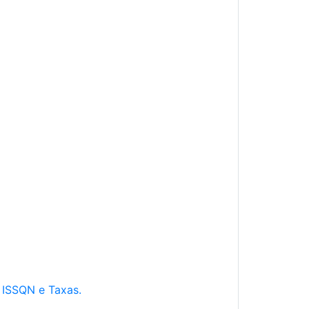
e ISSQN e Taxas.