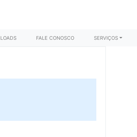
LOADS
FALE CONOSCO
SERVIÇOS