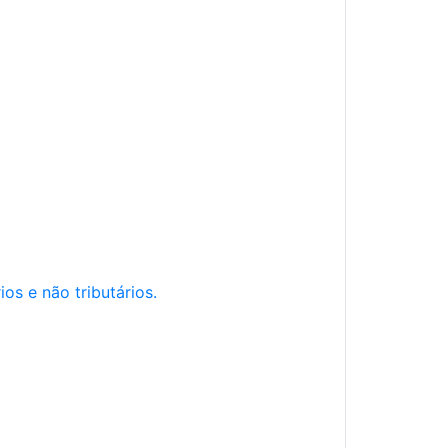
os e não tributários.