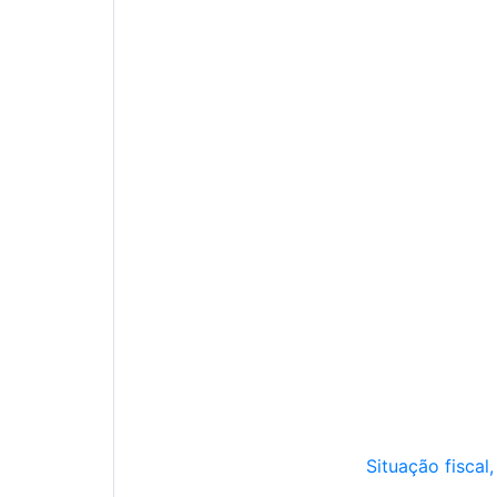
Situação fiscal