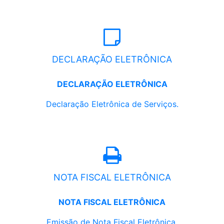
DECLARAÇÃO ELETRÔNICA
DECLARAÇÃO ELETRÔNICA
Declaração Eletrônica de Serviços.
NOTA FISCAL ELETRÔNICA
NOTA FISCAL ELETRÔNICA
Emissão de Nota Fiscal Eletrônica.