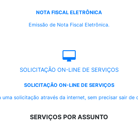
NOTA FISCAL ELETRÔNICA
Emissão de Nota Fiscal Eletrônica.
SOLICITAÇÃO ON-LINE DE SERVIÇOS
SOLICITAÇÃO ON-LINE DE SERVIÇOS
 uma solicitação através da internet, sem precisar sair de 
SERVIÇOS POR ASSUNTO