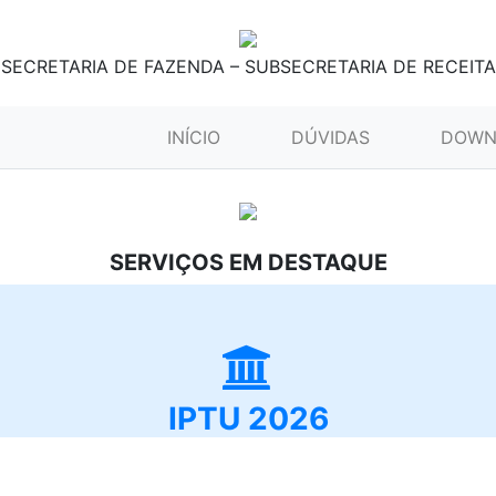
SECRETARIA DE FAZENDA – SUBSECRETARIA DE RECEITA
(CURRENT)
INÍCIO
DÚVIDAS
DOWN
SERVIÇOS EM DESTAQUE
IPTU 2026