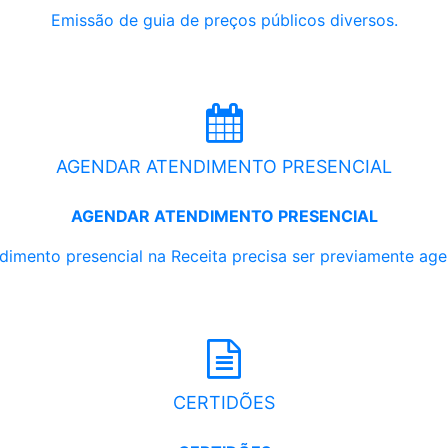
Emissão de guia de preços públicos diversos.
AGENDAR ATENDIMENTO PRESENCIAL
AGENDAR ATENDIMENTO PRESENCIAL
dimento presencial na Receita precisa ser previamente ag
CERTIDÕES