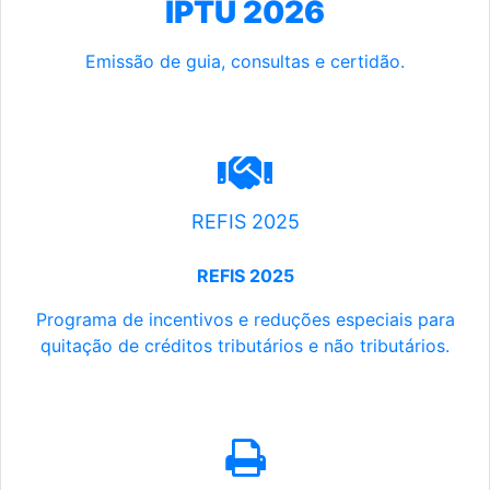
IPTU 2026
Emissão de guia, consultas e certidão.
REFIS 2025
REFIS 2025
Programa de incentivos e reduções especiais para
quitação de créditos tributários e não tributários.