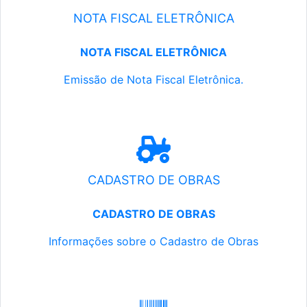
NOTA FISCAL ELETRÔNICA
NOTA FISCAL ELETRÔNICA
Emissão de Nota Fiscal Eletrônica.
CADASTRO DE OBRAS
CADASTRO DE OBRAS
Informações sobre o Cadastro de Obras