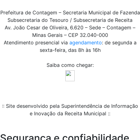
Prefeitura de Contagem – Secretaria Municipal de Fazenda
Subsecretaria do Tesouro / Subsecretaria de Receita
Av. João Cesar de Oliveira, 6.620 – Sede – Contagem –
Minas Gerais – CEP 32.040-000
Atendimento presencial via
agendamento
: de segunda a
sexta-feira, das 8h às 16h
Saiba como chegar:
:: Site desenvolvido pela Superintendência de Informação
e Inovação da Receita Municipal ::
Segurança e confiabilidade