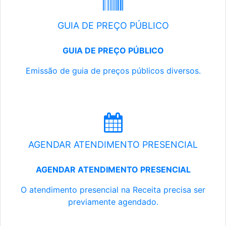
GUIA DE PREÇO PÚBLICO
GUIA DE PREÇO PÚBLICO
Emissão de guia de preços públicos diversos.
AGENDAR ATENDIMENTO PRESENCIAL
AGENDAR ATENDIMENTO PRESENCIAL
O atendimento presencial na Receita precisa ser
previamente agendado.