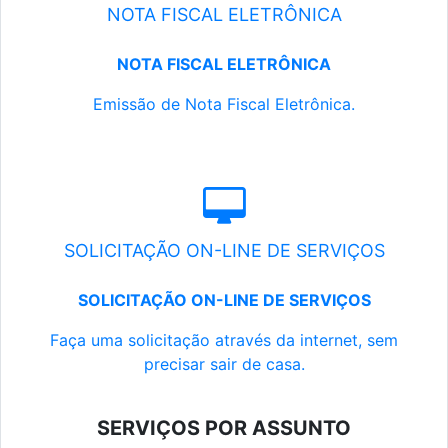
NOTA FISCAL ELETRÔNICA
NOTA FISCAL ELETRÔNICA
Emissão de Nota Fiscal Eletrônica.
SOLICITAÇÃO ON-LINE DE SERVIÇOS
SOLICITAÇÃO ON-LINE DE SERVIÇOS
Faça uma solicitação através da internet, sem
precisar sair de casa.
SERVIÇOS POR ASSUNTO