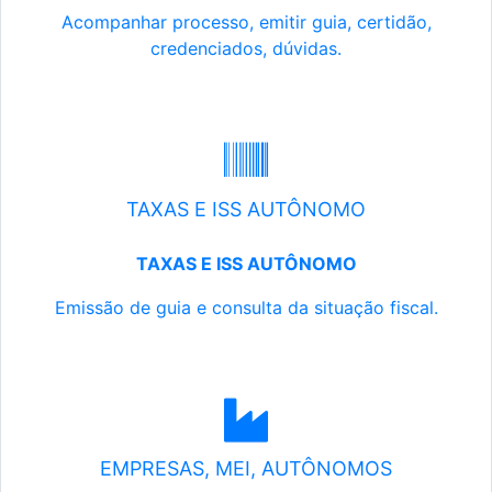
Acompanhar processo, emitir guia, certidão,
credenciados, dúvidas.
TAXAS E ISS AUTÔNOMO
TAXAS E ISS AUTÔNOMO
Emissão de guia e consulta da situação fiscal.
EMPRESAS, MEI, AUTÔNOMOS