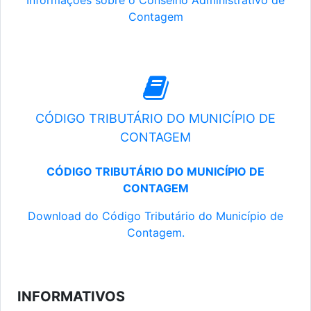
Informações sobre o Conselho Administrativo de
Contagem
CÓDIGO TRIBUTÁRIO DO MUNICÍPIO DE
CONTAGEM
CÓDIGO TRIBUTÁRIO DO MUNICÍPIO DE
CONTAGEM
Download do Código Tributário do Município de
Contagem.
INFORMATIVOS