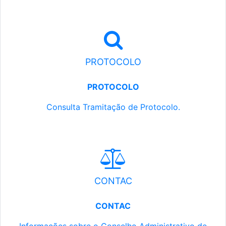
PROTOCOLO
PROTOCOLO
Consulta Tramitação de Protocolo.
CONTAC
CONTAC