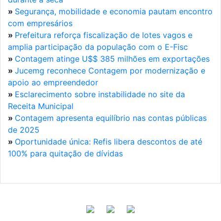
»
Segurança, mobilidade e economia pautam encontro
com empresários
»
Prefeitura reforça fiscalização de lotes vagos e
amplia participação da população com o E-Fisc
»
Contagem atinge U$$ 385 milhões em exportações
»
Jucemg reconhece Contagem por modernização e
apoio ao empreendedor
»
Esclarecimento sobre instabilidade no site da
Receita Municipal
»
Contagem apresenta equilíbrio nas contas públicas
de 2025
»
Oportunidade única: Refis libera descontos de até
100% para quitação de dívidas