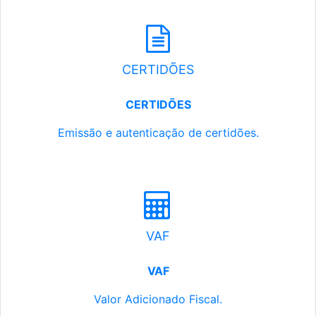
CERTIDÕES
CERTIDÕES
Emissão e autenticação de certidões.
VAF
VAF
Valor Adicionado Fiscal.