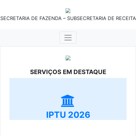
SECRETARIA DE FAZENDA – SUBSECRETARIA DE RECEITA
SERVIÇOS EM DESTAQUE
IPTU 2026