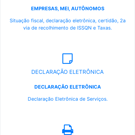
EMPRESAS, MEI, AUTÔNOMOS
Situação fiscal, declaração eletrônica, certidão, 2a
via de recolhimento de ISSQN e Taxas.
DECLARAÇÃO ELETRÔNICA
DECLARAÇÃO ELETRÔNICA
Declaração Eletrônica de Serviços.