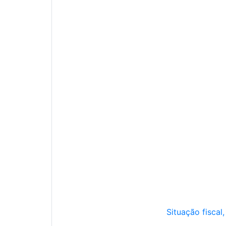
Situação fiscal