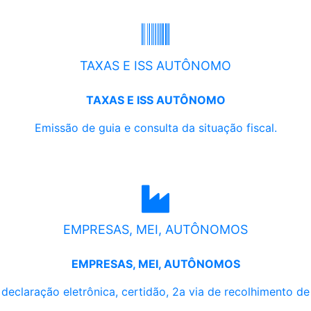
TAXAS E ISS AUTÔNOMO
TAXAS E ISS AUTÔNOMO
Emissão de guia e consulta da situação fiscal.
EMPRESAS, MEI, AUTÔNOMOS
EMPRESAS, MEI, AUTÔNOMOS
, declaração eletrônica, certidão, 2a via de recolhimento d