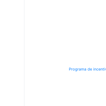
Programa de incentiv