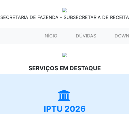
SECRETARIA DE FAZENDA – SUBSECRETARIA DE RECEITA
(CURRENT)
INÍCIO
DÚVIDAS
DOWN
SERVIÇOS EM DESTAQUE
IPTU 2026