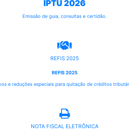
IPTU 2026
Emissão de guia, consultas e certidão.
REFIS 2025
REFIS 2025
os e reduções especiais para quitação de créditos tributári
NOTA FISCAL ELETRÔNICA