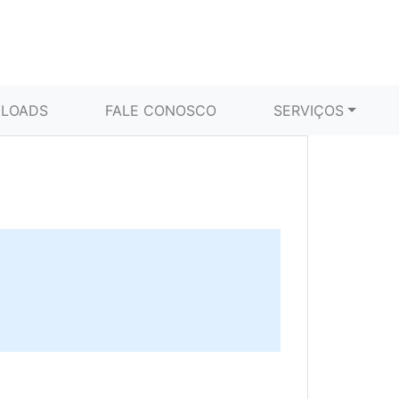
LOADS
FALE CONOSCO
SERVIÇOS