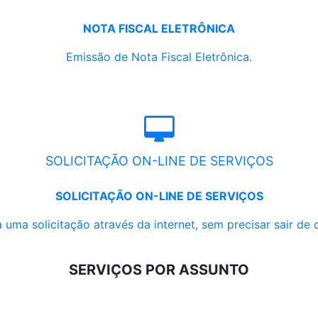
NOTA FISCAL ELETRÔNICA
Emissão de Nota Fiscal Eletrônica.
SOLICITAÇÃO ON-LINE DE SERVIÇOS
SOLICITAÇÃO ON-LINE DE SERVIÇOS
 uma solicitação através da internet, sem precisar sair de 
SERVIÇOS POR ASSUNTO