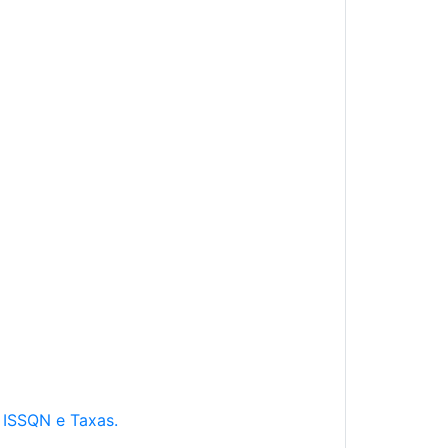
e ISSQN e Taxas.