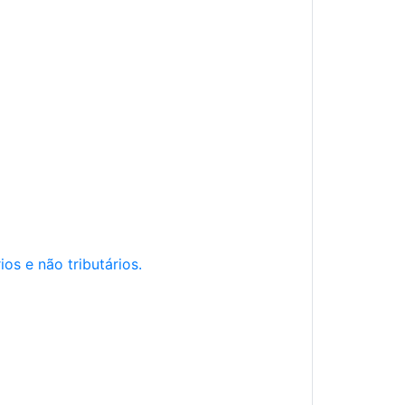
os e não tributários.