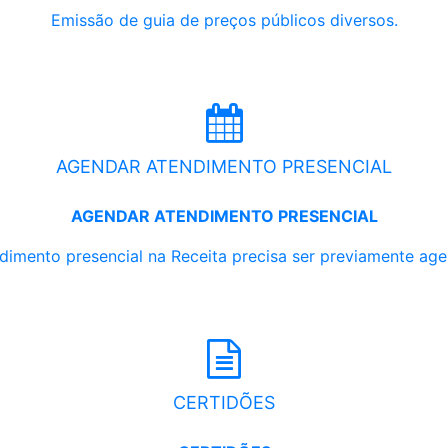
Emissão de guia de preços públicos diversos.
AGENDAR ATENDIMENTO PRESENCIAL
AGENDAR ATENDIMENTO PRESENCIAL
dimento presencial na Receita precisa ser previamente ag
CERTIDÕES