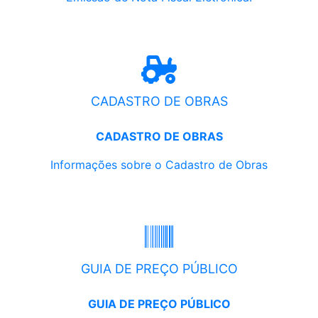
CADASTRO DE OBRAS
CADASTRO DE OBRAS
Informações sobre o Cadastro de Obras
GUIA DE PREÇO PÚBLICO
GUIA DE PREÇO PÚBLICO