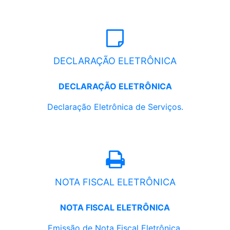
DECLARAÇÃO ELETRÔNICA
DECLARAÇÃO ELETRÔNICA
Declaração Eletrônica de Serviços.
NOTA FISCAL ELETRÔNICA
NOTA FISCAL ELETRÔNICA
Emissão de Nota Fiscal Eletrônica.