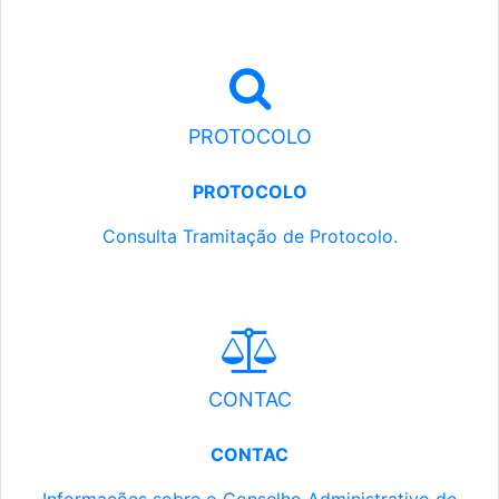
PROTOCOLO
PROTOCOLO
Consulta Tramitação de Protocolo.
CONTAC
CONTAC