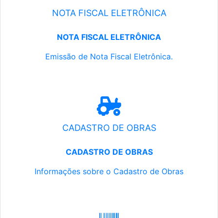
NOTA FISCAL ELETRÔNICA
NOTA FISCAL ELETRÔNICA
Emissão de Nota Fiscal Eletrônica.
CADASTRO DE OBRAS
CADASTRO DE OBRAS
Informações sobre o Cadastro de Obras