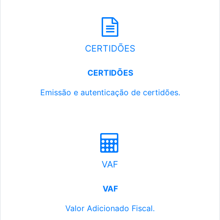
CERTIDÕES
CERTIDÕES
Emissão e autenticação de certidões.
VAF
VAF
Valor Adicionado Fiscal.