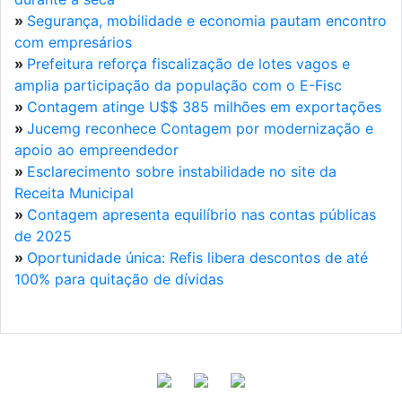
»
Segurança, mobilidade e economia pautam encontro
com empresários
»
Prefeitura reforça fiscalização de lotes vagos e
amplia participação da população com o E-Fisc
»
Contagem atinge U$$ 385 milhões em exportações
»
Jucemg reconhece Contagem por modernização e
apoio ao empreendedor
»
Esclarecimento sobre instabilidade no site da
Receita Municipal
»
Contagem apresenta equilíbrio nas contas públicas
de 2025
»
Oportunidade única: Refis libera descontos de até
100% para quitação de dívidas