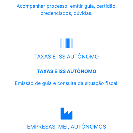
Acompanhar processo, emitir guia, certidão,
credenciados, dúvidas.
TAXAS E ISS AUTÔNOMO
TAXAS E ISS AUTÔNOMO
Emissão de guia e consulta da situação fiscal.
EMPRESAS, MEI, AUTÔNOMOS