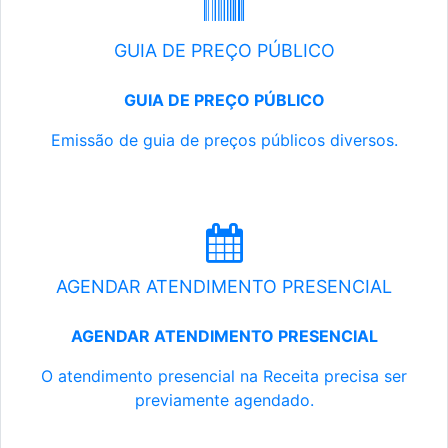
GUIA DE PREÇO PÚBLICO
GUIA DE PREÇO PÚBLICO
Emissão de guia de preços públicos diversos.
AGENDAR ATENDIMENTO PRESENCIAL
AGENDAR ATENDIMENTO PRESENCIAL
O atendimento presencial na Receita precisa ser
previamente agendado.