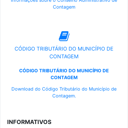
Informações sobre o Conselho Administrativo de
Contagem
CÓDIGO TRIBUTÁRIO DO MUNICÍPIO DE
CONTAGEM
CÓDIGO TRIBUTÁRIO DO MUNICÍPIO DE
CONTAGEM
Download do Código Tributário do Município de
Contagem.
INFORMATIVOS