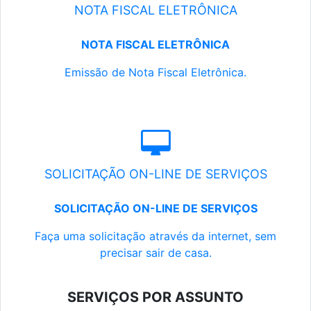
NOTA FISCAL ELETRÔNICA
NOTA FISCAL ELETRÔNICA
Emissão de Nota Fiscal Eletrônica.
SOLICITAÇÃO ON-LINE DE SERVIÇOS
SOLICITAÇÃO ON-LINE DE SERVIÇOS
Faça uma solicitação através da internet, sem
precisar sair de casa.
SERVIÇOS POR ASSUNTO