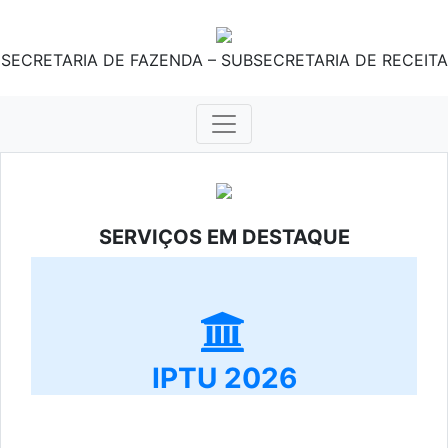
SECRETARIA DE FAZENDA – SUBSECRETARIA DE RECEITA
SERVIÇOS EM DESTAQUE
IPTU 2026