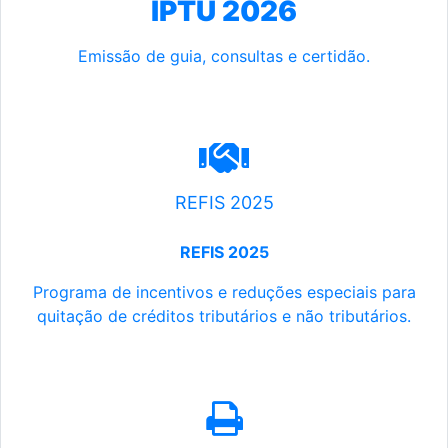
IPTU 2026
Emissão de guia, consultas e certidão.
REFIS 2025
REFIS 2025
Programa de incentivos e reduções especiais para
quitação de créditos tributários e não tributários.