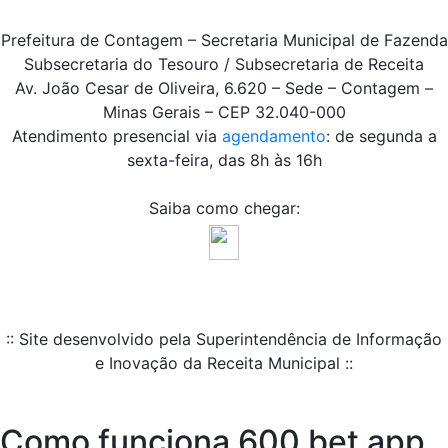
Prefeitura de Contagem – Secretaria Municipal de Fazenda
Subsecretaria do Tesouro / Subsecretaria de Receita
Av. João Cesar de Oliveira, 6.620 – Sede – Contagem –
Minas Gerais – CEP 32.040-000
Atendimento presencial via
agendamento
: de segunda a
sexta-feira, das 8h às 16h
Saiba como chegar:
:: Site desenvolvido pela Superintendência de Informação
e Inovação da Receita Municipal ::
Como funciona 600 bet app