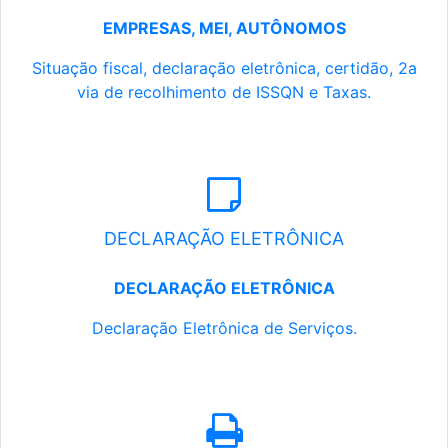
EMPRESAS, MEI, AUTÔNOMOS
Situação fiscal, declaração eletrônica, certidão, 2a
via de recolhimento de ISSQN e Taxas.
DECLARAÇÃO ELETRÔNICA
DECLARAÇÃO ELETRÔNICA
Declaração Eletrônica de Serviços.