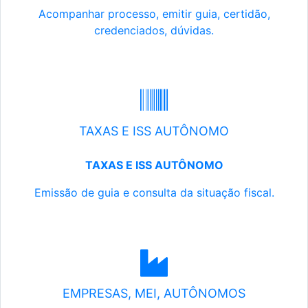
Acompanhar processo, emitir guia, certidão,
credenciados, dúvidas.
TAXAS E ISS AUTÔNOMO
TAXAS E ISS AUTÔNOMO
Emissão de guia e consulta da situação fiscal.
EMPRESAS, MEI, AUTÔNOMOS