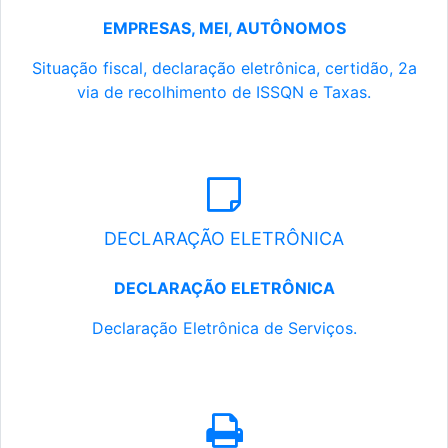
EMPRESAS, MEI, AUTÔNOMOS
Situação fiscal, declaração eletrônica, certidão, 2a
via de recolhimento de ISSQN e Taxas.
DECLARAÇÃO ELETRÔNICA
DECLARAÇÃO ELETRÔNICA
Declaração Eletrônica de Serviços.