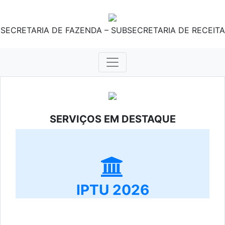
SECRETARIA DE FAZENDA – SUBSECRETARIA DE RECEITA
SERVIÇOS EM DESTAQUE
IPTU 2026