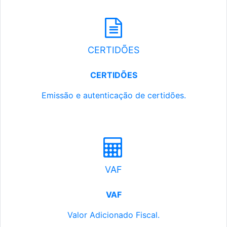
CERTIDÕES
CERTIDÕES
Emissão e autenticação de certidões.
VAF
VAF
Valor Adicionado Fiscal.