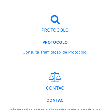
PROTOCOLO
PROTOCOLO
Consulta Tramitação de Protocolo.
CONTAC
CONTAC