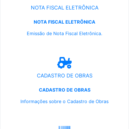
NOTA FISCAL ELETRÔNICA
NOTA FISCAL ELETRÔNICA
Emissão de Nota Fiscal Eletrônica.
CADASTRO DE OBRAS
CADASTRO DE OBRAS
Informações sobre o Cadastro de Obras