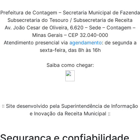
Prefeitura de Contagem – Secretaria Municipal de Fazenda
Subsecretaria do Tesouro / Subsecretaria de Receita
Av. João Cesar de Oliveira, 6.620 – Sede – Contagem –
Minas Gerais – CEP 32.040-000
Atendimento presencial via
agendamento
: de segunda a
sexta-feira, das 8h às 16h
Saiba como chegar:
:: Site desenvolvido pela Superintendência de Informação
e Inovação da Receita Municipal ::
Segurança e confiabilidade