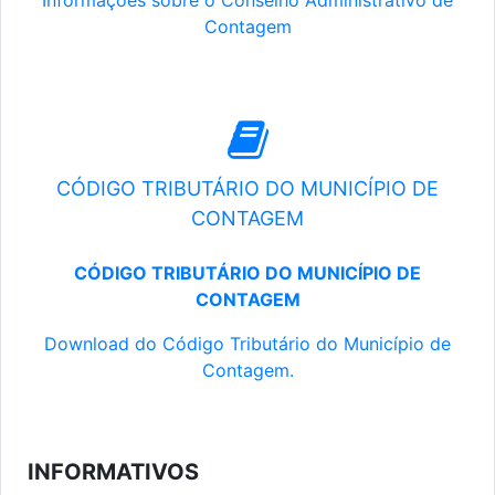
Informações sobre o Conselho Administrativo de
Contagem
CÓDIGO TRIBUTÁRIO DO MUNICÍPIO DE
CONTAGEM
CÓDIGO TRIBUTÁRIO DO MUNICÍPIO DE
CONTAGEM
Download do Código Tributário do Município de
Contagem.
INFORMATIVOS