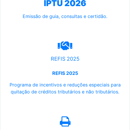
IPTU 2026
Emissão de guia, consultas e certidão.
REFIS 2025
REFIS 2025
Programa de incentivos e reduções especiais para
quitação de créditos tributários e não tributários.