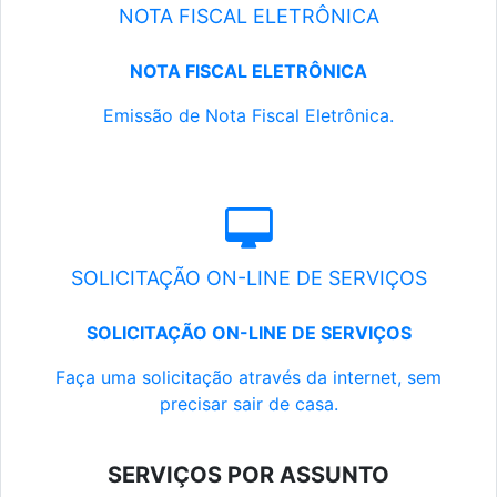
NOTA FISCAL ELETRÔNICA
NOTA FISCAL ELETRÔNICA
Emissão de Nota Fiscal Eletrônica.
SOLICITAÇÃO ON-LINE DE SERVIÇOS
SOLICITAÇÃO ON-LINE DE SERVIÇOS
Faça uma solicitação através da internet, sem
precisar sair de casa.
SERVIÇOS POR ASSUNTO