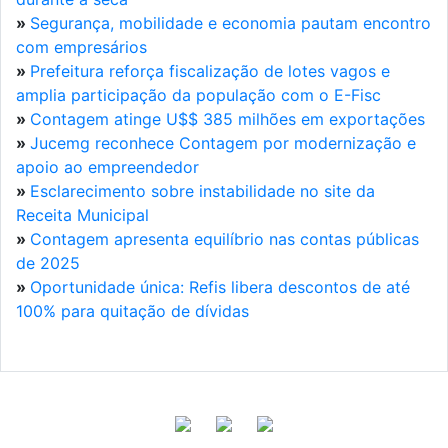
»
Segurança, mobilidade e economia pautam encontro
com empresários
»
Prefeitura reforça fiscalização de lotes vagos e
amplia participação da população com o E-Fisc
»
Contagem atinge U$$ 385 milhões em exportações
»
Jucemg reconhece Contagem por modernização e
apoio ao empreendedor
»
Esclarecimento sobre instabilidade no site da
Receita Municipal
»
Contagem apresenta equilíbrio nas contas públicas
de 2025
»
Oportunidade única: Refis libera descontos de até
100% para quitação de dívidas