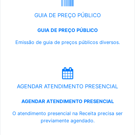
GUIA DE PREÇO PÚBLICO
GUIA DE PREÇO PÚBLICO
Emissão de guia de preços públicos diversos.
AGENDAR ATENDIMENTO PRESENCIAL
AGENDAR ATENDIMENTO PRESENCIAL
O atendimento presencial na Receita precisa ser
previamente agendado.