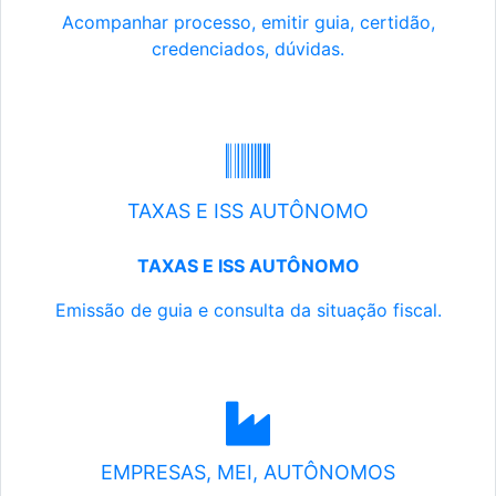
Acompanhar processo, emitir guia, certidão,
credenciados, dúvidas.
TAXAS E ISS AUTÔNOMO
TAXAS E ISS AUTÔNOMO
Emissão de guia e consulta da situação fiscal.
EMPRESAS, MEI, AUTÔNOMOS