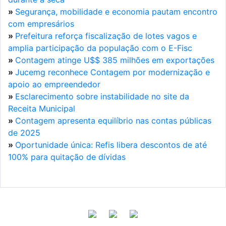
»
Segurança, mobilidade e economia pautam encontro
com empresários
»
Prefeitura reforça fiscalização de lotes vagos e
amplia participação da população com o E-Fisc
»
Contagem atinge U$$ 385 milhões em exportações
»
Jucemg reconhece Contagem por modernização e
apoio ao empreendedor
»
Esclarecimento sobre instabilidade no site da
Receita Municipal
»
Contagem apresenta equilíbrio nas contas públicas
de 2025
»
Oportunidade única: Refis libera descontos de até
100% para quitação de dívidas