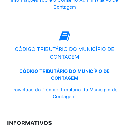
Informações sobre o Conselho Administrativo de
Contagem
CÓDIGO TRIBUTÁRIO DO MUNICÍPIO DE
CONTAGEM
CÓDIGO TRIBUTÁRIO DO MUNICÍPIO DE
CONTAGEM
Download do Código Tributário do Município de
Contagem.
INFORMATIVOS