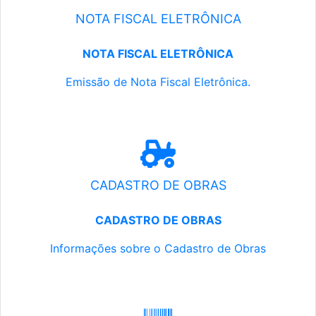
NOTA FISCAL ELETRÔNICA
NOTA FISCAL ELETRÔNICA
Emissão de Nota Fiscal Eletrônica.
CADASTRO DE OBRAS
CADASTRO DE OBRAS
Informações sobre o Cadastro de Obras