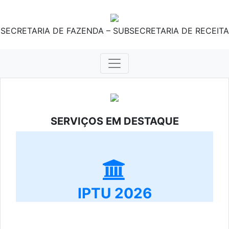
SECRETARIA DE FAZENDA – SUBSECRETARIA DE RECEITA
SERVIÇOS EM DESTAQUE
IPTU 2026