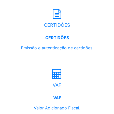
CERTIDÕES
CERTIDÕES
Emissão e autenticação de certidões.
VAF
VAF
Valor Adicionado Fiscal.