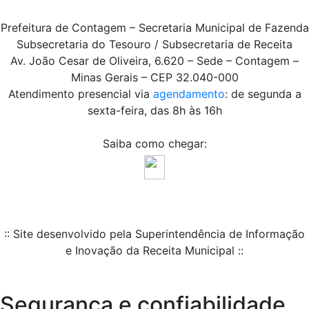
Prefeitura de Contagem – Secretaria Municipal de Fazenda
Subsecretaria do Tesouro / Subsecretaria de Receita
Av. João Cesar de Oliveira, 6.620 – Sede – Contagem –
Minas Gerais – CEP 32.040-000
Atendimento presencial via
agendamento
: de segunda a
sexta-feira, das 8h às 16h
Saiba como chegar:
:: Site desenvolvido pela Superintendência de Informação
e Inovação da Receita Municipal ::
Segurança e confiabilidade