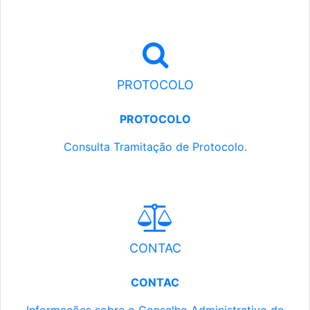
PROTOCOLO
PROTOCOLO
Consulta Tramitação de Protocolo.
CONTAC
CONTAC