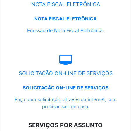
NOTA FISCAL ELETRÔNICA
NOTA FISCAL ELETRÔNICA
Emissão de Nota Fiscal Eletrônica.
SOLICITAÇÃO ON-LINE DE SERVIÇOS
SOLICITAÇÃO ON-LINE DE SERVIÇOS
Faça uma solicitação através da internet, sem
precisar sair de casa.
SERVIÇOS POR ASSUNTO