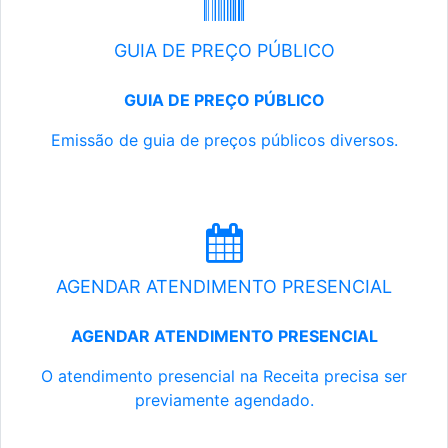
GUIA DE PREÇO PÚBLICO
GUIA DE PREÇO PÚBLICO
Emissão de guia de preços públicos diversos.
AGENDAR ATENDIMENTO PRESENCIAL
AGENDAR ATENDIMENTO PRESENCIAL
O atendimento presencial na Receita precisa ser
previamente agendado.