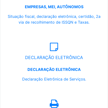
EMPRESAS, MEI, AUTÔNOMOS
Situação fiscal, declaração eletrônica, certidão, 2a
via de recolhimento de ISSQN e Taxas.
DECLARAÇÃO ELETRÔNICA
DECLARAÇÃO ELETRÔNICA
Declaração Eletrônica de Serviços.