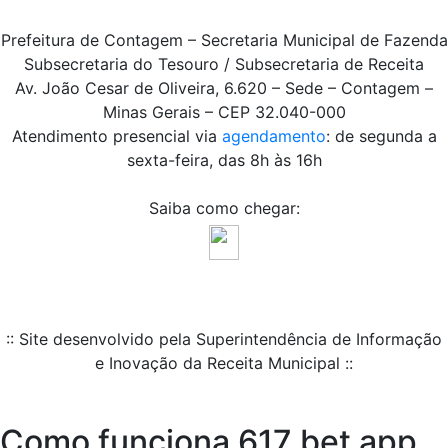
Prefeitura de Contagem – Secretaria Municipal de Fazenda
Subsecretaria do Tesouro / Subsecretaria de Receita
Av. João Cesar de Oliveira, 6.620 – Sede – Contagem –
Minas Gerais – CEP 32.040-000
Atendimento presencial via
agendamento
: de segunda a
sexta-feira, das 8h às 16h
Saiba como chegar:
:: Site desenvolvido pela Superintendência de Informação
e Inovação da Receita Municipal ::
Como funciona 617 bet app