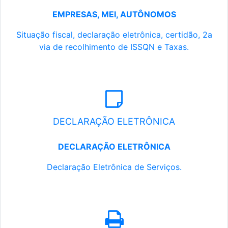
EMPRESAS, MEI, AUTÔNOMOS
Situação fiscal, declaração eletrônica, certidão, 2a
via de recolhimento de ISSQN e Taxas.
DECLARAÇÃO ELETRÔNICA
DECLARAÇÃO ELETRÔNICA
Declaração Eletrônica de Serviços.