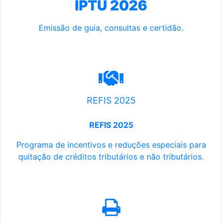
IPTU 2026
Emissão de guia, consultas e certidão.
REFIS 2025
REFIS 2025
Programa de incentivos e reduções especiais para
quitação de créditos tributários e não tributários.