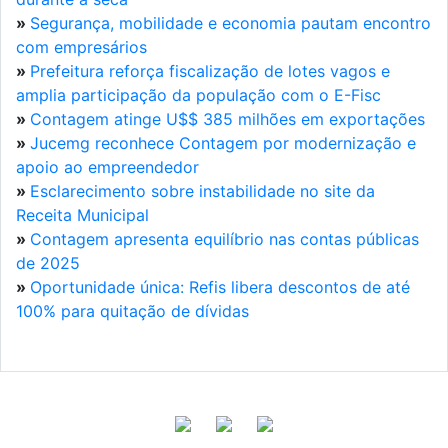
»
Segurança, mobilidade e economia pautam encontro
com empresários
»
Prefeitura reforça fiscalização de lotes vagos e
amplia participação da população com o E-Fisc
»
Contagem atinge U$$ 385 milhões em exportações
»
Jucemg reconhece Contagem por modernização e
apoio ao empreendedor
»
Esclarecimento sobre instabilidade no site da
Receita Municipal
»
Contagem apresenta equilíbrio nas contas públicas
de 2025
»
Oportunidade única: Refis libera descontos de até
100% para quitação de dívidas