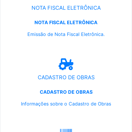
NOTA FISCAL ELETRÔNICA
NOTA FISCAL ELETRÔNICA
Emissão de Nota Fiscal Eletrônica.
CADASTRO DE OBRAS
CADASTRO DE OBRAS
Informações sobre o Cadastro de Obras