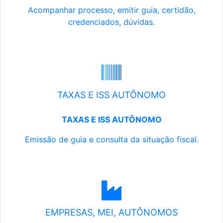
Acompanhar processo, emitir guia, certidão,
credenciados, dúvidas.
TAXAS E ISS AUTÔNOMO
TAXAS E ISS AUTÔNOMO
Emissão de guia e consulta da situação fiscal.
EMPRESAS, MEI, AUTÔNOMOS