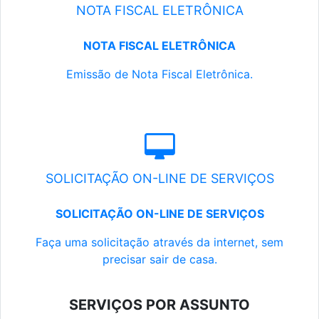
NOTA FISCAL ELETRÔNICA
NOTA FISCAL ELETRÔNICA
Emissão de Nota Fiscal Eletrônica.
SOLICITAÇÃO ON-LINE DE SERVIÇOS
SOLICITAÇÃO ON-LINE DE SERVIÇOS
Faça uma solicitação através da internet, sem
precisar sair de casa.
SERVIÇOS POR ASSUNTO