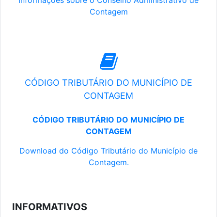
Informações sobre o Conselho Administrativo de
Contagem
CÓDIGO TRIBUTÁRIO DO MUNICÍPIO DE
CONTAGEM
CÓDIGO TRIBUTÁRIO DO MUNICÍPIO DE
CONTAGEM
Download do Código Tributário do Município de
Contagem.
INFORMATIVOS