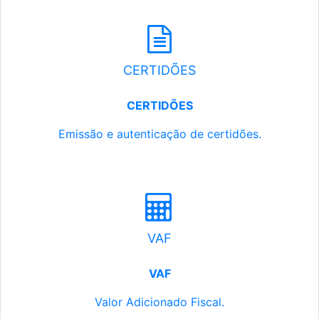
CERTIDÕES
CERTIDÕES
Emissão e autenticação de certidões.
VAF
VAF
Valor Adicionado Fiscal.