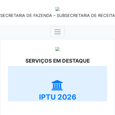
SECRETARIA DE FAZENDA – SUBSECRETARIA DE RECEITA
SERVIÇOS EM DESTAQUE
IPTU 2026