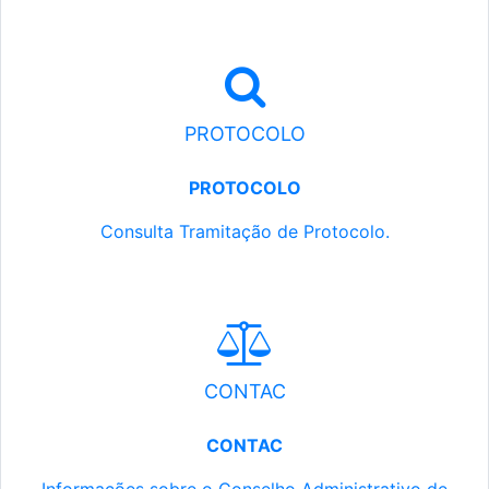
PROTOCOLO
PROTOCOLO
Consulta Tramitação de Protocolo.
CONTAC
CONTAC