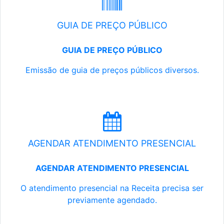
GUIA DE PREÇO PÚBLICO
GUIA DE PREÇO PÚBLICO
Emissão de guia de preços públicos diversos.
AGENDAR ATENDIMENTO PRESENCIAL
AGENDAR ATENDIMENTO PRESENCIAL
O atendimento presencial na Receita precisa ser
previamente agendado.