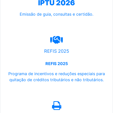
IPTU 2026
Emissão de guia, consultas e certidão.
REFIS 2025
REFIS 2025
Programa de incentivos e reduções especiais para
quitação de créditos tributários e não tributários.