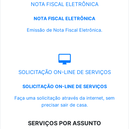
NOTA FISCAL ELETRÔNICA
NOTA FISCAL ELETRÔNICA
Emissão de Nota Fiscal Eletrônica.
SOLICITAÇÃO ON-LINE DE SERVIÇOS
SOLICITAÇÃO ON-LINE DE SERVIÇOS
Faça uma solicitação através da internet, sem
precisar sair de casa.
SERVIÇOS POR ASSUNTO