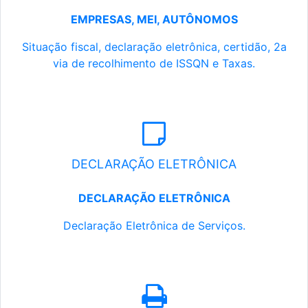
EMPRESAS, MEI, AUTÔNOMOS
Situação fiscal, declaração eletrônica, certidão, 2a
via de recolhimento de ISSQN e Taxas.
DECLARAÇÃO ELETRÔNICA
DECLARAÇÃO ELETRÔNICA
Declaração Eletrônica de Serviços.