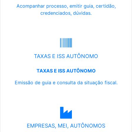
Acompanhar processo, emitir guia, certidão,
credenciados, dúvidas.
TAXAS E ISS AUTÔNOMO
TAXAS E ISS AUTÔNOMO
Emissão de guia e consulta da situação fiscal.
EMPRESAS, MEI, AUTÔNOMOS