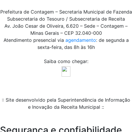
Prefeitura de Contagem – Secretaria Municipal de Fazenda
Subsecretaria do Tesouro / Subsecretaria de Receita
Av. João Cesar de Oliveira, 6.620 – Sede – Contagem –
Minas Gerais – CEP 32.040-000
Atendimento presencial via
agendamento
: de segunda a
sexta-feira, das 8h às 16h
Saiba como chegar:
:: Site desenvolvido pela Superintendência de Informação
e Inovação da Receita Municipal ::
Segurança e confiabilidade