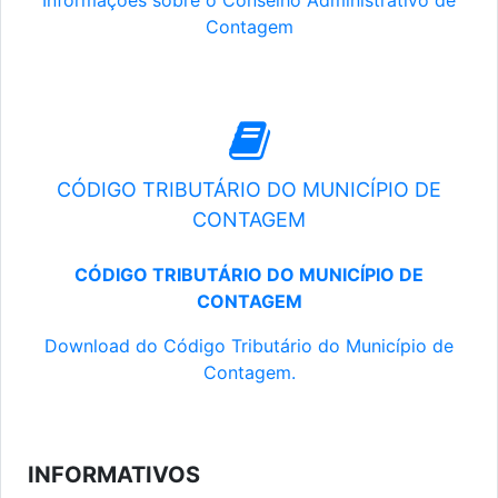
Informações sobre o Conselho Administrativo de
Contagem
CÓDIGO TRIBUTÁRIO DO MUNICÍPIO DE
CONTAGEM
CÓDIGO TRIBUTÁRIO DO MUNICÍPIO DE
CONTAGEM
Download do Código Tributário do Município de
Contagem.
INFORMATIVOS