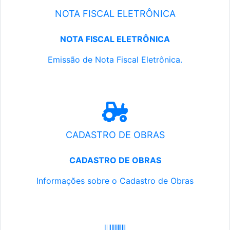
NOTA FISCAL ELETRÔNICA
NOTA FISCAL ELETRÔNICA
Emissão de Nota Fiscal Eletrônica.
CADASTRO DE OBRAS
CADASTRO DE OBRAS
Informações sobre o Cadastro de Obras