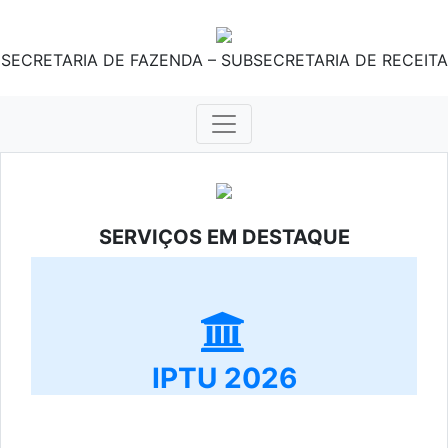
SECRETARIA DE FAZENDA – SUBSECRETARIA DE RECEITA
SERVIÇOS EM DESTAQUE
IPTU 2026