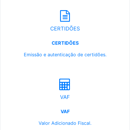
CERTIDÕES
CERTIDÕES
Emissão e autenticação de certidões.
VAF
VAF
Valor Adicionado Fiscal.