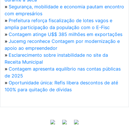
»
Segurança, mobilidade e economia pautam encontro
com empresários
»
Prefeitura reforça fiscalização de lotes vagos e
amplia participação da população com o E-Fisc
»
Contagem atinge U$$ 385 milhões em exportações
»
Jucemg reconhece Contagem por modernização e
apoio ao empreendedor
»
Esclarecimento sobre instabilidade no site da
Receita Municipal
»
Contagem apresenta equilíbrio nas contas públicas
de 2025
»
Oportunidade única: Refis libera descontos de até
100% para quitação de dívidas