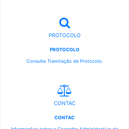
PROTOCOLO
PROTOCOLO
Consulta Tramitação de Protocolo.
CONTAC
CONTAC