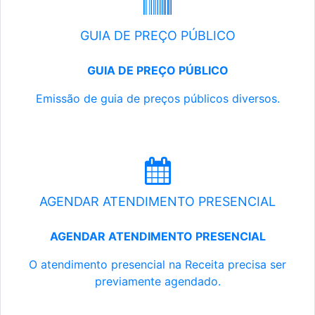
GUIA DE PREÇO PÚBLICO
GUIA DE PREÇO PÚBLICO
Emissão de guia de preços públicos diversos.
AGENDAR ATENDIMENTO PRESENCIAL
AGENDAR ATENDIMENTO PRESENCIAL
O atendimento presencial na Receita precisa ser
previamente agendado.