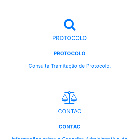
PROTOCOLO
PROTOCOLO
Consulta Tramitação de Protocolo.
CONTAC
CONTAC