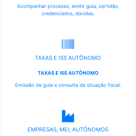
Acompanhar processo, emitir guia, certidão,
credenciados, dúvidas.
TAXAS E ISS AUTÔNOMO
TAXAS E ISS AUTÔNOMO
Emissão de guia e consulta da situação fiscal.
EMPRESAS, MEI, AUTÔNOMOS