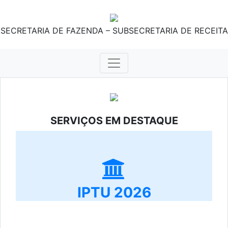
SECRETARIA DE FAZENDA – SUBSECRETARIA DE RECEITA
SERVIÇOS EM DESTAQUE
IPTU 2026