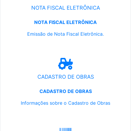
NOTA FISCAL ELETRÔNICA
NOTA FISCAL ELETRÔNICA
Emissão de Nota Fiscal Eletrônica.
CADASTRO DE OBRAS
CADASTRO DE OBRAS
Informações sobre o Cadastro de Obras