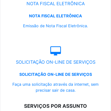
NOTA FISCAL ELETRÔNICA
NOTA FISCAL ELETRÔNICA
Emissão de Nota Fiscal Eletrônica.
SOLICITAÇÃO ON-LINE DE SERVIÇOS
SOLICITAÇÃO ON-LINE DE SERVIÇOS
Faça uma solicitação através da internet, sem
precisar sair de casa.
SERVIÇOS POR ASSUNTO