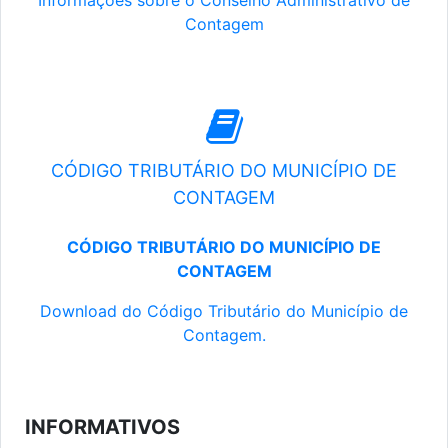
Informações sobre o Conselho Administrativo de
Contagem
CÓDIGO TRIBUTÁRIO DO MUNICÍPIO DE
CONTAGEM
CÓDIGO TRIBUTÁRIO DO MUNICÍPIO DE
CONTAGEM
Download do Código Tributário do Município de
Contagem.
INFORMATIVOS