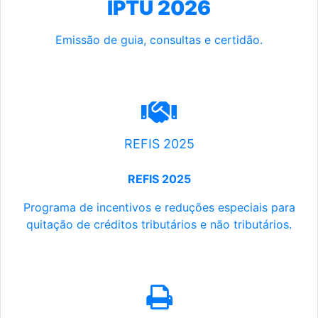
IPTU 2026
Emissão de guia, consultas e certidão.
REFIS 2025
REFIS 2025
Programa de incentivos e reduções especiais para
quitação de créditos tributários e não tributários.