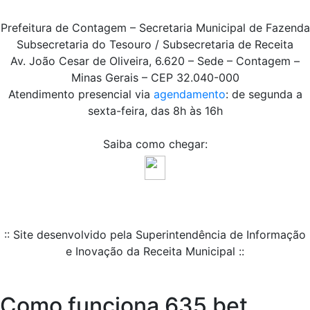
Prefeitura de Contagem – Secretaria Municipal de Fazenda
Subsecretaria do Tesouro / Subsecretaria de Receita
Av. João Cesar de Oliveira, 6.620 – Sede – Contagem –
Minas Gerais – CEP 32.040-000
Atendimento presencial via
agendamento
: de segunda a
sexta-feira, das 8h às 16h
Saiba como chegar:
:: Site desenvolvido pela Superintendência de Informação
e Inovação da Receita Municipal ::
Como funciona 635 bet