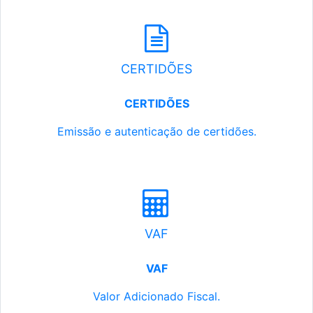
CERTIDÕES
CERTIDÕES
Emissão e autenticação de certidões.
VAF
VAF
Valor Adicionado Fiscal.