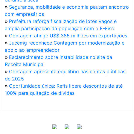
»
Segurança, mobilidade e economia pautam encontro
com empresários
»
Prefeitura reforça fiscalização de lotes vagos e
amplia participação da população com o E-Fisc
»
Contagem atinge U$$ 385 milhões em exportações
»
Jucemg reconhece Contagem por modernização e
apoio ao empreendedor
»
Esclarecimento sobre instabilidade no site da
Receita Municipal
»
Contagem apresenta equilíbrio nas contas públicas
de 2025
»
Oportunidade única: Refis libera descontos de até
100% para quitação de dívidas