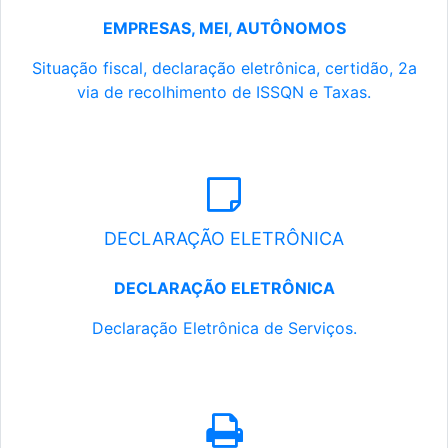
EMPRESAS, MEI, AUTÔNOMOS
Situação fiscal, declaração eletrônica, certidão, 2a
via de recolhimento de ISSQN e Taxas.
DECLARAÇÃO ELETRÔNICA
DECLARAÇÃO ELETRÔNICA
Declaração Eletrônica de Serviços.