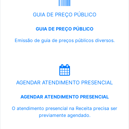
GUIA DE PREÇO PÚBLICO
GUIA DE PREÇO PÚBLICO
Emissão de guia de preços públicos diversos.
AGENDAR ATENDIMENTO PRESENCIAL
AGENDAR ATENDIMENTO PRESENCIAL
O atendimento presencial na Receita precisa ser
previamente agendado.