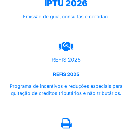
IPTU 2026
Emissão de guia, consultas e certidão.
REFIS 2025
REFIS 2025
Programa de incentivos e reduções especiais para
quitação de créditos tributários e não tributários.