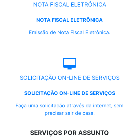
NOTA FISCAL ELETRÔNICA
NOTA FISCAL ELETRÔNICA
Emissão de Nota Fiscal Eletrônica.
SOLICITAÇÃO ON-LINE DE SERVIÇOS
SOLICITAÇÃO ON-LINE DE SERVIÇOS
Faça uma solicitação através da internet, sem
precisar sair de casa.
SERVIÇOS POR ASSUNTO