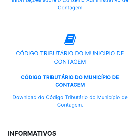
Informações sobre o Conselho Administrativo de
Contagem
CÓDIGO TRIBUTÁRIO DO MUNICÍPIO DE
CONTAGEM
CÓDIGO TRIBUTÁRIO DO MUNICÍPIO DE
CONTAGEM
Download do Código Tributário do Município de
Contagem.
INFORMATIVOS