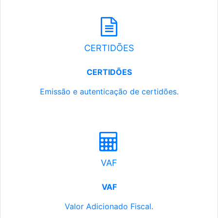
CERTIDÕES
CERTIDÕES
Emissão e autenticação de certidões.
VAF
VAF
Valor Adicionado Fiscal.