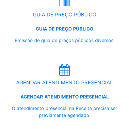
GUIA DE PREÇO PÚBLICO
GUIA DE PREÇO PÚBLICO
Emissão de guia de preços públicos diversos.
AGENDAR ATENDIMENTO PRESENCIAL
AGENDAR ATENDIMENTO PRESENCIAL
O atendimento presencial na Receita precisa ser
previamente agendado.