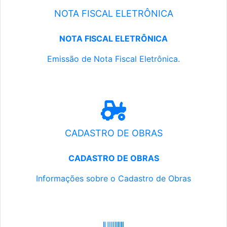
NOTA FISCAL ELETRÔNICA
NOTA FISCAL ELETRÔNICA
Emissão de Nota Fiscal Eletrônica.
CADASTRO DE OBRAS
CADASTRO DE OBRAS
Informações sobre o Cadastro de Obras