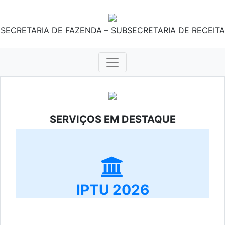
SECRETARIA DE FAZENDA – SUBSECRETARIA DE RECEITA
SERVIÇOS EM DESTAQUE
IPTU 2026