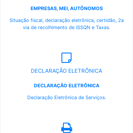
EMPRESAS, MEI, AUTÔNOMOS
Situação fiscal, declaração eletrônica, certidão, 2a
via de recolhimento de ISSQN e Taxas.
DECLARAÇÃO ELETRÔNICA
DECLARAÇÃO ELETRÔNICA
Declaração Eletrônica de Serviços.