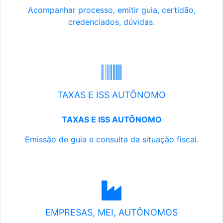
Acompanhar processo, emitir guia, certidão,
credenciados, dúvidas.
TAXAS E ISS AUTÔNOMO
TAXAS E ISS AUTÔNOMO
Emissão de guia e consulta da situação fiscal.
EMPRESAS, MEI, AUTÔNOMOS