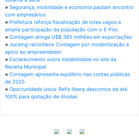
»
Segurança, mobilidade e economia pautam encontro
com empresários
»
Prefeitura reforça fiscalização de lotes vagos e
amplia participação da população com o E-Fisc
»
Contagem atinge U$$ 385 milhões em exportações
»
Jucemg reconhece Contagem por modernização e
apoio ao empreendedor
»
Esclarecimento sobre instabilidade no site da
Receita Municipal
»
Contagem apresenta equilíbrio nas contas públicas
de 2025
»
Oportunidade única: Refis libera descontos de até
100% para quitação de dívidas