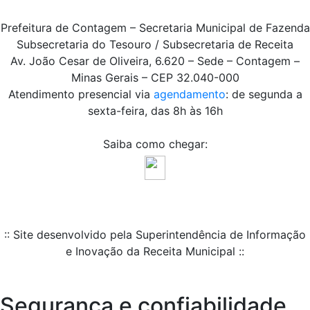
Prefeitura de Contagem – Secretaria Municipal de Fazenda
Subsecretaria do Tesouro / Subsecretaria de Receita
Av. João Cesar de Oliveira, 6.620 – Sede – Contagem –
Minas Gerais – CEP 32.040-000
Atendimento presencial via
agendamento
: de segunda a
sexta-feira, das 8h às 16h
Saiba como chegar:
:: Site desenvolvido pela Superintendência de Informação
e Inovação da Receita Municipal ::
Segurança e confiabilidade