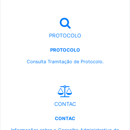
PROTOCOLO
PROTOCOLO
Consulta Tramitação de Protocolo.
CONTAC
CONTAC