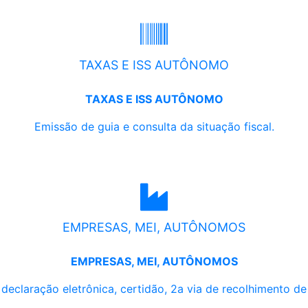
TAXAS E ISS AUTÔNOMO
TAXAS E ISS AUTÔNOMO
Emissão de guia e consulta da situação fiscal.
EMPRESAS, MEI, AUTÔNOMOS
EMPRESAS, MEI, AUTÔNOMOS
, declaração eletrônica, certidão, 2a via de recolhimento d