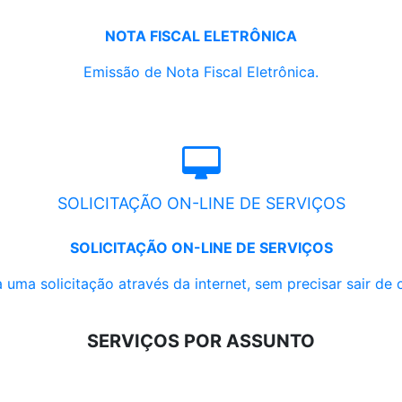
NOTA FISCAL ELETRÔNICA
Emissão de Nota Fiscal Eletrônica.
SOLICITAÇÃO ON-LINE DE SERVIÇOS
SOLICITAÇÃO ON-LINE DE SERVIÇOS
 uma solicitação através da internet, sem precisar sair de 
SERVIÇOS POR ASSUNTO