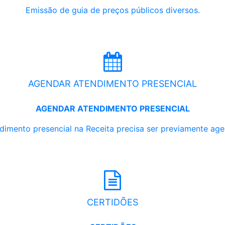
Emissão de guia de preços públicos diversos.
AGENDAR ATENDIMENTO PRESENCIAL
AGENDAR ATENDIMENTO PRESENCIAL
dimento presencial na Receita precisa ser previamente ag
CERTIDÕES