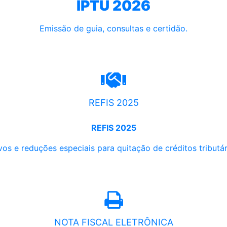
IPTU 2026
Emissão de guia, consultas e certidão.
REFIS 2025
REFIS 2025
os e reduções especiais para quitação de créditos tributári
NOTA FISCAL ELETRÔNICA