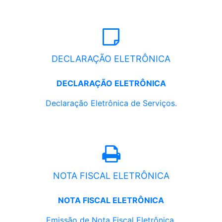
DECLARAÇÃO ELETRÔNICA
DECLARAÇÃO ELETRÔNICA
Declaração Eletrônica de Serviços.
NOTA FISCAL ELETRÔNICA
NOTA FISCAL ELETRÔNICA
Emissão de Nota Fiscal Eletrônica.