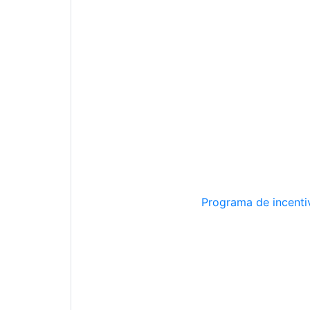
Programa de incentiv