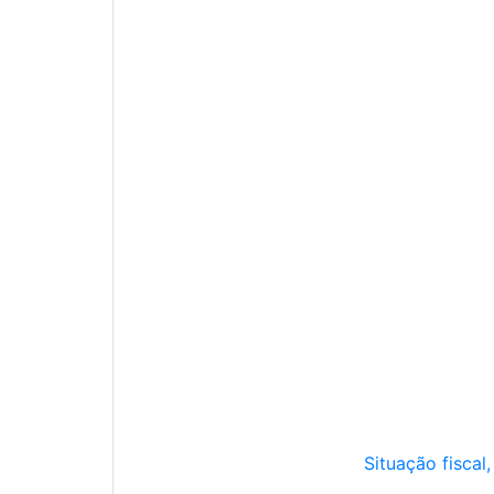
Situação fiscal