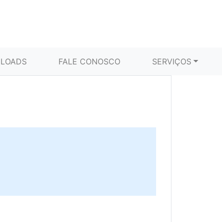
LOADS
FALE CONOSCO
SERVIÇOS