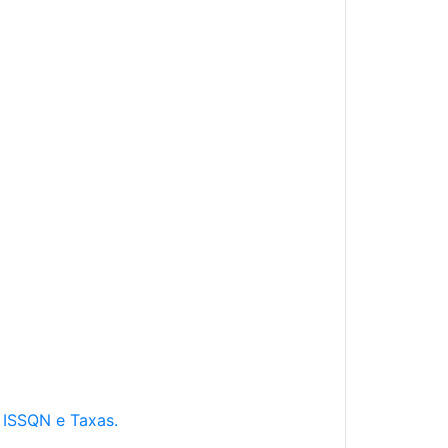
e ISSQN e Taxas.