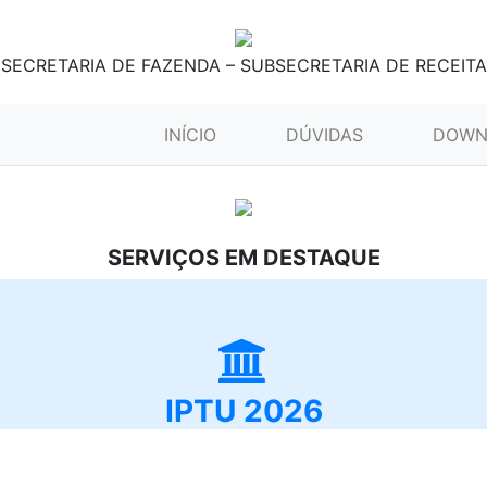
SECRETARIA DE FAZENDA – SUBSECRETARIA DE RECEITA
(CURRENT)
INÍCIO
DÚVIDAS
DOWN
SERVIÇOS EM DESTAQUE
IPTU 2026