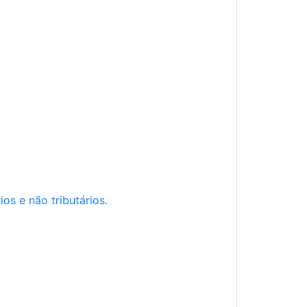
os e não tributários.