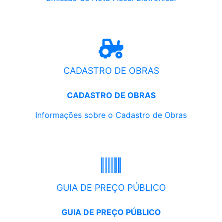
CADASTRO DE OBRAS
CADASTRO DE OBRAS
Informações sobre o Cadastro de Obras
GUIA DE PREÇO PÚBLICO
GUIA DE PREÇO PÚBLICO