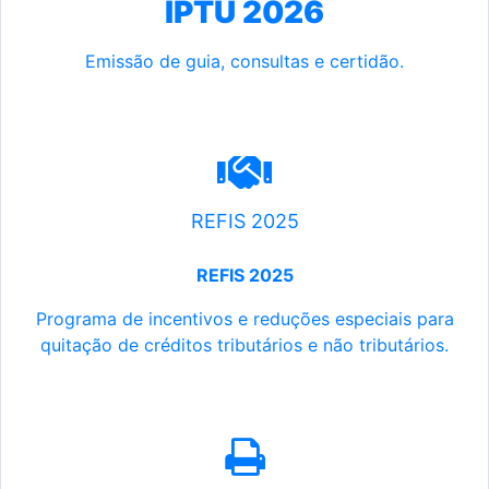
IPTU 2026
Emissão de guia, consultas e certidão.
REFIS 2025
REFIS 2025
Programa de incentivos e reduções especiais para
quitação de créditos tributários e não tributários.