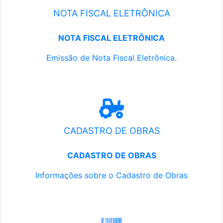
NOTA FISCAL ELETRÔNICA
NOTA FISCAL ELETRÔNICA
Emissão de Nota Fiscal Eletrônica.
CADASTRO DE OBRAS
CADASTRO DE OBRAS
Informações sobre o Cadastro de Obras