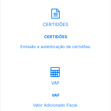
CERTIDÕES
CERTIDÕES
Emissão e autenticação de certidões.
VAF
VAF
Valor Adicionado Fiscal.