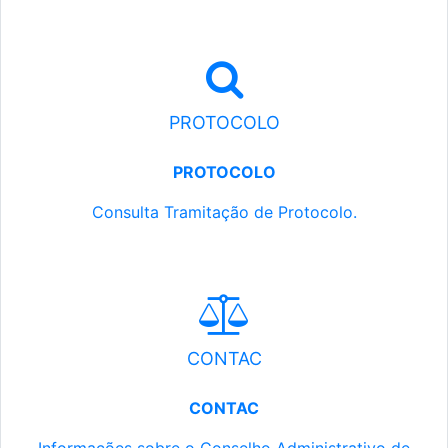
PROTOCOLO
PROTOCOLO
Consulta Tramitação de Protocolo.
CONTAC
CONTAC