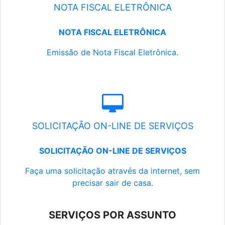
NOTA FISCAL ELETRÔNICA
NOTA FISCAL ELETRÔNICA
Emissão de Nota Fiscal Eletrônica.
SOLICITAÇÃO ON-LINE DE SERVIÇOS
SOLICITAÇÃO ON-LINE DE SERVIÇOS
Faça uma solicitação através da internet, sem
precisar sair de casa.
SERVIÇOS POR ASSUNTO