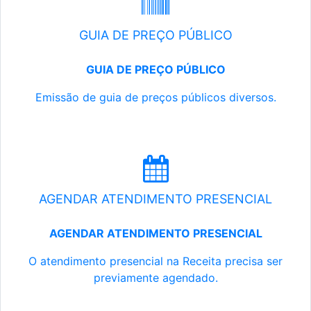
GUIA DE PREÇO PÚBLICO
GUIA DE PREÇO PÚBLICO
Emissão de guia de preços públicos diversos.
AGENDAR ATENDIMENTO PRESENCIAL
AGENDAR ATENDIMENTO PRESENCIAL
O atendimento presencial na Receita precisa ser
previamente agendado.