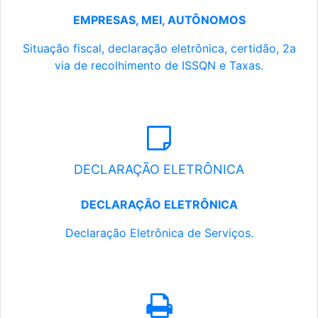
EMPRESAS, MEI, AUTÔNOMOS
Situação fiscal, declaração eletrônica, certidão, 2a
via de recolhimento de ISSQN e Taxas.
DECLARAÇÃO ELETRÔNICA
DECLARAÇÃO ELETRÔNICA
Declaração Eletrônica de Serviços.