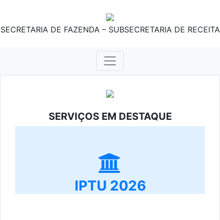
SECRETARIA DE FAZENDA – SUBSECRETARIA DE RECEITA
SERVIÇOS EM DESTAQUE
IPTU 2026