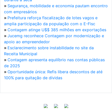
»
Segurança, mobilidade e economia pautam encontro
com empresários
»
Prefeitura reforça fiscalização de lotes vagos e
amplia participação da população com o E-Fisc
»
Contagem atinge U$$ 385 milhões em exportações
»
Jucemg reconhece Contagem por modernização e
apoio ao empreendedor
»
Esclarecimento sobre instabilidade no site da
Receita Municipal
»
Contagem apresenta equilíbrio nas contas públicas
de 2025
»
Oportunidade única: Refis libera descontos de até
100% para quitação de dívidas