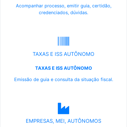
Acompanhar processo, emitir guia, certidão,
credenciados, dúvidas.
TAXAS E ISS AUTÔNOMO
TAXAS E ISS AUTÔNOMO
Emissão de guia e consulta da situação fiscal.
EMPRESAS, MEI, AUTÔNOMOS