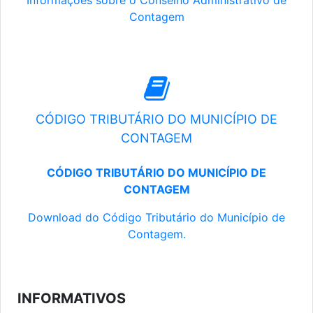
Informações sobre o Conselho Administrativo de
Contagem
CÓDIGO TRIBUTÁRIO DO MUNICÍPIO DE
CONTAGEM
CÓDIGO TRIBUTÁRIO DO MUNICÍPIO DE
CONTAGEM
Download do Código Tributário do Município de
Contagem.
INFORMATIVOS