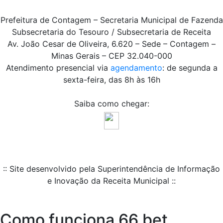
Prefeitura de Contagem – Secretaria Municipal de Fazenda
Subsecretaria do Tesouro / Subsecretaria de Receita
Av. João Cesar de Oliveira, 6.620 – Sede – Contagem –
Minas Gerais – CEP 32.040-000
Atendimento presencial via
agendamento
: de segunda a
sexta-feira, das 8h às 16h
Saiba como chegar:
:: Site desenvolvido pela Superintendência de Informação
e Inovação da Receita Municipal ::
Como funciona 66 bet