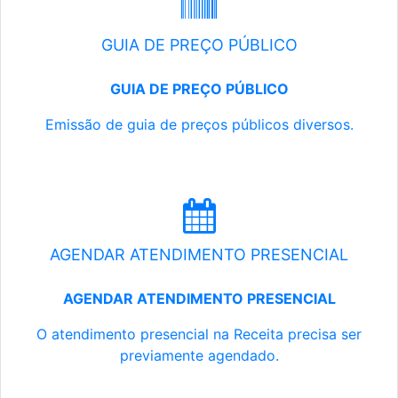
GUIA DE PREÇO PÚBLICO
GUIA DE PREÇO PÚBLICO
Emissão de guia de preços públicos diversos.
AGENDAR ATENDIMENTO PRESENCIAL
AGENDAR ATENDIMENTO PRESENCIAL
O atendimento presencial na Receita precisa ser
previamente agendado.