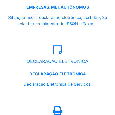
EMPRESAS, MEI, AUTÔNOMOS
Situação fiscal, declaração eletrônica, certidão, 2a
via de recolhimento de ISSQN e Taxas.
DECLARAÇÃO ELETRÔNICA
DECLARAÇÃO ELETRÔNICA
Declaração Eletrônica de Serviços.