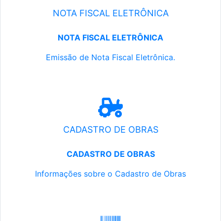
NOTA FISCAL ELETRÔNICA
NOTA FISCAL ELETRÔNICA
Emissão de Nota Fiscal Eletrônica.
CADASTRO DE OBRAS
CADASTRO DE OBRAS
Informações sobre o Cadastro de Obras