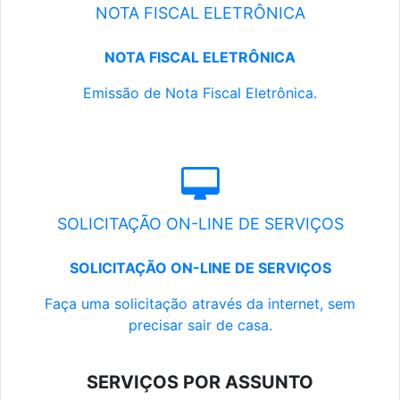
NOTA FISCAL ELETRÔNICA
NOTA FISCAL ELETRÔNICA
Emissão de Nota Fiscal Eletrônica.
SOLICITAÇÃO ON-LINE DE SERVIÇOS
SOLICITAÇÃO ON-LINE DE SERVIÇOS
Faça uma solicitação através da internet, sem
precisar sair de casa.
SERVIÇOS POR ASSUNTO