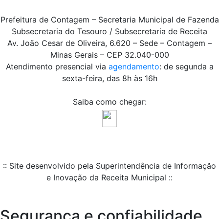
Prefeitura de Contagem – Secretaria Municipal de Fazenda
Subsecretaria do Tesouro / Subsecretaria de Receita
Av. João Cesar de Oliveira, 6.620 – Sede – Contagem –
Minas Gerais – CEP 32.040-000
Atendimento presencial via
agendamento
: de segunda a
sexta-feira, das 8h às 16h
Saiba como chegar:
:: Site desenvolvido pela Superintendência de Informação
e Inovação da Receita Municipal ::
Segurança e confiabilidade