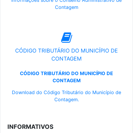
Informações sobre o Conselho Administrativo de
Contagem
CÓDIGO TRIBUTÁRIO DO MUNICÍPIO DE
CONTAGEM
CÓDIGO TRIBUTÁRIO DO MUNICÍPIO DE
CONTAGEM
Download do Código Tributário do Município de
Contagem.
INFORMATIVOS