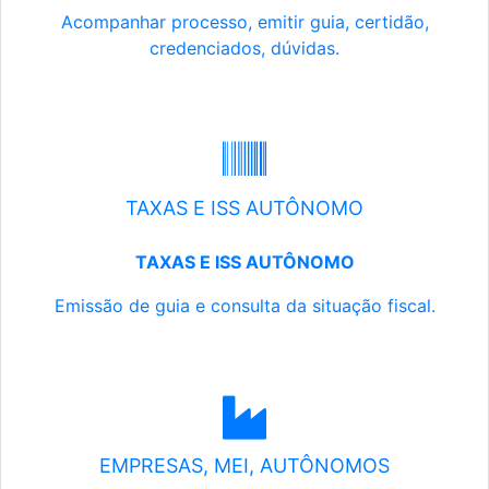
Acompanhar processo, emitir guia, certidão,
credenciados, dúvidas.
TAXAS E ISS AUTÔNOMO
TAXAS E ISS AUTÔNOMO
Emissão de guia e consulta da situação fiscal.
EMPRESAS, MEI, AUTÔNOMOS