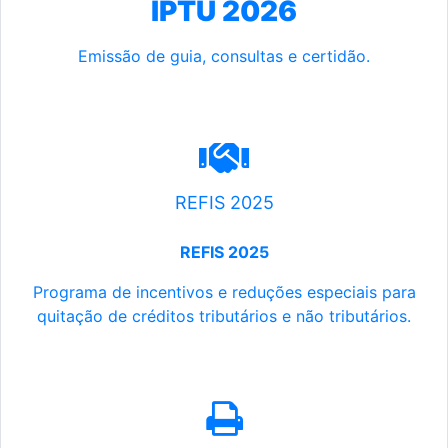
IPTU 2026
Emissão de guia, consultas e certidão.
REFIS 2025
REFIS 2025
Programa de incentivos e reduções especiais para
quitação de créditos tributários e não tributários.