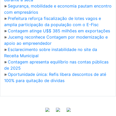
»
Segurança, mobilidade e economia pautam encontro
com empresários
»
Prefeitura reforça fiscalização de lotes vagos e
amplia participação da população com o E-Fisc
»
Contagem atinge U$$ 385 milhões em exportações
»
Jucemg reconhece Contagem por modernização e
apoio ao empreendedor
»
Esclarecimento sobre instabilidade no site da
Receita Municipal
»
Contagem apresenta equilíbrio nas contas públicas
de 2025
»
Oportunidade única: Refis libera descontos de até
100% para quitação de dívidas