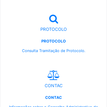
PROTOCOLO
PROTOCOLO
Consulta Tramitação de Protocolo.
CONTAC
CONTAC