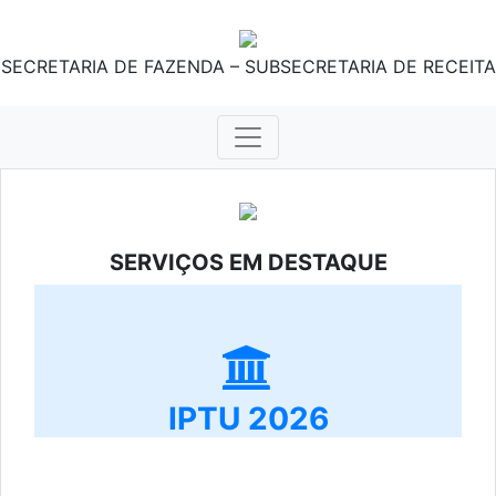
SECRETARIA DE FAZENDA – SUBSECRETARIA DE RECEITA
SERVIÇOS EM DESTAQUE
IPTU 2026