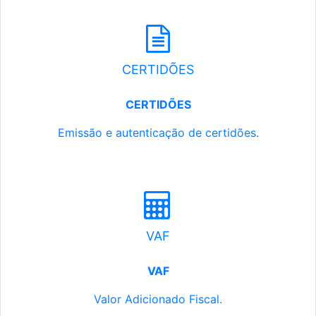
CERTIDÕES
CERTIDÕES
Emissão e autenticação de certidões.
VAF
VAF
Valor Adicionado Fiscal.