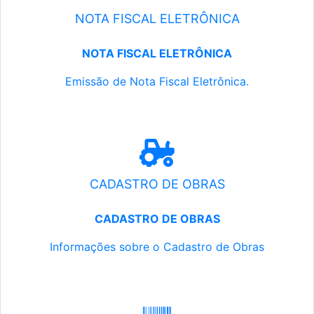
NOTA FISCAL ELETRÔNICA
NOTA FISCAL ELETRÔNICA
Emissão de Nota Fiscal Eletrônica.
CADASTRO DE OBRAS
CADASTRO DE OBRAS
Informações sobre o Cadastro de Obras