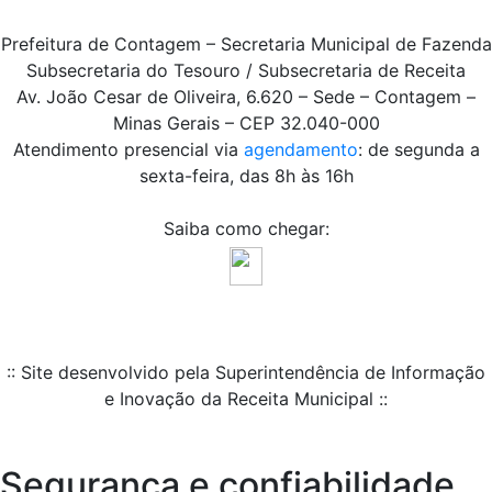
Prefeitura de Contagem – Secretaria Municipal de Fazenda
Subsecretaria do Tesouro / Subsecretaria de Receita
Av. João Cesar de Oliveira, 6.620 – Sede – Contagem –
Minas Gerais – CEP 32.040-000
Atendimento presencial via
agendamento
: de segunda a
sexta-feira, das 8h às 16h
Saiba como chegar:
:: Site desenvolvido pela Superintendência de Informação
e Inovação da Receita Municipal ::
Segurança e confiabilidade