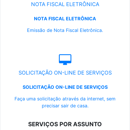
NOTA FISCAL ELETRÔNICA
NOTA FISCAL ELETRÔNICA
Emissão de Nota Fiscal Eletrônica.
SOLICITAÇÃO ON-LINE DE SERVIÇOS
SOLICITAÇÃO ON-LINE DE SERVIÇOS
Faça uma solicitação através da internet, sem
precisar sair de casa.
SERVIÇOS POR ASSUNTO