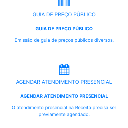
GUIA DE PREÇO PÚBLICO
GUIA DE PREÇO PÚBLICO
Emissão de guia de preços públicos diversos.
AGENDAR ATENDIMENTO PRESENCIAL
AGENDAR ATENDIMENTO PRESENCIAL
O atendimento presencial na Receita precisa ser
previamente agendado.