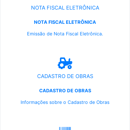
NOTA FISCAL ELETRÔNICA
NOTA FISCAL ELETRÔNICA
Emissão de Nota Fiscal Eletrônica.
CADASTRO DE OBRAS
CADASTRO DE OBRAS
Informações sobre o Cadastro de Obras