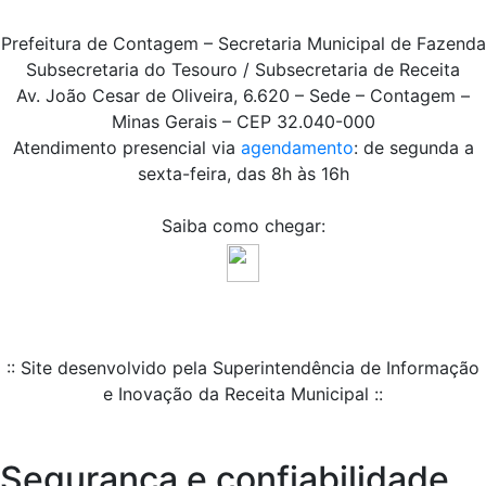
Prefeitura de Contagem – Secretaria Municipal de Fazenda
Subsecretaria do Tesouro / Subsecretaria de Receita
Av. João Cesar de Oliveira, 6.620 – Sede – Contagem –
Minas Gerais – CEP 32.040-000
Atendimento presencial via
agendamento
: de segunda a
sexta-feira, das 8h às 16h
Saiba como chegar:
:: Site desenvolvido pela Superintendência de Informação
e Inovação da Receita Municipal ::
Segurança e confiabilidade