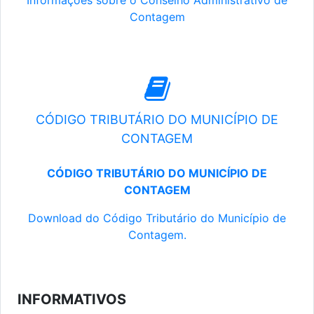
Informações sobre o Conselho Administrativo de
Contagem
CÓDIGO TRIBUTÁRIO DO MUNICÍPIO DE
CONTAGEM
CÓDIGO TRIBUTÁRIO DO MUNICÍPIO DE
CONTAGEM
Download do Código Tributário do Município de
Contagem.
INFORMATIVOS