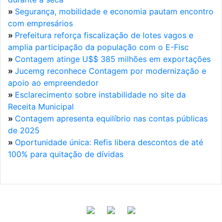
»
Segurança, mobilidade e economia pautam encontro
com empresários
»
Prefeitura reforça fiscalização de lotes vagos e
amplia participação da população com o E-Fisc
»
Contagem atinge U$$ 385 milhões em exportações
»
Jucemg reconhece Contagem por modernização e
apoio ao empreendedor
»
Esclarecimento sobre instabilidade no site da
Receita Municipal
»
Contagem apresenta equilíbrio nas contas públicas
de 2025
»
Oportunidade única: Refis libera descontos de até
100% para quitação de dívidas