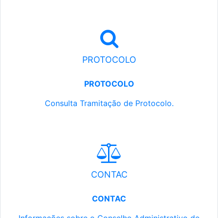
PROTOCOLO
PROTOCOLO
Consulta Tramitação de Protocolo.
CONTAC
CONTAC