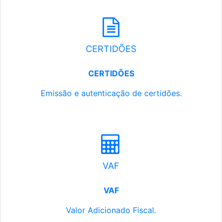
CERTIDÕES
CERTIDÕES
Emissão e autenticação de certidões.
VAF
VAF
Valor Adicionado Fiscal.