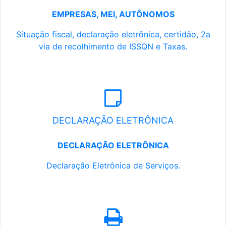
EMPRESAS, MEI, AUTÔNOMOS
Situação fiscal, declaração eletrônica, certidão, 2a
via de recolhimento de ISSQN e Taxas.
DECLARAÇÃO ELETRÔNICA
DECLARAÇÃO ELETRÔNICA
Declaração Eletrônica de Serviços.