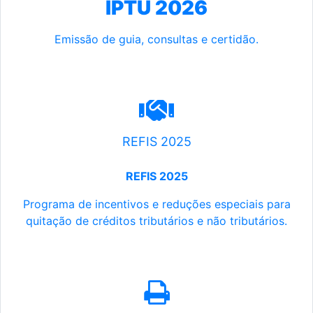
IPTU 2026
Emissão de guia, consultas e certidão.
REFIS 2025
REFIS 2025
Programa de incentivos e reduções especiais para
quitação de créditos tributários e não tributários.