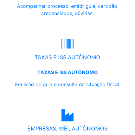
Acompanhar processo, emitir guia, certidão,
credenciados, dúvidas.
TAXAS E ISS AUTÔNOMO
TAXAS E ISS AUTÔNOMO
Emissão de guia e consulta da situação fiscal.
EMPRESAS, MEI, AUTÔNOMOS