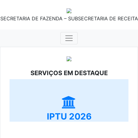
SECRETARIA DE FAZENDA – SUBSECRETARIA DE RECEITA
SERVIÇOS EM DESTAQUE
IPTU 2026