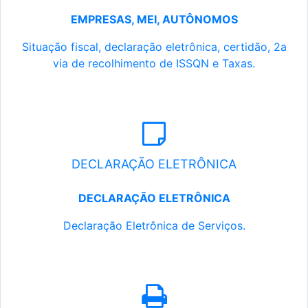
EMPRESAS, MEI, AUTÔNOMOS
Situação fiscal, declaração eletrônica, certidão, 2a
via de recolhimento de ISSQN e Taxas.
DECLARAÇÃO ELETRÔNICA
DECLARAÇÃO ELETRÔNICA
Declaração Eletrônica de Serviços.