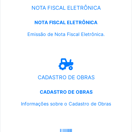
NOTA FISCAL ELETRÔNICA
NOTA FISCAL ELETRÔNICA
Emissão de Nota Fiscal Eletrônica.
CADASTRO DE OBRAS
CADASTRO DE OBRAS
Informações sobre o Cadastro de Obras