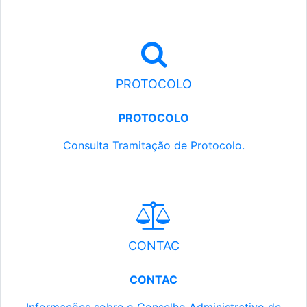
PROTOCOLO
PROTOCOLO
Consulta Tramitação de Protocolo.
CONTAC
CONTAC