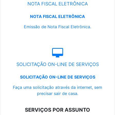
NOTA FISCAL ELETRÔNICA
NOTA FISCAL ELETRÔNICA
Emissão de Nota Fiscal Eletrônica.
SOLICITAÇÃO ON-LINE DE SERVIÇOS
SOLICITAÇÃO ON-LINE DE SERVIÇOS
Faça uma solicitação através da internet, sem
precisar sair de casa.
SERVIÇOS POR ASSUNTO