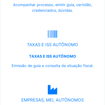
Acompanhar processo, emitir guia, certidão,
credenciados, dúvidas.
TAXAS E ISS AUTÔNOMO
TAXAS E ISS AUTÔNOMO
Emissão de guia e consulta da situação fiscal.
EMPRESAS, MEI, AUTÔNOMOS