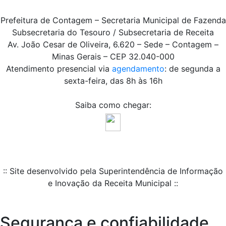
Prefeitura de Contagem – Secretaria Municipal de Fazenda
Subsecretaria do Tesouro / Subsecretaria de Receita
Av. João Cesar de Oliveira, 6.620 – Sede – Contagem –
Minas Gerais – CEP 32.040-000
Atendimento presencial via
agendamento
: de segunda a
sexta-feira, das 8h às 16h
Saiba como chegar:
:: Site desenvolvido pela Superintendência de Informação
e Inovação da Receita Municipal ::
Segurança e confiabilidade