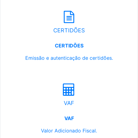
CERTIDÕES
CERTIDÕES
Emissão e autenticação de certidões.
VAF
VAF
Valor Adicionado Fiscal.