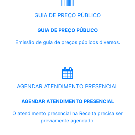
GUIA DE PREÇO PÚBLICO
GUIA DE PREÇO PÚBLICO
Emissão de guia de preços públicos diversos.
AGENDAR ATENDIMENTO PRESENCIAL
AGENDAR ATENDIMENTO PRESENCIAL
O atendimento presencial na Receita precisa ser
previamente agendado.