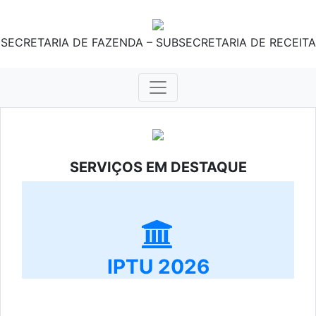
SECRETARIA DE FAZENDA – SUBSECRETARIA DE RECEITA
SERVIÇOS EM DESTAQUE
IPTU 2026