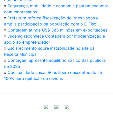
»
Segurança, mobilidade e economia pautam encontro
com empresários
»
Prefeitura reforça fiscalização de lotes vagos e
amplia participação da população com o E-Fisc
»
Contagem atinge U$$ 385 milhões em exportações
»
Jucemg reconhece Contagem por modernização e
apoio ao empreendedor
»
Esclarecimento sobre instabilidade no site da
Receita Municipal
»
Contagem apresenta equilíbrio nas contas públicas
de 2025
»
Oportunidade única: Refis libera descontos de até
100% para quitação de dívidas