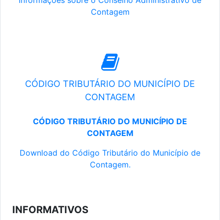
Informações sobre o Conselho Administrativo de
Contagem
CÓDIGO TRIBUTÁRIO DO MUNICÍPIO DE
CONTAGEM
CÓDIGO TRIBUTÁRIO DO MUNICÍPIO DE
CONTAGEM
Download do Código Tributário do Município de
Contagem.
INFORMATIVOS