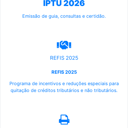
IPTU 2026
Emissão de guia, consultas e certidão.
REFIS 2025
REFIS 2025
Programa de incentivos e reduções especiais para
quitação de créditos tributários e não tributários.