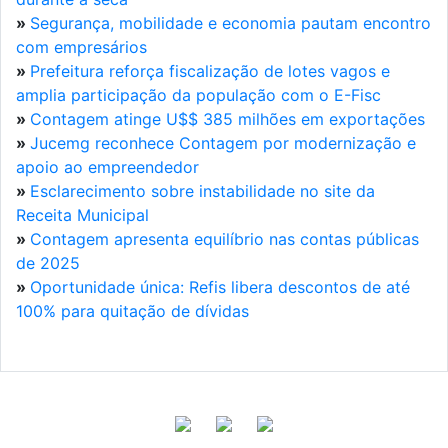
»
Segurança, mobilidade e economia pautam encontro
com empresários
»
Prefeitura reforça fiscalização de lotes vagos e
amplia participação da população com o E-Fisc
»
Contagem atinge U$$ 385 milhões em exportações
»
Jucemg reconhece Contagem por modernização e
apoio ao empreendedor
»
Esclarecimento sobre instabilidade no site da
Receita Municipal
»
Contagem apresenta equilíbrio nas contas públicas
de 2025
»
Oportunidade única: Refis libera descontos de até
100% para quitação de dívidas