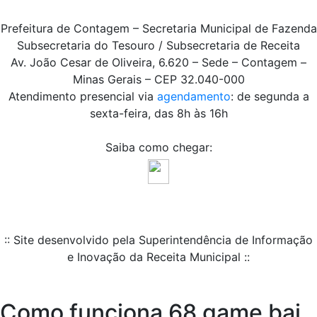
Prefeitura de Contagem – Secretaria Municipal de Fazenda
Subsecretaria do Tesouro / Subsecretaria de Receita
Av. João Cesar de Oliveira, 6.620 – Sede – Contagem –
Minas Gerais – CEP 32.040-000
Atendimento presencial via
agendamento
: de segunda a
sexta-feira, das 8h às 16h
Saiba como chegar:
:: Site desenvolvido pela Superintendência de Informação
e Inovação da Receita Municipal ::
Como funciona 68 game bai