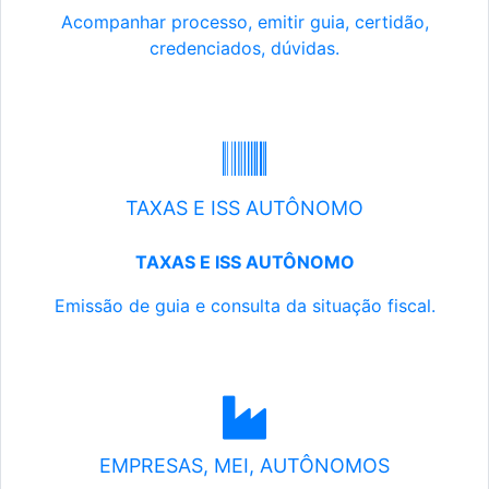
Acompanhar processo, emitir guia, certidão,
credenciados, dúvidas.
TAXAS E ISS AUTÔNOMO
TAXAS E ISS AUTÔNOMO
Emissão de guia e consulta da situação fiscal.
EMPRESAS, MEI, AUTÔNOMOS