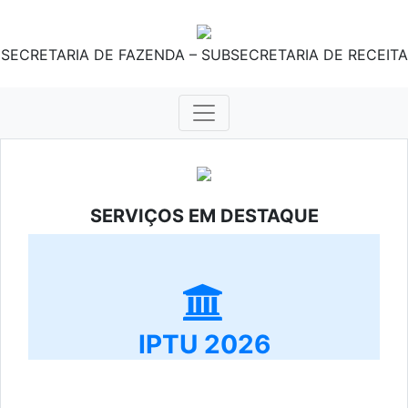
SECRETARIA DE FAZENDA – SUBSECRETARIA DE RECEITA
SERVIÇOS EM DESTAQUE
IPTU 2026