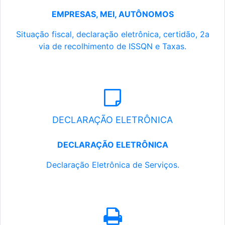
EMPRESAS, MEI, AUTÔNOMOS
Situação fiscal, declaração eletrônica, certidão, 2a
via de recolhimento de ISSQN e Taxas.
DECLARAÇÃO ELETRÔNICA
DECLARAÇÃO ELETRÔNICA
Declaração Eletrônica de Serviços.