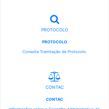
PROTOCOLO
PROTOCOLO
Consulta Tramitação de Protocolo.
CONTAC
CONTAC