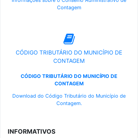
Informações sobre o Conselho Administrativo de
Contagem
CÓDIGO TRIBUTÁRIO DO MUNICÍPIO DE
CONTAGEM
CÓDIGO TRIBUTÁRIO DO MUNICÍPIO DE
CONTAGEM
Download do Código Tributário do Município de
Contagem.
INFORMATIVOS