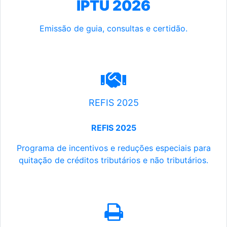
IPTU 2026
Emissão de guia, consultas e certidão.
REFIS 2025
REFIS 2025
Programa de incentivos e reduções especiais para
quitação de créditos tributários e não tributários.