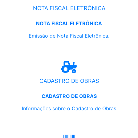
NOTA FISCAL ELETRÔNICA
NOTA FISCAL ELETRÔNICA
Emissão de Nota Fiscal Eletrônica.
CADASTRO DE OBRAS
CADASTRO DE OBRAS
Informações sobre o Cadastro de Obras