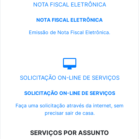
NOTA FISCAL ELETRÔNICA
NOTA FISCAL ELETRÔNICA
Emissão de Nota Fiscal Eletrônica.
SOLICITAÇÃO ON-LINE DE SERVIÇOS
SOLICITAÇÃO ON-LINE DE SERVIÇOS
Faça uma solicitação através da internet, sem
precisar sair de casa.
SERVIÇOS POR ASSUNTO