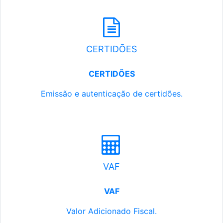
CERTIDÕES
CERTIDÕES
Emissão e autenticação de certidões.
VAF
VAF
Valor Adicionado Fiscal.