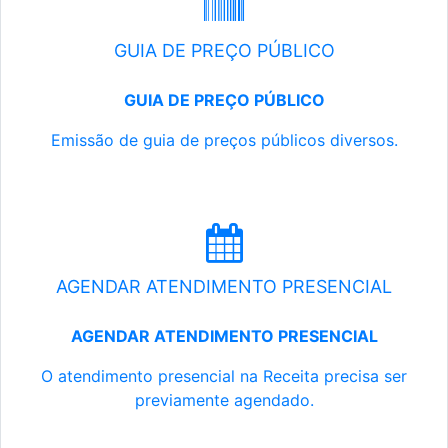
GUIA DE PREÇO PÚBLICO
GUIA DE PREÇO PÚBLICO
Emissão de guia de preços públicos diversos.
AGENDAR ATENDIMENTO PRESENCIAL
AGENDAR ATENDIMENTO PRESENCIAL
O atendimento presencial na Receita precisa ser
previamente agendado.