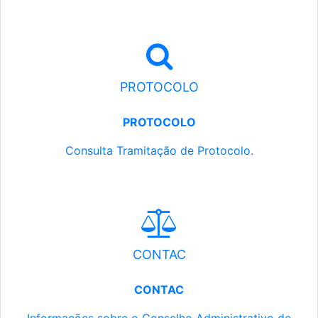
PROTOCOLO
PROTOCOLO
Consulta Tramitação de Protocolo.
CONTAC
CONTAC