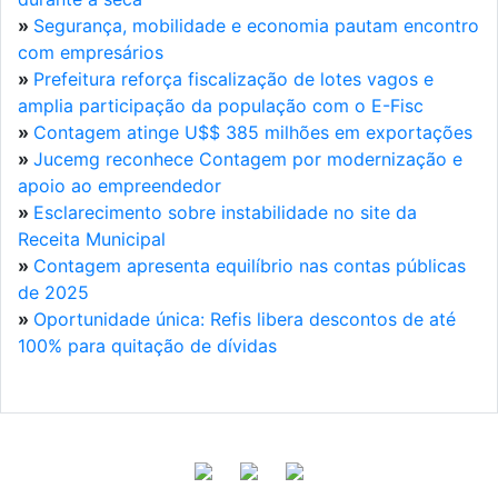
»
Segurança, mobilidade e economia pautam encontro
com empresários
»
Prefeitura reforça fiscalização de lotes vagos e
amplia participação da população com o E-Fisc
»
Contagem atinge U$$ 385 milhões em exportações
»
Jucemg reconhece Contagem por modernização e
apoio ao empreendedor
»
Esclarecimento sobre instabilidade no site da
Receita Municipal
»
Contagem apresenta equilíbrio nas contas públicas
de 2025
»
Oportunidade única: Refis libera descontos de até
100% para quitação de dívidas