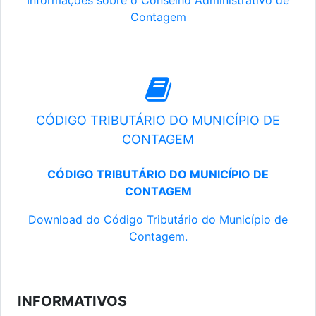
Informações sobre o Conselho Administrativo de
Contagem
CÓDIGO TRIBUTÁRIO DO MUNICÍPIO DE
CONTAGEM
CÓDIGO TRIBUTÁRIO DO MUNICÍPIO DE
CONTAGEM
Download do Código Tributário do Município de
Contagem.
INFORMATIVOS