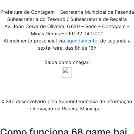
Prefeitura de Contagem – Secretaria Municipal de Fazenda
Subsecretaria do Tesouro / Subsecretaria de Receita
Av. João Cesar de Oliveira, 6.620 – Sede – Contagem –
Minas Gerais – CEP 32.040-000
Atendimento presencial via
agendamento
: de segunda a
sexta-feira, das 8h às 16h
Saiba como chegar:
:: Site desenvolvido pela Superintendência de Informação
e Inovação da Receita Municipal ::
Como funciona 68 game bai