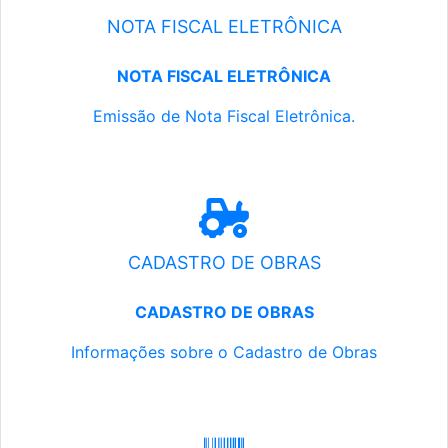
NOTA FISCAL ELETRÔNICA
NOTA FISCAL ELETRÔNICA
Emissão de Nota Fiscal Eletrônica.
CADASTRO DE OBRAS
CADASTRO DE OBRAS
Informações sobre o Cadastro de Obras