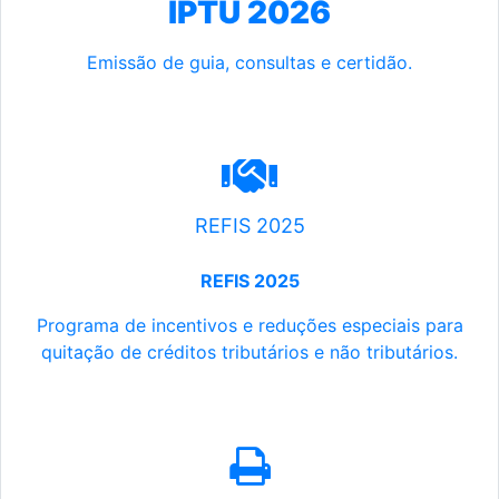
IPTU 2026
Emissão de guia, consultas e certidão.
REFIS 2025
REFIS 2025
Programa de incentivos e reduções especiais para
quitação de créditos tributários e não tributários.