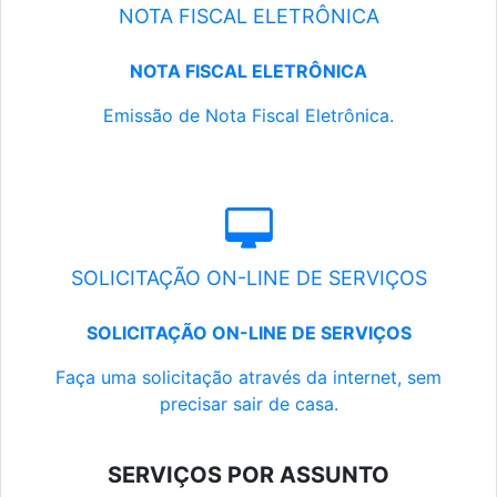
NOTA FISCAL ELETRÔNICA
NOTA FISCAL ELETRÔNICA
Emissão de Nota Fiscal Eletrônica.
SOLICITAÇÃO ON-LINE DE SERVIÇOS
SOLICITAÇÃO ON-LINE DE SERVIÇOS
Faça uma solicitação através da internet, sem
precisar sair de casa.
SERVIÇOS POR ASSUNTO