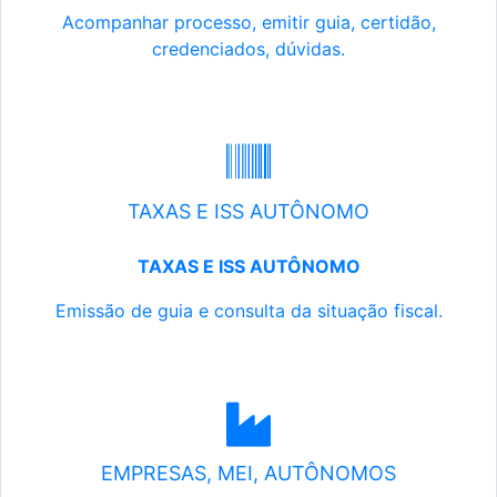
Acompanhar processo, emitir guia, certidão,
credenciados, dúvidas.
TAXAS E ISS AUTÔNOMO
TAXAS E ISS AUTÔNOMO
Emissão de guia e consulta da situação fiscal.
EMPRESAS, MEI, AUTÔNOMOS