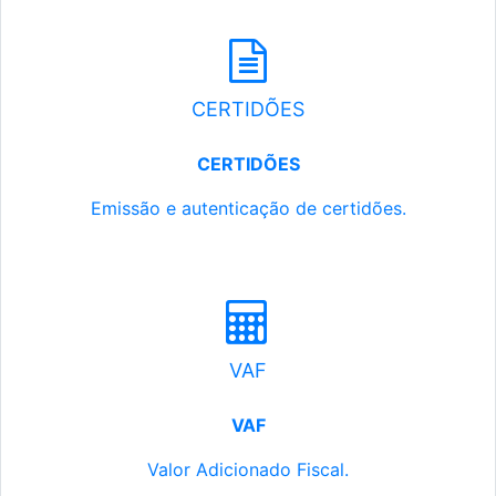
CERTIDÕES
CERTIDÕES
Emissão e autenticação de certidões.
VAF
VAF
Valor Adicionado Fiscal.