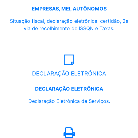
EMPRESAS, MEI, AUTÔNOMOS
Situação fiscal, declaração eletrônica, certidão, 2a
via de recolhimento de ISSQN e Taxas.
DECLARAÇÃO ELETRÔNICA
DECLARAÇÃO ELETRÔNICA
Declaração Eletrônica de Serviços.