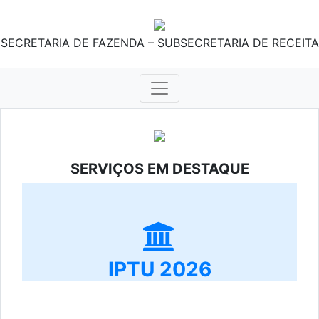
SECRETARIA DE FAZENDA – SUBSECRETARIA DE RECEITA
SERVIÇOS EM DESTAQUE
IPTU 2026