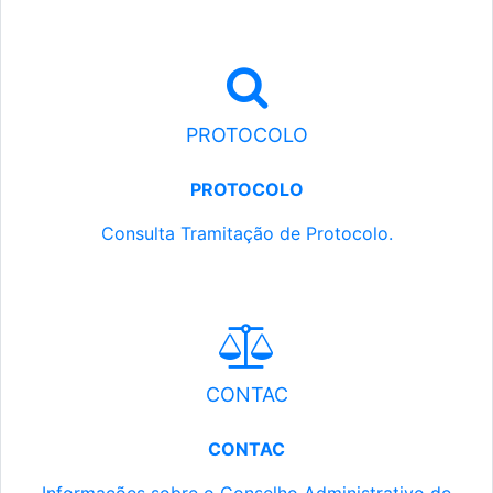
PROTOCOLO
PROTOCOLO
Consulta Tramitação de Protocolo.
CONTAC
CONTAC