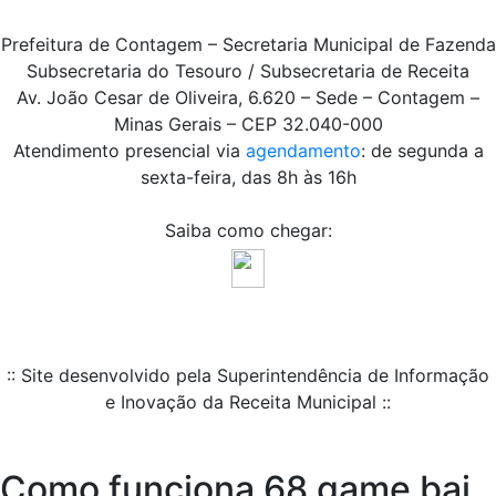
Prefeitura de Contagem – Secretaria Municipal de Fazenda
Subsecretaria do Tesouro / Subsecretaria de Receita
Av. João Cesar de Oliveira, 6.620 – Sede – Contagem –
Minas Gerais – CEP 32.040-000
Atendimento presencial via
agendamento
: de segunda a
sexta-feira, das 8h às 16h
Saiba como chegar:
:: Site desenvolvido pela Superintendência de Informação
e Inovação da Receita Municipal ::
Como funciona 68 game bai