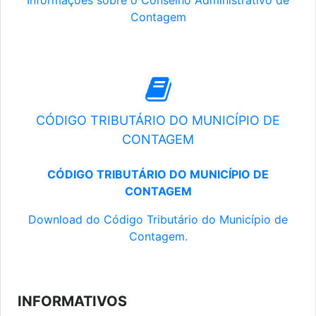
Informações sobre o Conselho Administrativo de
Contagem
CÓDIGO TRIBUTÁRIO DO MUNICÍPIO DE
CONTAGEM
CÓDIGO TRIBUTÁRIO DO MUNICÍPIO DE
CONTAGEM
Download do Código Tributário do Município de
Contagem.
INFORMATIVOS