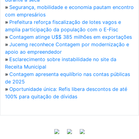
»
Segurança, mobilidade e economia pautam encontro
com empresários
»
Prefeitura reforça fiscalização de lotes vagos e
amplia participação da população com o E-Fisc
»
Contagem atinge U$$ 385 milhões em exportações
»
Jucemg reconhece Contagem por modernização e
apoio ao empreendedor
»
Esclarecimento sobre instabilidade no site da
Receita Municipal
»
Contagem apresenta equilíbrio nas contas públicas
de 2025
»
Oportunidade única: Refis libera descontos de até
100% para quitação de dívidas