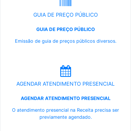
GUIA DE PREÇO PÚBLICO
GUIA DE PREÇO PÚBLICO
Emissão de guia de preços públicos diversos.
AGENDAR ATENDIMENTO PRESENCIAL
AGENDAR ATENDIMENTO PRESENCIAL
O atendimento presencial na Receita precisa ser
previamente agendado.