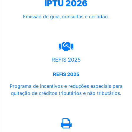
IPTU 2026
Emissão de guia, consultas e certidão.
REFIS 2025
REFIS 2025
Programa de incentivos e reduções especiais para
quitação de créditos tributários e não tributários.