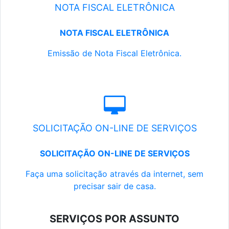
NOTA FISCAL ELETRÔNICA
NOTA FISCAL ELETRÔNICA
Emissão de Nota Fiscal Eletrônica.
SOLICITAÇÃO ON-LINE DE SERVIÇOS
SOLICITAÇÃO ON-LINE DE SERVIÇOS
Faça uma solicitação através da internet, sem
precisar sair de casa.
SERVIÇOS POR ASSUNTO