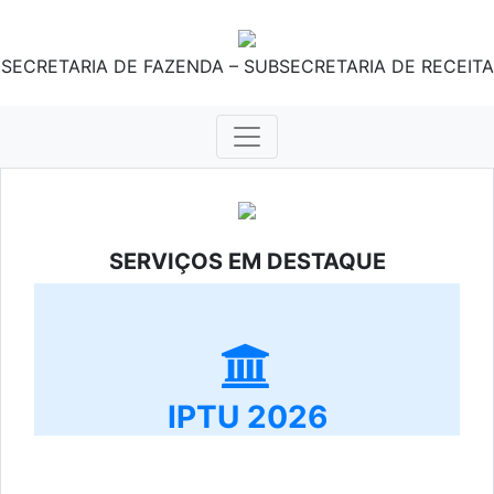
SECRETARIA DE FAZENDA – SUBSECRETARIA DE RECEITA
SERVIÇOS EM DESTAQUE
IPTU 2026