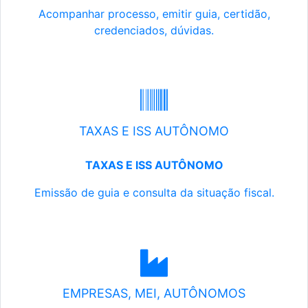
Acompanhar processo, emitir guia, certidão,
credenciados, dúvidas.
TAXAS E ISS AUTÔNOMO
TAXAS E ISS AUTÔNOMO
Emissão de guia e consulta da situação fiscal.
EMPRESAS, MEI, AUTÔNOMOS