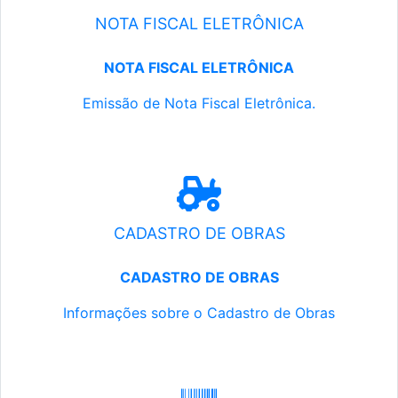
NOTA FISCAL ELETRÔNICA
NOTA FISCAL ELETRÔNICA
Emissão de Nota Fiscal Eletrônica.
CADASTRO DE OBRAS
CADASTRO DE OBRAS
Informações sobre o Cadastro de Obras