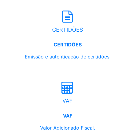
CERTIDÕES
CERTIDÕES
Emissão e autenticação de certidões.
VAF
VAF
Valor Adicionado Fiscal.