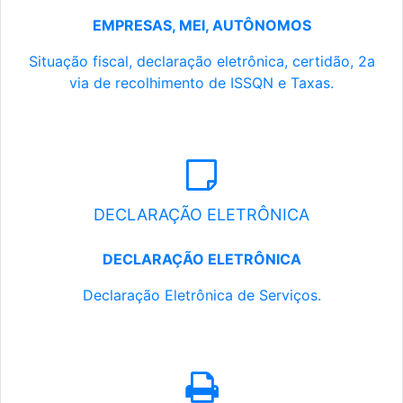
EMPRESAS, MEI, AUTÔNOMOS
Situação fiscal, declaração eletrônica, certidão, 2a
via de recolhimento de ISSQN e Taxas.
DECLARAÇÃO ELETRÔNICA
DECLARAÇÃO ELETRÔNICA
Declaração Eletrônica de Serviços.